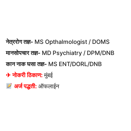
नेत्ररोग तज्ञ-
MS Opthalmologist / DOMS
मानसोपचार तज्ञ-
MD Psychiatry / DPM/DNB
कान नाक घसा तज्ञ-
MS ENT/DORL/DNB
✈ नोकरी ठिकाण:
मुंबई
अर्ज पद्धती:
ऑफलाईन