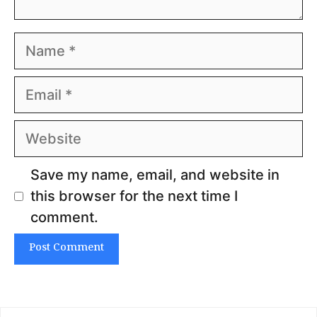
Name
Email
Website
Save my name, email, and website in
this browser for the next time I
comment.