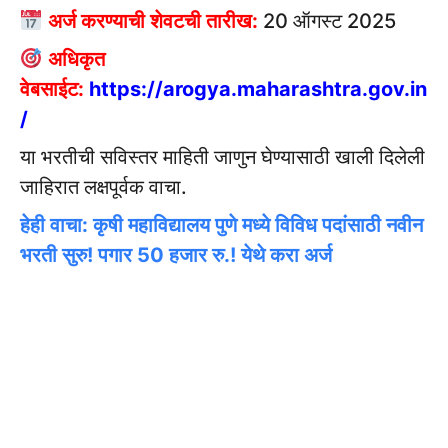
अर्ज करण्याची शेवटची तारीख:
20 ऑगस्ट 2025
अधिकृत
वेबसाईट:
https://arogya.maharashtra.gov.in
/
या भरतीची सविस्तर माहिती जाणुन घेण्यासाठी खाली दिलेली
जाहिरात लक्षपूर्वक वाचा.
हेही वाचा: कृषी महाविद्यालय पुणे मध्ये विविध पदांसाठी नवीन
भरती सुरु! पगार 50 हजार रु.! येथे करा अर्ज