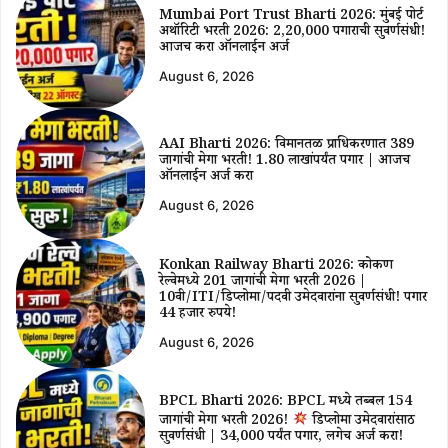
Mumbai Port Trust Bharti 2026: मुंबई पोर्ट
अथॉरिटी भरती 2026: ₹2,20,000 पगाराची सुवर्णसंधी!
आजच करा ऑनलाईन अर्ज
August 6, 2026
AAI Bharti 2026: विमानतळ प्राधिकरणात 389
जागांची मेगा भरती! ₹1.80 लाखांपर्यंत पगार | आजच
ऑनलाईन अर्ज करा
August 6, 2026
Konkan Railway Bharti 2026: कोकण
रेल्वेमध्ये 201 जागांची मेगा भरती 2026 |
10वी/ITI/डिप्लोमा/पदवी उमेदवारांना सुवर्णसंधी! पगार
44 हजार रुपये!
August 6, 2026
BPCL Bharti 2026: BPCL मध्ये तब्बल 154
जागांची मेगा भरती 2026!
डिप्लोमा उमेदवारांसाठी
सुवर्णसंधी | ₹34,000 पर्यंत पगार, लगेच अर्ज करा!