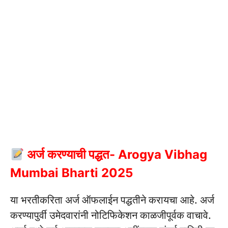
अर्ज करण्याची पद्धत- Arogya Vibhag
Mumbai Bharti 2025
या भरतीकरिता अर्ज ऑफलाईन पद्धतीने करायचा आहे.
अर्ज
करण्यापुर्वी उमेदवारांनी नोटिफिकेशन काळजीपूर्वक वाचावे.