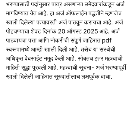
भरण्यासाठी पदांनुसार पात्र असणाऱ्या उमेदवारांकडून अर्ज
मागविण्यात येत आहे. हा अर्ज ऑफलाईन पद्धतीने म्हणजेच
खाली दिलेल्या पत्यावरती अर्ज पाठवून करायचा आहे. अर्ज
पोहचण्याचा शेवट दिनांक 20 ऑगस्ट 2025 आहे. अर्ज
पाठवायचा पत्ता आणि नोकरीची संपुर्ण जाहिरात pdf
स्वरूपामध्ये आम्ही खाली दिली आहे. तसेच या संस्थेची
अधिकृत वेबसाईट नमुद केली आहे. सोबतच इतर महत्वाची
माहिती सुद्धा पुरवली आहे. महत्वाची सुचना- अर्ज भरण्यापूर्वी
खाली दिलेली जाहिरात सुरुवातीलाच लक्षपूर्वक वाचा.