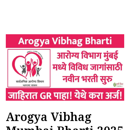
Arogya Vibhag