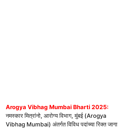
Arogya Vibhag Mumbai Bharti 2025:
नमस्कार मित्रांनो, आरोग्य विभाग, मुंबई (Arogya
Vibhag Mumbai) अंतर्गत विविध पदांच्या रिक्त जागा