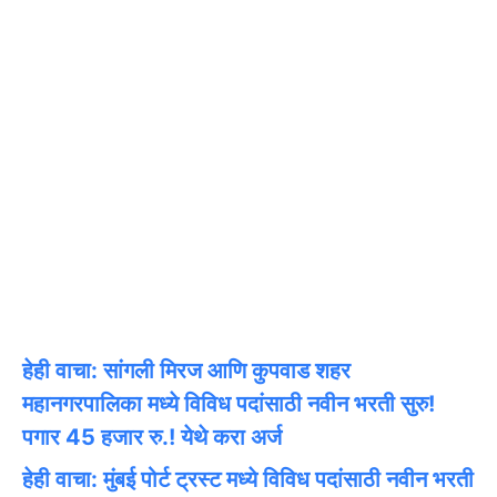
हेही वाचा: सांगली मिरज आणि कुपवाड शहर
महानगरपालिका मध्ये विविध पदांसाठी नवीन भरती सुरु!
पगार 45 हजार रु.! येथे करा अर्ज
हेही वाचा: मुंबई पोर्ट ट्रस्ट मध्ये विविध पदांसाठी नवीन भरती