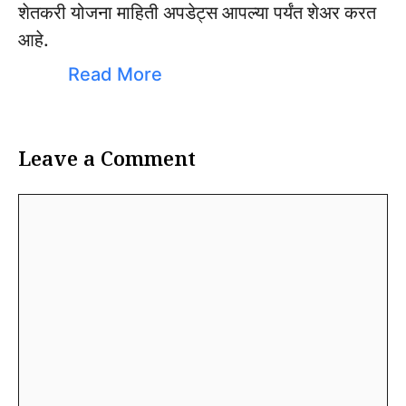
शेतकरी योजना माहिती अपडेट्स आपल्या पर्यंत शेअर करत
आहे.
Read More
Leave a Comment
Comment