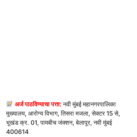
अर्ज पाठविण्याचा पत्ता:
नवी मुंबई महानगरपालिका
मुख्यालय, आरोग्य विभाग, तिसरा मजला, सेक्टर 15 से,
भूखंड क्र. 01, पामबीच जंक्शन, बेलापूर, नवी मुंबई
400614