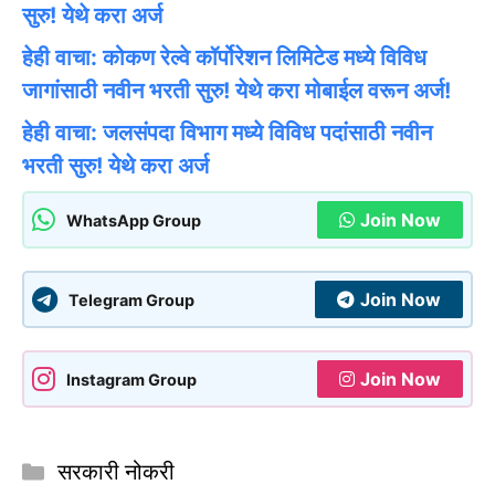
सुरु! येथे करा अर्ज
हेही वाचा: कोकण रेल्वे कॉर्पोरेशन लिमिटेड मध्ये विविध
जागांसाठी नवीन भरती सुरु! येथे करा मोबाईल वरून अर्ज!
हेही वाचा: जलसंपदा विभाग मध्ये विविध पदांसाठी नवीन
भरती सुरु! येथे करा अर्ज
Join Now
WhatsApp Group
Join Now
Telegram Group
Join Now
Instagram Group
Categories
सरकारी नोकरी