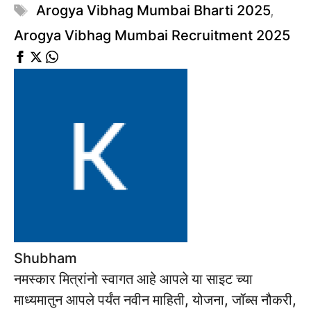
Tags
Arogya Vibhag Mumbai Bharti 2025
,
Arogya Vibhag Mumbai Recruitment 2025
Shubham
नमस्कार मित्रांनो स्वागत आहे आपले या साइट च्या
माध्यमातुन आपले पर्यंत नवीन माहिती, योजना, जॉब्स नौकरी,