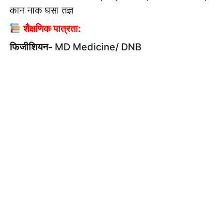
कान नाक घसा तज्ञ
शैक्षणिक पात्रता:
फिजीशियन-
MD Medicine/ DNB