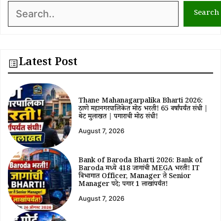
Search
Search
Latest Post
Thane Mahanagarpalika Bharti 2026:
ठाणे महानगरपालिकेत मोठी भरती! 65 वर्षांपर्यंत संधी |
थेट मुलाखत | पगाराची मोठी संधी!
August 7, 2026
Bank of Baroda Bharti 2026: Bank of
Baroda मध्ये 418 जागांची MEGA भरती! IT
विभागात Officer, Manager ते Senior
Manager पदे; पगार ₹1 लाखांपर्यंत!
August 7, 2026