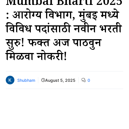
Mumbai Bharti 2025
: आरोग्य विभाग, मुंबई मध्ये
विविध पदांसाठी नवीन भरती
सुरु! फक्त अर्ज पाठवुन
मिळवा नोकरी!
Shubham
August 5, 2025
0