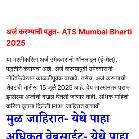
अर्ज करण्याची पद्धत- ATS Mumbai Bharti
2025
या भरतीकरिता अर्ज उमेदवारांनी ऑनलाइन (ई-मेल).
पद्धतीने करायचा आहे.
अर्ज करण्यापुर्वी उमेदवारांनी
नोटिफिकेशन काळजीपूर्वक वाचावे.
तसेच, अर्ज करण्याची
शेवटची तारीख 15 जुलै 2025 आहे.
देय तारखेनंतर प्राप्त
झालेल्या अर्जाची दखल घेतली जाणार नाही.
अधिक माहिती
करिता कृपया दिलेली PDF जाहिरात वाचावी
मुळ जाहिरात- येथे पाहा
अधिकृत वेबसाईट- येथे पाहा