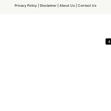
Privacy Policy
|
Disclaimer
|
About Us
|
Contact Us
3