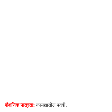
शैक्षणिक पात्रता:
कायद्यातील पदवी.