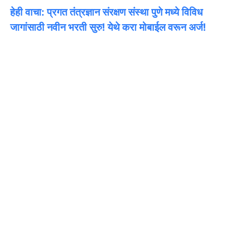
हेही वाचा: प्रगत तंत्रज्ञान संरक्षण संस्था पुणे मध्ये विविध
जागांसाठी नवीन भरती सुरु! येथे करा मोबाईल वरून अर्ज!