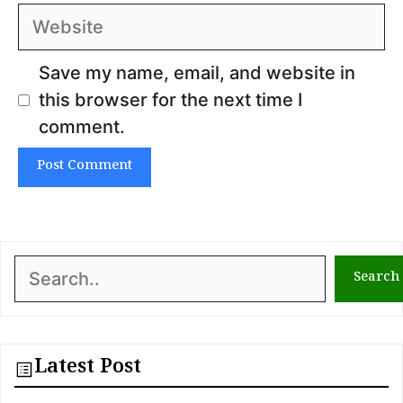
Website
Save my name, email, and website in
this browser for the next time I
comment.
Search
Search
Latest Post