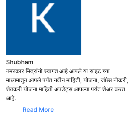
Shubham
नमस्कार मित्रांनो स्वागत आहे आपले या साइट च्या
माध्यमातुन आपले पर्यंत नवीन माहिती, योजना, जॉब्स नौकरी,
शेतकरी योजना माहिती अपडेट्स आपल्या पर्यंत शेअर करत
आहे.
Read More