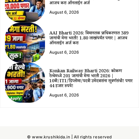
आजच करा ऑनलाईन अर्ज
August 6, 2026
AAI Bharti 2026: विमानतळ प्राधिकरणात 389
जागांची मेगा भरती! ₹1.80 लाखांपर्यंत पगार | आजच
ऑनलाईन अर्ज करा
August 6, 2026
Konkan Railway Bharti 2026: कोकण
रेल्वेमध्ये 201 जागांची मेगा भरती 2026 |
10वी/ITI/डिप्लोमा/पदवी उमेदवारांना सुवर्णसंधी! पगार
44 हजार रुपये!
August 6, 2026
© www.krushikida.in | All rights reserved