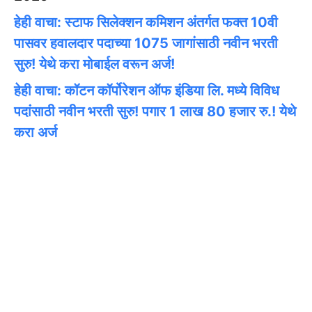
हेही वाचा: स्टाफ सिलेक्शन कमिशन अंतर्गत फक्त 10वी
पासवर हवालदार पदाच्या 1075 जागांसाठी नवीन भरती
सुरु! येथे करा मोबाईल वरून अर्ज!
हेही वाचा: कॉटन कॉर्पोरेशन ऑफ इंडिया लि. मध्ये विविध
पदांसाठी नवीन भरती सुरु! पगार 1 लाख 80 हजार रु.! येथे
करा अर्ज