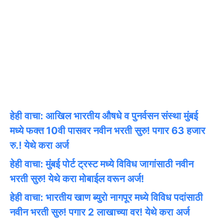
हेही वाचा: आखिल भारतीय औषधे व पुनर्वसन संस्था मुंबई
मध्ये फक्त 10वी पासवर नवीन भरती सुरु! पगार 63 हजार
रु.! येथे करा अर्ज
हेही वाचा: मुंबई पोर्ट ट्रस्ट मध्ये विविध जागांसाठी नवीन
भरती सुरु! येथे करा मोबाईल वरून अर्ज!
हेही वाचा: भारतीय खाण ब्युरो नागपूर मध्ये विविध पदांसाठी
नवीन भरती सुरु! पगार 2 लाखाच्या वर! येथे करा अर्ज