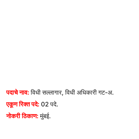
पदाचे नाव:
विधी सल्लागार, विधी अधिकारी गट-अ.
एकूण रिक्त पदे:
02 पदे.
नोकरी ठिकाण:
मुंबई.