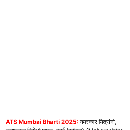
ATS Mumbai Bharti 2025:
नमस्कार मित्रांनो,