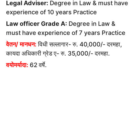
Legal Adviser:
Degree in Law & must have
experience of 10 years Practice
Law officer Grade A:
Degree in Law &
must have experience of 7 years Practice
वेतन/ मानधन:
विधी सल्लागार- रु. 40,000/- दरमहा,
कायदा अधिकारी ग्रेड ए- रु. 35,000/- दरमहा.
वयोमर्यादा:
62 वर्षे.