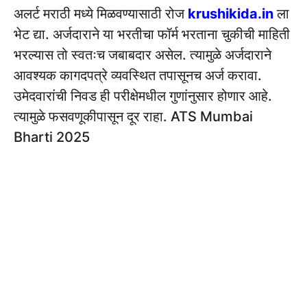
अलर्ट मराठी मध्ये मिळवण्यासाठी रोज
krushikida.in
ला
भेट द्या. अर्जदाराने या भरतीचा फॉर्म भरताना चुकीची माहिती
भरल्यास तो स्वतःच जबाबदार असेल. त्यामुळे अर्जदाराने
आवश्यक कागदपत्रे व्यवस्थित तपासूनच अर्ज करावा.
उमेदवारांची निवड ही परीक्षेमधील गुणांनुसार होणार आहे.
त्यामुळे फसवणूकीपासून दूर राहा. ATS Mumbai
Bharti 2025