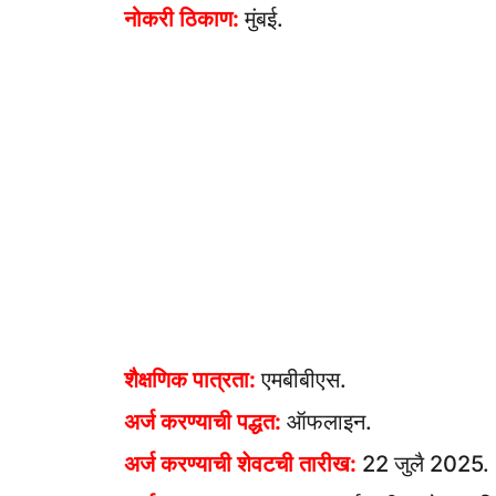
नोकरी ठिकाण:
मुंबई.
शैक्षणिक पात्रता:
एमबीबीएस.
अर्ज करण्याची पद्धत:
ऑफलाइन.
अर्ज करण्याची शेवटची तारीख:
22 जुलै 2025.