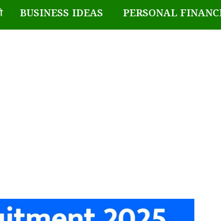
BUSINESS IDEAS
PERSONAL FINANC