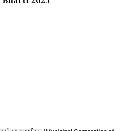
MC Bharti 2025