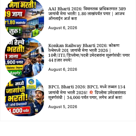
AAI Bharti 2026: विमानतळ प्राधिकरणात 389
जागांची मेगा भरती! ₹1.80 लाखांपर्यंत पगार | आजच
ऑनलाईन अर्ज करा
August 6, 2026
Konkan Railway Bharti 2026: कोकण
रेल्वेमध्ये 201 जागांची मेगा भरती 2026 |
10वी/ITI/डिप्लोमा/पदवी उमेदवारांना सुवर्णसंधी! पगार
44 हजार रुपये!
August 6, 2026
BPCL Bharti 2026: BPCL मध्ये तब्बल 154
जागांची मेगा भरती 2026!
डिप्लोमा उमेदवारांसाठी
सुवर्णसंधी | ₹34,000 पर्यंत पगार, लगेच अर्ज करा!
August 5, 2026