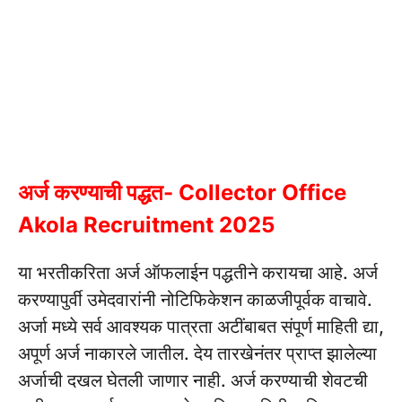
अर्ज करण्याची पद्धत- Collector Office
Akola Recruitment 2025
या भरतीकरिता अर्ज ऑफलाईन पद्धतीने करायचा आहे.
अर्ज
करण्यापुर्वी उमेदवारांनी नोटिफिकेशन काळजीपूर्वक वाचावे.
अर्जा मध्ये सर्व आवश्यक पात्रता अटींबाबत संपूर्ण माहिती द्या,
अपूर्ण अर्ज नाकारले जातील.
देय तारखेनंतर प्राप्त झालेल्या
अर्जाची दखल घेतली जाणार नाही.
अर्ज करण्याची शेवटची