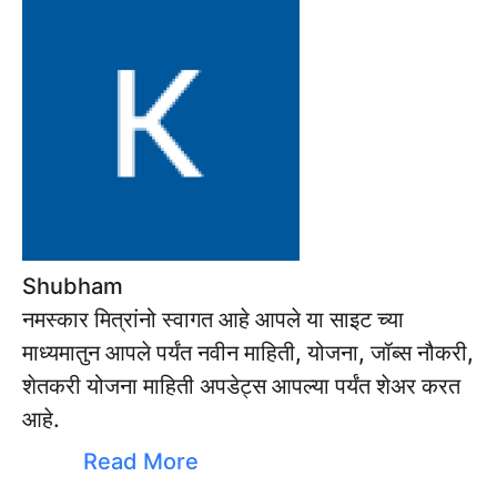
Shubham
नमस्कार मित्रांनो स्वागत आहे आपले या साइट च्या
माध्यमातुन आपले पर्यंत नवीन माहिती, योजना, जॉब्स नौकरी,
शेतकरी योजना माहिती अपडेट्स आपल्या पर्यंत शेअर करत
आहे.
Read More