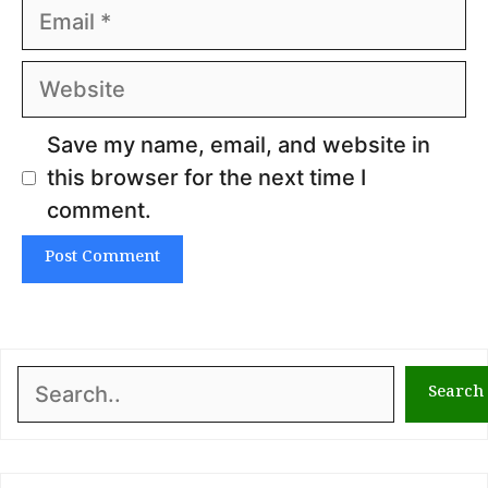
Email
Website
Save my name, email, and website in
this browser for the next time I
comment.
Search
Search