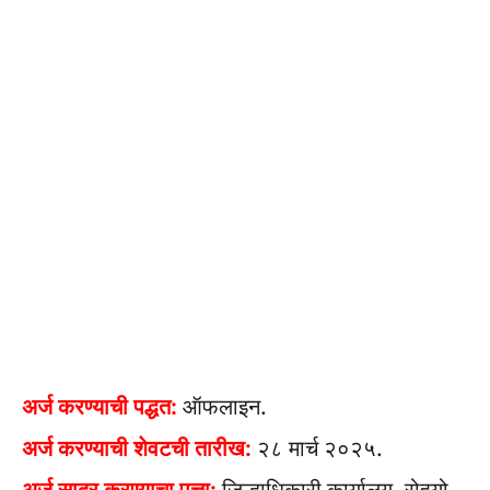
अर्ज करण्याची पद्धत:
ऑफलाइन.
अर्ज करण्याची शेवटची तारीख:
२८ मार्च २०२५.