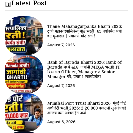
Latest Post
Thane Mahanagarpalika Bharti 2026:
ठाणे महानगरपालिकेत मोठी भरती! 65 वर्षांपर्यंत संधी |
थेट मुलाखत | पगाराची मोठी संधी!
August 7, 2026
Bank of Baroda Bharti 2026: Bank of
Baroda मध्ये 418 जागांची MEGA भरती! IT
विभागात Officer, Manager ते Senior
Manager पदे; पगार ₹1 लाखांपर्यंत!
August 7, 2026
Mumbai Port Trust Bharti 2026: मुंबई पोर्ट
अथॉरिटी भरती 2026: ₹2,20,000 पगाराची सुवर्णसंधी!
आजच करा ऑनलाईन अर्ज
August 6, 2026