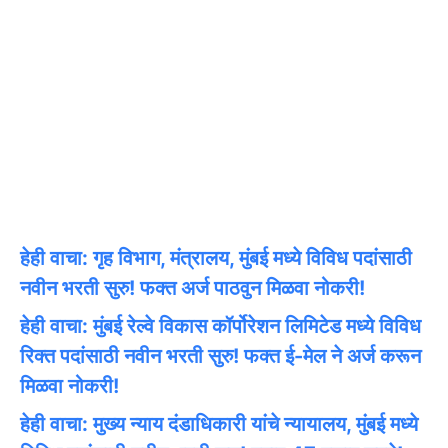
हेही वाचा: गृह विभाग, मंत्रालय, मुंबई मध्ये विविध पदांसाठी
नवीन भरती सुरु! फक्त अर्ज पाठवुन मिळवा नोकरी!
हेही वाचा: मुंबई रेल्वे विकास कॉर्पोरेशन लिमिटेड मध्ये विविध
रिक्त पदांसाठी नवीन भरती सुरु! फक्त ई-मेल ने अर्ज करून
मिळवा नोकरी!
हेही वाचा: मुख्य न्याय दंडाधिकारी यांचे न्यायालय, मुंबई मध्ये