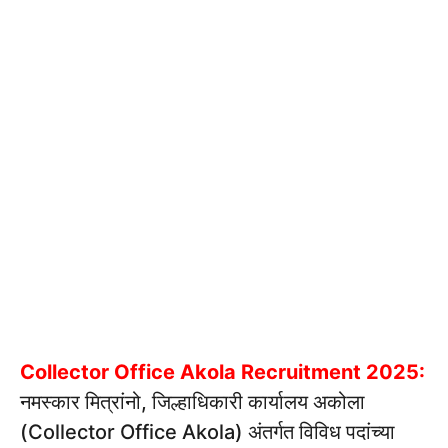
Collector Office Akola Recruitment 2025:
नमस्कार मित्रांनो, जिल्हाधिकारी कार्यालय अकोला
(Collector Office Akola) अंतर्गत विविध पदांच्या