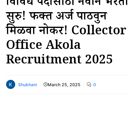
विविध पदांसाठी नवीन भरती
सुरु! फक्त अर्ज पाठवुन
मिळवा नोकरी! Collector
Office Akola
Recruitment 2025
Shubham
March 25, 2025
0