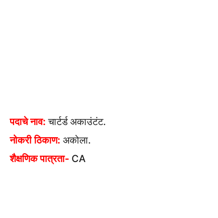
पदाचे नाव:
चार्टर्ड अकाउंटंट.
नोकरी ठिकाण:
अकोला.
शैक्षणिक पात्रता-
CA