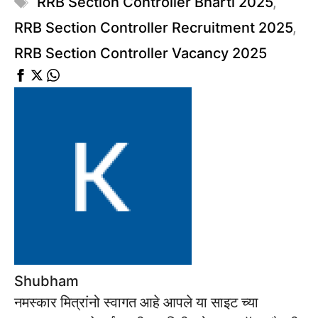
RRB Section Controller Bharti 2025
,
RRB Section Controller Recruitment 2025
,
RRB Section Controller Vacancy 2025
Shubham
नमस्कार मित्रांनो स्वागत आहे आपले या साइट च्या