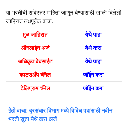
या भरतीची सविस्तर माहिती जाणुन घेण्यासाठी खाली दिलेली
जाहिरात लक्षपूर्वक वाचा.
मुळ जाहिरात
येथे पाहा
ऑनलाईन अर्ज
येथे करा
अधिकृत वेबसाईट
येथे पाहा
व्हाट्सअँप चॅनेल
जॉईन करा
टेलिग्राम चॅनेल
जॉईन करा
हेही वाचा: दूरसंचार विभाग मध्ये विविध पदांसाठी नवीन
भरती सुरु! येथे करा अर्ज