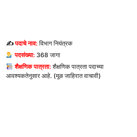
✍
पदाचे नाव:
विभाग नियंत्रक
पदसंख्या:
368 जागा
शैक्षणिक पात्रता:
शैक्षणिक पात्रता पदाच्या
आवश्यकतेनुसार आहे. (मूळ जाहिरात वाचावी)