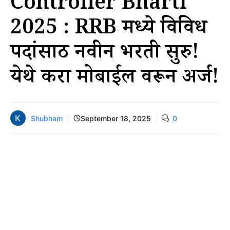
Controller Bharti
2025 : RRB मध्ये विविध
पदांसाठी नवीन भरती सुरु!
येथे करा मोबाईल वरून अर्ज!
Shubham
September 18, 2025
0