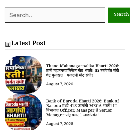
Search
Search
Latest Post
Thane Mahanagarpalika Bharti 2026:
ठाणे महानगरपालिकेत मोठी भरती! 65 वर्षांपर्यंत संधी |
थेट मुलाखत | पगाराची मोठी संधी!
August 7, 2026
Bank of Baroda Bharti 2026: Bank of
Baroda मध्ये 418 जागांची MEGA भरती! IT
विभागात Officer, Manager ते Senior
Manager पदे; पगार ₹1 लाखांपर्यंत!
August 7, 2026