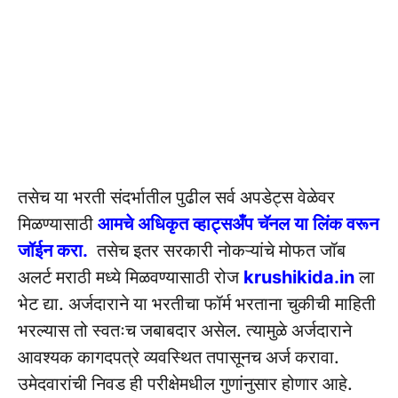
तसेच या भरती संदर्भातील पुढील सर्व अपडेट्स वेळेवर
मिळण्यासाठी
आमचे अधिकृत व्हाट्सअँप चॅनल या लिंक वरून
जॉईन करा.
तसेच इतर सरकारी नोकऱ्यांचे मोफत जॉब
अलर्ट मराठी मध्ये मिळवण्यासाठी रोज
krushikida.in
ला
भेट द्या. अर्जदाराने या भरतीचा फॉर्म भरताना चुकीची माहिती
भरल्यास तो स्वतःच जबाबदार असेल. त्यामुळे अर्जदाराने
आवश्यक कागदपत्रे व्यवस्थित तपासूनच अर्ज करावा.
उमेदवारांची निवड ही परीक्षेमधील गुणांनुसार होणार आहे.