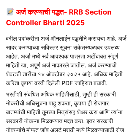
अर्ज करण्याची पद्धत- RRB Section
Controller Bharti 2025
वरील पदांकरीता अर्ज ऑनलाईन पद्धतीने करायचा आहे. अर्ज
सादर करण्याच्या सविस्तर सूचना संकेतस्थळावर उपलब्ध
आहेत. अर्जा मध्ये सर्व आवश्यक पात्रता अटींबाबत संपूर्ण
माहिती द्या, अपूर्ण अर्ज नाकारले जातील. अर्ज करण्याची
शेवटची तारीख १४ ऑक्टोबर २०२५ आहे. अधिक माहिती
करिता कृपया वरती दिलेली PDF जाहिरात बघावी.
भरतीशी संबंधित अधिक माहितीसाठी, तुम्ही ही सरकारी
नोकरीची अधिसूचना पाहू शकता, कृपया ही रोजगार
बातम्यांची माहिती तुमच्या मित्रांसह शेअर करा आणि त्यांना
सरकारी नोकऱ्या मिळवण्यात मदत करा. इतर सरकारी
नोकऱ्यांचे मोफत जॉब अलर्ट मराठी मध्ये मिळवण्यासाठी रोज