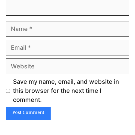
Name
Email
Website
Save my name, email, and website in
this browser for the next time I
comment.