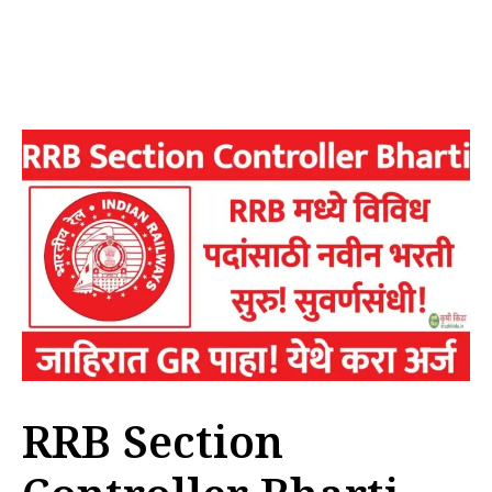
RRB Section