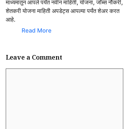
माध्यमातुन आपले पर्यंत नवीन माहिती, योजना, जॉब्स नौकरी,
शेतकरी योजना माहिती अपडेट्स आपल्या पर्यंत शेअर करत
आहे.
Read More
Leave a Comment
Comment