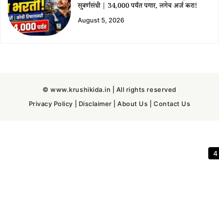
सुवर्णसंधी | ₹34,000 पर्यंत पगार, लगेच अर्ज करा!
August 5, 2026
© www.krushikida.in | All rights reserved
Privacy Policy
|
Disclaimer
|
About Us
|
Contact Us
3