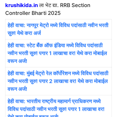
krushikida.in
ला भेट द्या. RRB Section
Controller Bharti 2025
हेही वाचा: नागपूर मेट्रो मध्ये विविध पदांसाठी नवीन भरती
सुरु! येथे करा अर्ज
हेही वाचा: स्टेट बँक ऑफ इंडिया मध्ये विविध पदांसाठी
नवीन भरती सुरु! पगार 1 लाखाचा वर! येथे करा मोबाईल
वरून अर्ज!
हेही वाचा: मुंबई मेट्रो रेल कॉर्पोरेशन मध्ये विविध पदांसाठी
नवीन भरती सुरु! पगार 2 लाखाचा वर! येथे करा मोबाईल
वरून अर्ज!
हेही वाचा: भारतीय राष्ट्रीय महामार्ग प्राधिकरण मध्ये
विविध पदांसाठी नवीन भरती सुरु! पगार 1 लाखाचा वर!