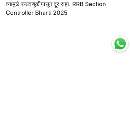
त्यामुळे फसवणूकीपासून दूर राहा. RRB Section
Controller Bharti 2025