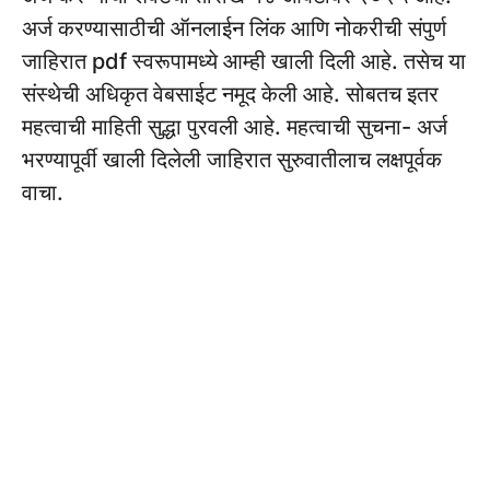
अर्ज करण्यासाठीची ऑनलाईन लिंक आणि नोकरीची संपुर्ण
जाहिरात pdf स्वरूपामध्ये आम्ही खाली दिली आहे. तसेच या
संस्थेची अधिकृत वेबसाईट नमूद केली आहे. सोबतच इतर
महत्वाची माहिती सुद्धा पुरवली आहे. महत्वाची सुचना- अर्ज
भरण्यापूर्वी खाली दिलेली जाहिरात सुरुवातीलाच लक्षपूर्वक
वाचा.