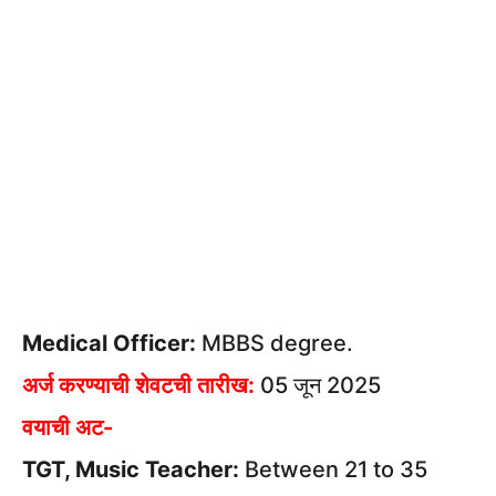
Medical Officer:
MBBS degree.
अर्ज करण्याची शेवटची तारीख:
05 जून 2025
वयाची अट-
TGT, Music Teacher:
Between 21 to 35