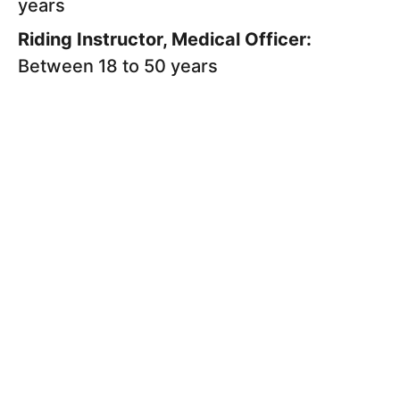
years
Riding Instructor, Medical Officer:
Between 18 to 50 years