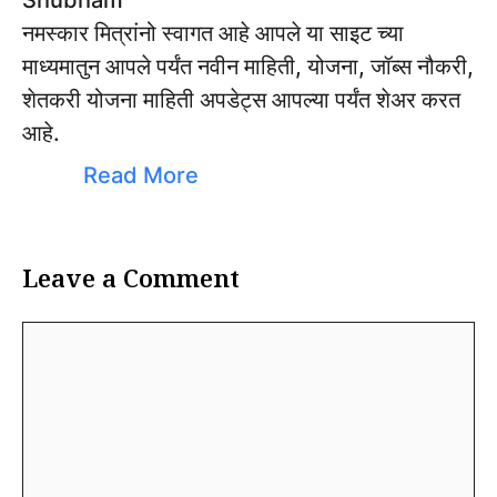
Shubham
नमस्कार मित्रांनो स्वागत आहे आपले या साइट च्या
माध्यमातुन आपले पर्यंत नवीन माहिती, योजना, जॉब्स नौकरी,
शेतकरी योजना माहिती अपडेट्स आपल्या पर्यंत शेअर करत
आहे.
Read More
Leave a Comment
Comment