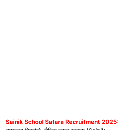
Sainik School Satara Recruitment 2025: