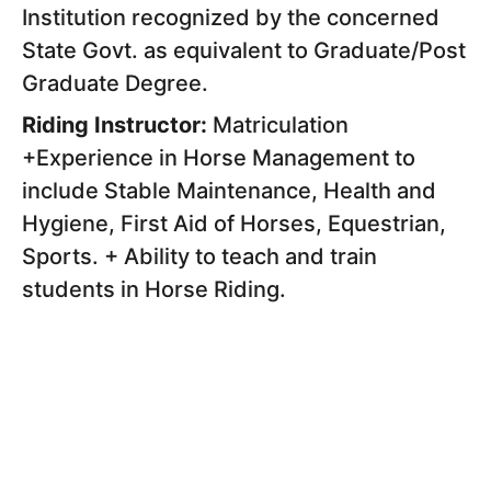
Institution recognized by the concerned
State Govt. as equivalent to Graduate/Post
Graduate Degree.
Riding Instructor:
Matriculation
+Experience in Horse Management to
include Stable Maintenance, Health and
Hygiene, First Aid of Horses, Equestrian,
Sports. + Ability to teach and train
students in Horse Riding.