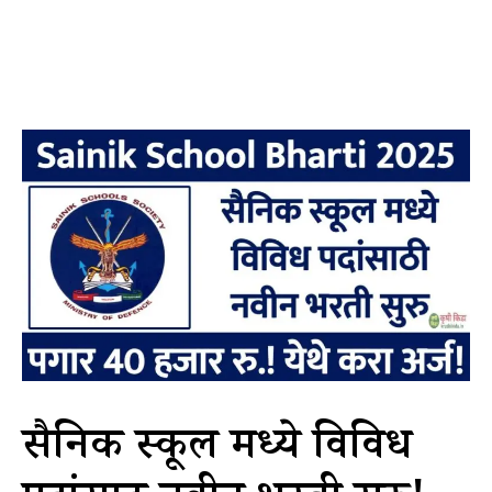
सैनिक स्कूल मध्ये विविध