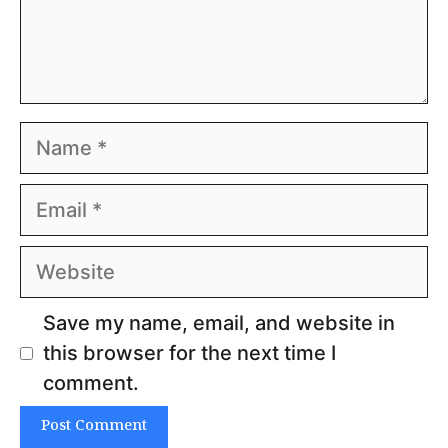
Name
Email
Website
Save my name, email, and website in
this browser for the next time I
comment.