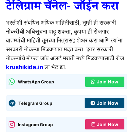
टेलिग्राम चॅनेल- जॉईन करा
भरतीशी संबंधित अधिक माहितीसाठी, तुम्ही ही सरकारी
नोकरीची अधिसूचना पाहू शकता, कृपया ही रोजगार
बातम्यांची माहिती तुमच्या मित्रांसह शेअर करा आणि त्यांना
सरकारी नोकऱ्या मिळवण्यात मदत करा. इतर सरकारी
नोकऱ्यांचे मोफत जॉब अलर्ट मराठी मध्ये मिळवण्यासाठी रोज
krushikida.in
ला भेट द्या.
Join Now
WhatsApp Group
Join Now
Telegram Group
Join Now
Instagram Group