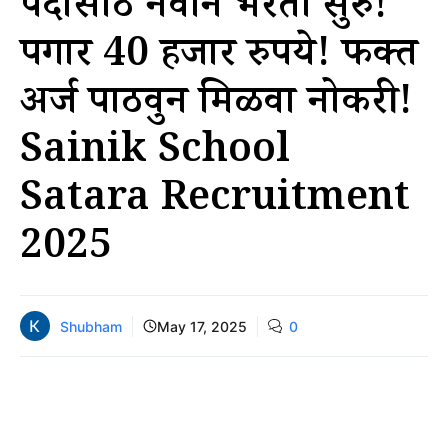
पदांसाठी नवीन भरती सुरु!
पगार 40 हजार रुपये! फक्त
अर्ज पाठवुन मिळवा नोकरी!
Sainik School
Satara Recruitment
2025
Shubham
May 17, 2025
0