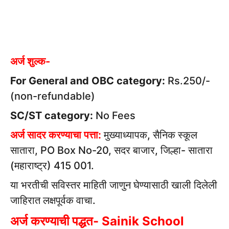
अर्ज शुल्क-
For General and OBC category:
Rs.250/-
(non-refundable)
SC/ST category:
No Fees
अर्ज सादर करण्याचा पत्ता:
मुख्याध्यापक, सैनिक स्कूल
सातारा, PO Box No-20, सदर बाजार, जिल्हा- सातारा
(महाराष्ट्र) 415 001.
या भरतीची सविस्तर माहिती जाणुन घेण्यासाठी खाली दिलेली
जाहिरात लक्षपूर्वक वाचा.
अर्ज करण्याची पद्धत- Sainik School