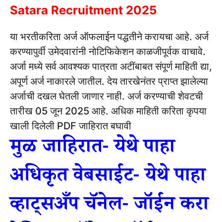
Satara Recruitment 2025
या भरतीकरिता अर्ज ऑफलाईन पद्धतीने करायचा आहे.
अर्ज
करण्यापुर्वी उमेदवारांनी नोटिफिकेशन काळजीपूर्वक वाचावे.
अर्जा मध्ये सर्व आवश्यक पात्रता अटींबाबत संपूर्ण माहिती द्या,
अपूर्ण अर्ज नाकारले जातील.
देय तारखेनंतर प्राप्त झालेल्या
अर्जाची दखल घेतली जाणार नाही.
अर्ज करण्याची शेवटची
तारीख 05 जून 2025 आहे.
अधिक माहिती करिता कृपया
खाली दिलेली PDF जाहिरात बघावी
मुळ जाहिरात- येथे पाहा
अधिकृत वेबसाईट- येथे पाहा
व्हाट्सअँप चॅनेल- जॉईन करा