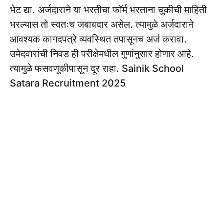
भेट द्या. अर्जदाराने या भरतीचा फॉर्म भरताना चुकीची माहिती
भरल्यास तो स्वतःच जबाबदार असेल. त्यामुळे अर्जदाराने
आवश्यक कागदपत्रे व्यवस्थित तपासूनच अर्ज करावा.
उमेदवारांची निवड ही परीक्षेमधील गुणांनुसार होणार आहे.
त्यामुळे फसवणूकीपासून दूर राहा. Sainik School
Satara Recruitment 2025