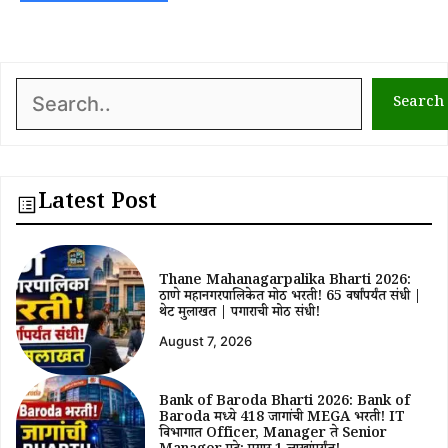
Search
Search
Latest Post
Thane Mahanagarpalika Bharti 2026:
ठाणे महानगरपालिकेत मोठी भरती! 65 वर्षांपर्यंत संधी |
थेट मुलाखत | पगाराची मोठी संधी!
August 7, 2026
Bank of Baroda Bharti 2026: Bank of
Baroda मध्ये 418 जागांची MEGA भरती! IT
विभागात Officer, Manager ते Senior