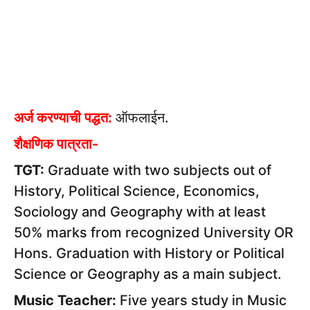
अर्ज करण्याची पद्धत:
ऑफलाईन.
शैक्षणिक पात्रता-
TGT:
Graduate with two subjects out of
History, Political Science, Economics,
Sociology and Geography with at least
50% marks from recognized University OR
Hons. Graduation with History or Political
Science or Geography as a main subject.
Music Teacher:
Five years study in Music