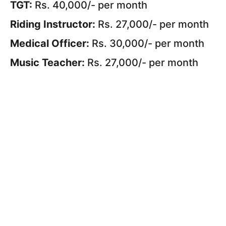
TGT:
Rs. 40,000/- per month
Riding Instructor:
Rs. 27,000/- per month
Medical Officer:
Rs. 30,000/- per month
Music Teacher:
Rs. 27,000/- per month