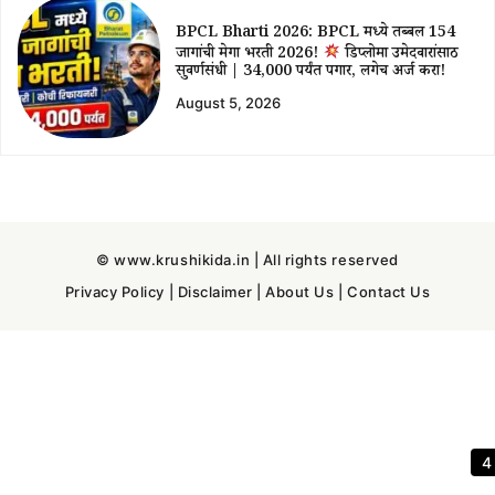
BPCL Bharti 2026: BPCL मध्ये तब्बल 154
जागांची मेगा भरती 2026!
डिप्लोमा उमेदवारांसाठी
सुवर्णसंधी | ₹34,000 पर्यंत पगार, लगेच अर्ज करा!
August 5, 2026
© www.krushikida.in | All rights reserved
Privacy Policy
|
Disclaimer
|
About Us
|
Contact Us
3