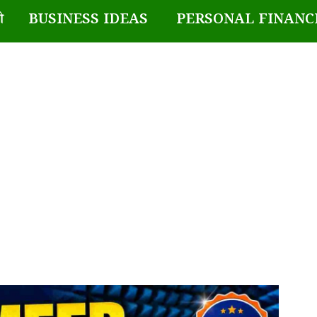
BUSINESS IDEAS
PERSONAL FINANC