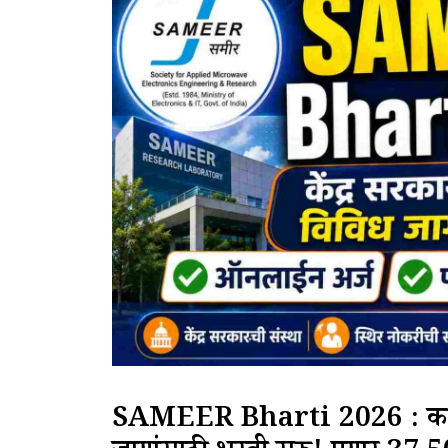
SAMEER Bharti 2026 : केंद्र 