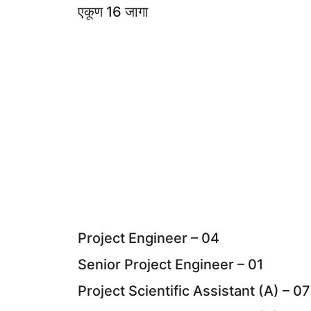
एकूण 16 जागा
Project Engineer – 04
Senior Project Engineer – 01
Project Scientific Assistant (A) – 07