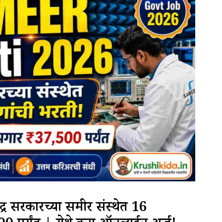
सरकारच्या समीर संस्थेत 16