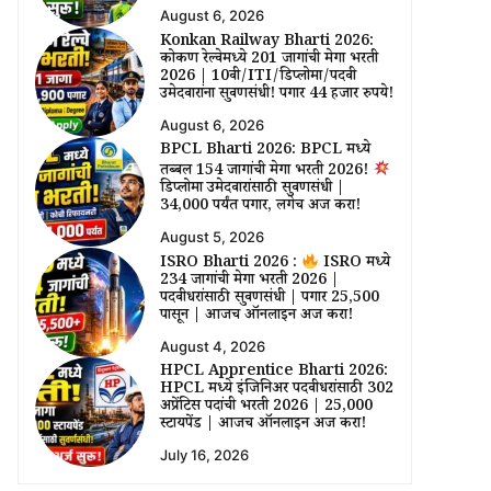
August 6, 2026
Konkan Railway Bharti 2026:
कोकण रेल्वेमध्ये 201 जागांची मेगा भरती
2026 | 10वी/ITI/डिप्लोमा/पदवी
उमेदवारांना सुवर्णसंधी! पगार 44 हजार रुपये!
August 6, 2026
BPCL Bharti 2026: BPCL मध्ये
तब्बल 154 जागांची मेगा भरती 2026!
डिप्लोमा उमेदवारांसाठी सुवर्णसंधी |
₹34,000 पर्यंत पगार, लगेच अर्ज करा!
August 5, 2026
ISRO Bharti 2026 :
ISRO मध्ये
234 जागांची मेगा भरती 2026 |
पदवीधरांसाठी सुवर्णसंधी | पगार ₹25,500
पासून | आजच ऑनलाईन अर्ज करा!
August 4, 2026
HPCL Apprentice Bharti 2026:
HPCL मध्ये इंजिनिअर पदवीधरांसाठी 302
अप्रेंटिस पदांची भरती 2026 | ₹25,000
स्टायपेंड | आजच ऑनलाईन अर्ज करा!
July 16, 2026