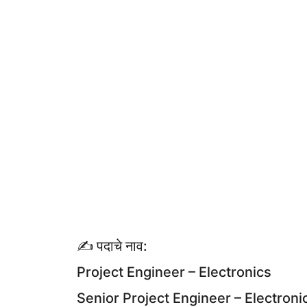
✍ पदाचे नाव:
Project Engineer – Electronics
Senior Project Engineer – Electroni