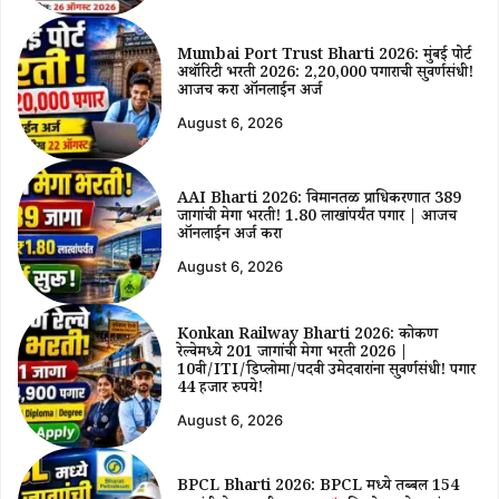
Mumbai Port Trust Bharti 2026: मुंबई पोर्ट
अथॉरिटी भरती 2026: ₹2,20,000 पगाराची सुवर्णसंधी!
आजच करा ऑनलाईन अर्ज
August 6, 2026
AAI Bharti 2026: विमानतळ प्राधिकरणात 389
जागांची मेगा भरती! ₹1.80 लाखांपर्यंत पगार | आजच
ऑनलाईन अर्ज करा
August 6, 2026
Konkan Railway Bharti 2026: कोकण
रेल्वेमध्ये 201 जागांची मेगा भरती 2026 |
10वी/ITI/डिप्लोमा/पदवी उमेदवारांना सुवर्णसंधी! पगार
44 हजार रुपये!
August 6, 2026
BPCL Bharti 2026: BPCL मध्ये तब्बल 154