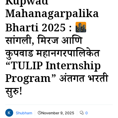
Kupwad
Mahanagarpalika
Bharti 2025 :
सांगली, मिरज आणि
कुपवाड महानगरपालिकेत
“TULIP Internship
Program” अंतर्गत भरती
सुरु!
Shubham
November 9, 2025
0