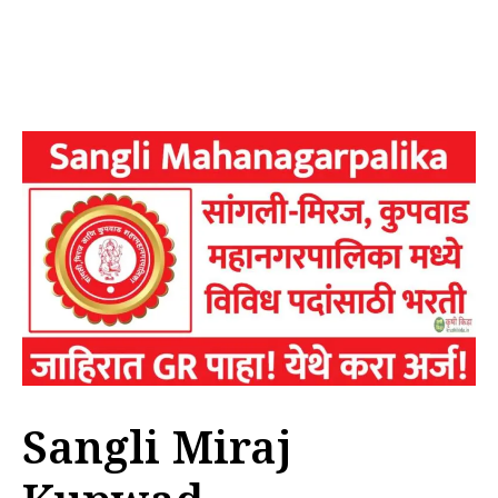
Sangli Miraj