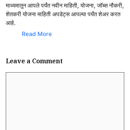
माध्यमातुन आपले पर्यंत नवीन माहिती, योजना, जॉब्स नौकरी,
शेतकरी योजना माहिती अपडेट्स आपल्या पर्यंत शेअर करत
आहे.
Read More
Leave a Comment
Comment