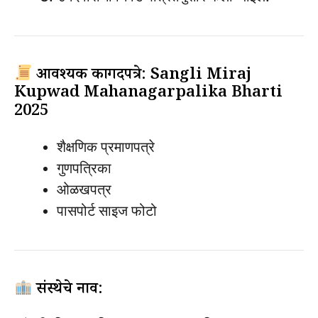
आवश्यक कागदपत्रे: Sangli Miraj
Kupwad Mahanagarpalika Bharti
2025
शैक्षणिक प्रमाणपत्रे
गुणपत्रिका
ओळखपत्र
पासपोर्ट साइज फोटो
संस्थेचे नाव: