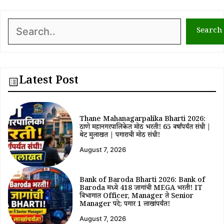
Search
Search
Latest Post
Thane Mahanagarpalika Bharti 2026:
ठाणे महानगरपालिकेत मोठी भरती! 65 वर्षांपर्यंत संधी |
थेट मुलाखत | पगाराची मोठी संधी!
August 7, 2026
Bank of Baroda Bharti 2026: Bank of
Baroda मध्ये 418 जागांची MEGA भरती! IT
विभागात Officer, Manager ते Senior
Manager पदे; पगार ₹1 लाखांपर्यंत!
August 7, 2026