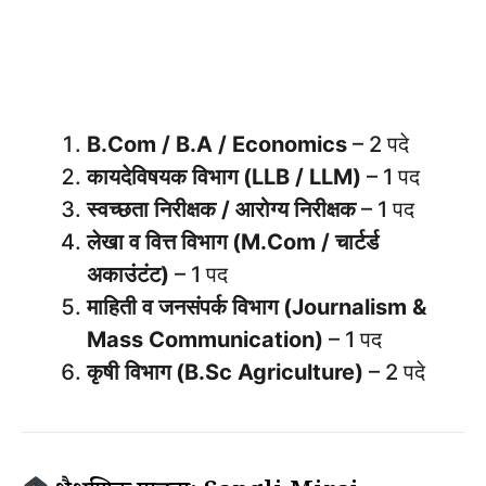
B.Com / B.A / Economics
– 2 पदे
कायदेविषयक विभाग (LLB / LLM)
– 1 पद
स्वच्छता निरीक्षक / आरोग्य निरीक्षक
– 1 पद
लेखा व वित्त विभाग (M.Com / चार्टर्ड
अकाउंटंट)
– 1 पद
माहिती व जनसंपर्क विभाग (Journalism &
Mass Communication)
– 1 पद
कृषी विभाग (B.Sc Agriculture)
– 2 पदे