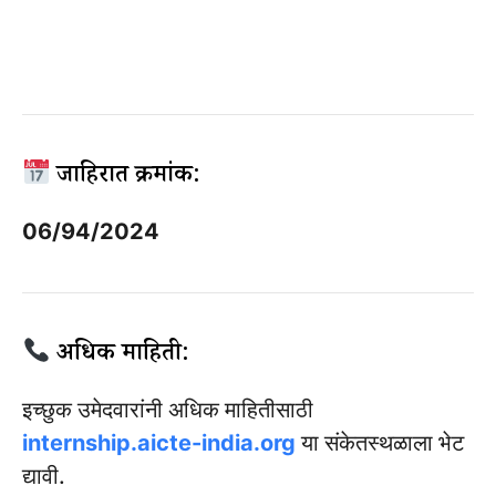
जाहिरात क्रमांक:
06/94/2024
अधिक माहिती:
इच्छुक उमेदवारांनी अधिक माहितीसाठी
internship.aicte-india.org
या संकेतस्थळाला भेट
द्यावी.