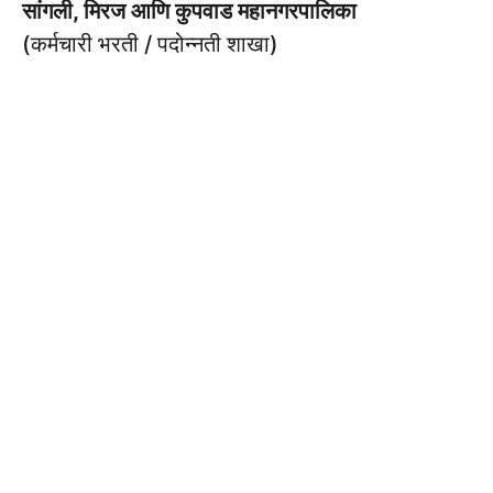
सांगली, मिरज आणि कुपवाड महानगरपालिका
(कर्मचारी भरती / पदोन्नती शाखा)