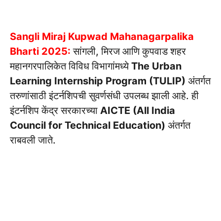
Sangli Miraj Kupwad Mahanagarpalika
Bharti 2025:
सांगली, मिरज आणि कुपवाड शहर
महानगरपालिकेत विविध विभागांमध्ये
The Urban
Learning Internship Program (TULIP)
अंतर्गत
तरुणांसाठी इंटर्नशिपची सुवर्णसंधी उपलब्ध झाली आहे. ही
इंटर्नशिप केंद्र सरकारच्या
AICTE (All India
Council for Technical Education)
अंतर्गत
राबवली जाते.