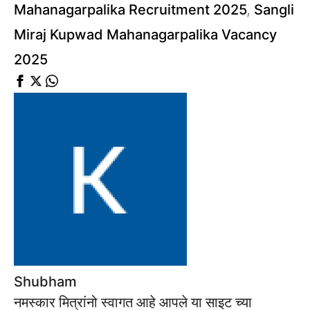
Mahanagarpalika Recruitment 2025
,
Sangli
Miraj Kupwad Mahanagarpalika Vacancy
2025
Shubham
नमस्कार मित्रांनो स्वागत आहे आपले या साइट च्या