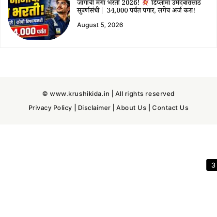
जागांची मेगा भरती 2026!
डिप्लोमा उमेदवारांसाठी
सुवर्णसंधी | ₹34,000 पर्यंत पगार, लगेच अर्ज करा!
August 5, 2026
© www.krushikida.in | All rights reserved
Privacy Policy
|
Disclaimer
|
About Us
|
Contact Us
3