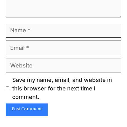
Name
Email
Website
Save my name, email, and website in
this browser for the next time I
comment.