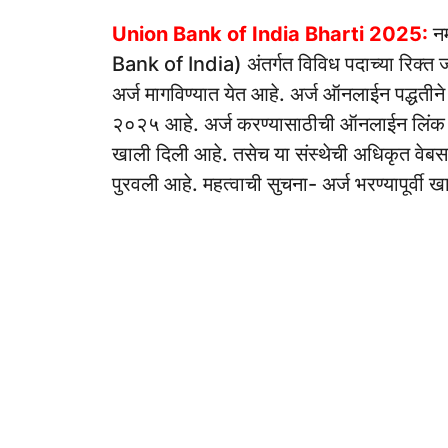
Union Bank of India Bharti 2025:
नम
Bank of India) अंतर्गत विविध पदाच्या रिक्त ज
अर्ज मागविण्यात येत आहे. अर्ज ऑनलाईन पद्धती
२०२५ आहे. अर्ज करण्यासाठीची ऑनलाईन लिंक आण
खाली दिली आहे. तसेच या संस्थेची अधिकृत वेबसा
पुरवली आहे. महत्वाची सुचना- अर्ज भरण्यापूर्वी ख