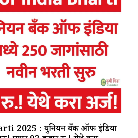
i 2025 : युनियन बँक ऑफ इंडिया