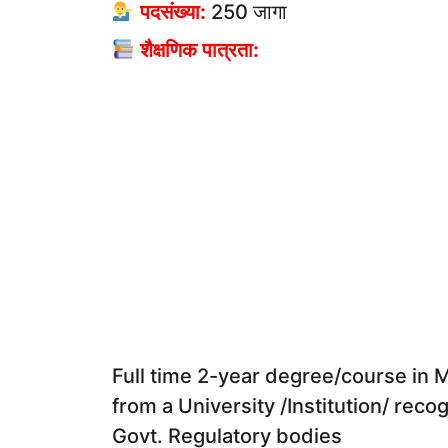
पदसंख्या:
250 जागा
शैक्षणिक पात्रता:
Full time 2-year degree/cours
from a University /Institution/ rec
Govt. Regulatory bodies