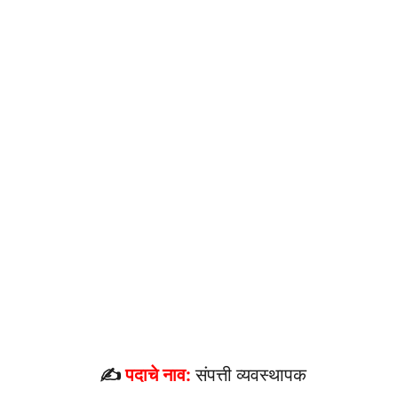
✍
पदाचे नाव:
संपत्ती व्यवस्थापक