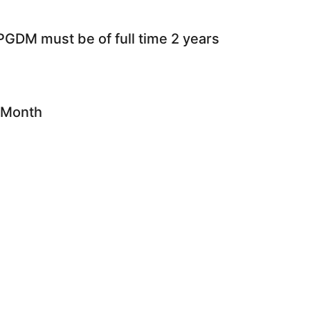
 must be of full time 2 years
 Month