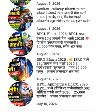
August 6, 2026
Konkan Railway Bharti 2026:
कोकण रेल्वेमध्ये 201 जागांची मेगा भरती
2026 | 10वी/ITI/डिप्लोमा/पदवी
उमेदवारांना सुवर्णसंधी! पगार 44 हजार रुपये!
August 6, 2026
BPCL Bharti 2026: BPCL मध्ये
तब्बल 154 जागांची मेगा भरती 2026!
डिप्लोमा उमेदवारांसाठी सुवर्णसंधी |
₹34,000 पर्यंत पगार, लगेच अर्ज करा!
August 5, 2026
ISRO Bharti 2026 :
ISRO मध्ये
234 जागांची मेगा भरती 2026 |
पदवीधरांसाठी सुवर्णसंधी | पगार ₹25,500
पासून | आजच ऑनलाईन अर्ज करा!
August 4, 2026
HPCL Apprentice Bharti 2026:
HPCL मध्ये इंजिनिअर पदवीधरांसाठी 302
अप्रेंटिस पदांची भरती 2026 | ₹25,000
स्टायपेंड | आजच ऑनलाईन अर्ज करा!
July 16, 2026