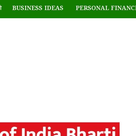
BUSINESS IDEAS
PERSONAL FINANC