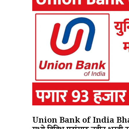
Union Bank of India Bhart