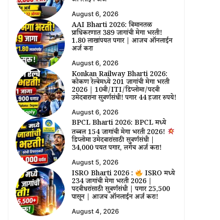
ऑनलाईन अर्ज
August 6, 2026
AAI Bharti 2026: विमानतळ
प्राधिकरणात 389 जागांची मेगा भरती!
₹1.80 लाखांपर्यंत पगार | आजच ऑनलाईन
अर्ज करा
August 6, 2026
Konkan Railway Bharti 2026:
कोकण रेल्वेमध्ये 201 जागांची मेगा भरती
2026 | 10वी/ITI/डिप्लोमा/पदवी
उमेदवारांना सुवर्णसंधी! पगार 44 हजार रुपये!
August 6, 2026
BPCL Bharti 2026: BPCL मध्ये
तब्बल 154 जागांची मेगा भरती 2026!
डिप्लोमा उमेदवारांसाठी सुवर्णसंधी |
₹34,000 पर्यंत पगार, लगेच अर्ज करा!
August 5, 2026
ISRO Bharti 2026 :
ISRO मध्ये
234 जागांची मेगा भरती 2026 |
पदवीधरांसाठी सुवर्णसंधी | पगार ₹25,500
पासून | आजच ऑनलाईन अर्ज करा!
August 4, 2026