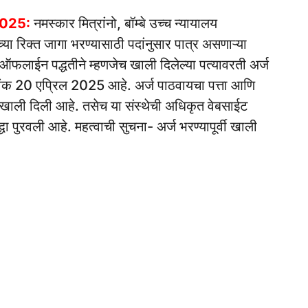
2025:
नमस्कार मित्रांनो, बॉम्बे उच्च न्यायालय
रिक्त जागा भरण्यासाठी पदांनुसार पात्र असणाऱ्या
ज ऑफलाईन पद्धतीने म्हणजेच खाली दिलेल्या पत्यावरती अर्ज
नांक 20 एप्रिल 2025 आहे. अर्ज पाठवायचा पत्ता आणि
ही खाली दिली आहे. तसेच या संस्थेची अधिकृत वेबसाईट
ा पुरवली आहे. महत्वाची सुचना- अर्ज भरण्यापूर्वी खाली