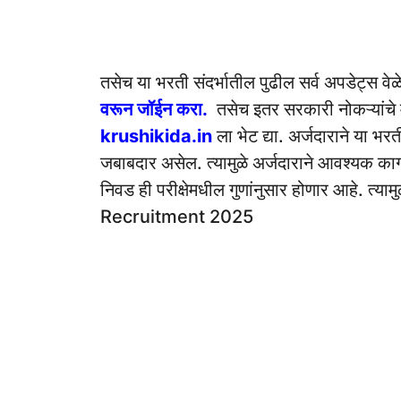
तसेच या भरती संदर्भातील पुढील सर्व अपडेट्स वे
वरून जॉईन करा.
तसेच इतर सरकारी नोकऱ्यांचे 
krushikida.in
ला भेट द्या. अर्जदाराने या भ
जबाबदार असेल. त्यामुळे अर्जदाराने आवश्यक काग
निवड ही परीक्षेमधील गुणांनुसार होणार आहे. 
Recruitment 2025