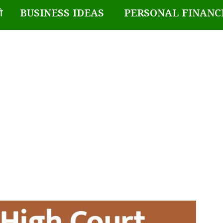
BUSINESS IDEAS
PERSONAL FINANC