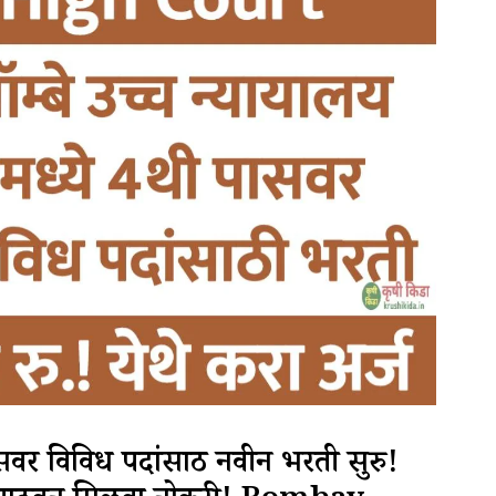
ासवर विविध पदांसाठी नवीन भरती सुरु!