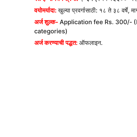
वयोमर्यादा:
खुल्या प्रवर्गासाठी: १८ ते ३८ वर्षे, मा
अर्ज शुल्क-
Application fee Rs. 300/- 
categories)
अर्ज करण्याची पद्धत:
ऑफलाइन.