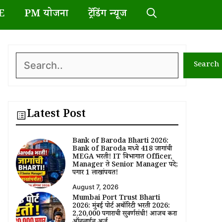
E
PM योजना
ट्रेंडिंग न्यूज
Search
Search
Latest Post
Bank of Baroda Bharti 2026:
Bank of Baroda मध्ये 418 जागांची
MEGA भरती! IT विभागात Officer,
Manager ते Senior Manager पदे;
पगार ₹1 लाखांपर्यंत!
August 7, 2026
Mumbai Port Trust Bharti
2026: मुंबई पोर्ट अथॉरिटी भरती 2026:
₹2,20,000 पगाराची सुवर्णसंधी! आजच करा