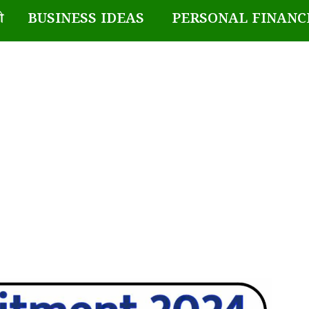
BUSINESS IDEAS
PERSONAL FINANC