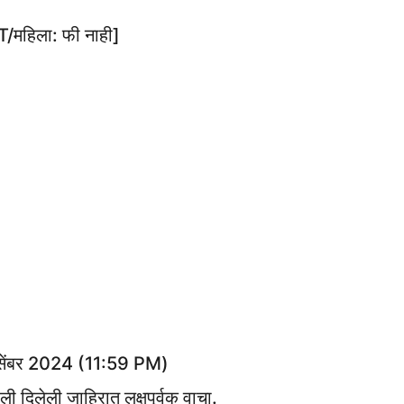
हिला: फी नाही]
ेंबर 2024 (11:59 PM)
ी दिलेली जाहिरात लक्षपूर्वक वाचा.