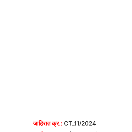
जाहिरात क्र.:
CT_11/2024