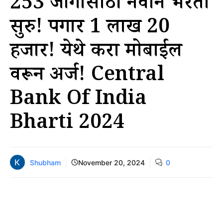
253 जागांसाठी नवीन भरती
सुरु! पगार 1 लाख 20
हजार! येथे करा मोबाईल
वरून अर्ज! Central
Bank Of India
Bharti 2024
Shubham
November 20, 2024
0