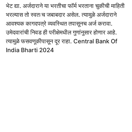
भेट द्या. अर्जदाराने या भरतीचा फॉर्म भरताना चुकीची माहिती
भरल्यास तो स्वतःच जबाबदार असेल. त्यामुळे अर्जदाराने
आवश्यक कागदपत्रे व्यवस्थित तपासूनच अर्ज करावा.
उमेदवारांची निवड ही परीक्षेमधील गुणांनुसार होणार आहे.
त्यामुळे फसवणूकीपासून दूर राहा. Central Bank Of
India Bharti 2024