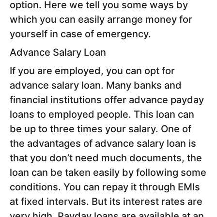
option. Here we tell you some ways by
which you can easily arrange money for
yourself in case of emergency.
Advance Salary Loan
If you are employed, you can opt for
advance salary loan. Many banks and
financial institutions offer advance payday
loans to employed people. This loan can
be up to three times your salary. One of
the advantages of advance salary loan is
that you don’t need much documents, the
loan can be taken easily by following some
conditions. You can repay it through EMIs
at fixed intervals. But its interest rates are
very high. Payday loans are available at an