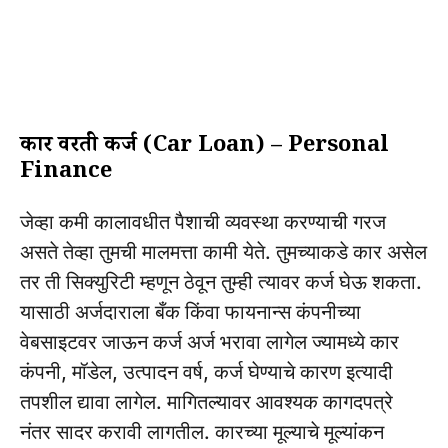
कार वरती कर्ज (Car Loan) – Personal
Finance
जेव्हा कमी कालावधीत पैशाची व्यवस्था करण्याची गरज
असते तेव्हा तुमची मालमत्ता कामी येते. तुमच्याकडे कार असेल
तर ती सिक्युरिटी म्हणून ठेवून तुम्ही त्यावर कर्ज घेऊ शकता.
यासाठी अर्जदाराला बँक किंवा फायनान्स कंपनीच्या
वेबसाइटवर जाऊन कर्ज अर्ज भरावा लागेल ज्यामध्ये कार
कंपनी, मॉडेल, उत्पादन वर्ष, कर्ज घेण्याचे कारण इत्यादी
तपशील द्यावा लागेल. मागितल्यावर आवश्यक कागदपत्रे
नंतर सादर करावी लागतील. कारच्या मूल्याचे मूल्यांकन