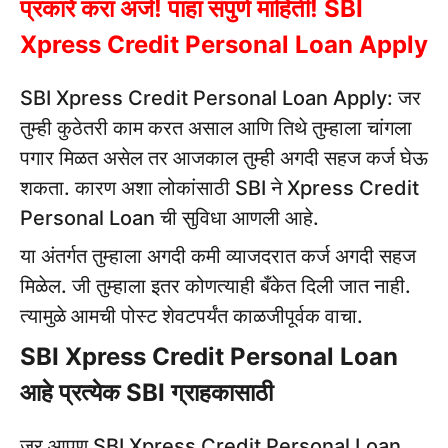
प्रकारे करा अर्ज! पाहा संपुर्ण माहिती! SBI
Xpress Credit Personal Loan Apply
SBI Xpress Credit Personal Loan Apply: जर
तुम्ही कुठेतरी काम करत असाल आणि तिथे तुम्हाला चांगला
पगार मिळत असेल तर आजकाल तुम्ही अगदी सहज कर्ज घेऊ
शकता. कारण अशा लोकांसाठी SBI ने Xpress Credit
Personal Loan ची सुविधा आणली आहे.
या अंतर्गत तुम्हाला अगदी कमी व्याजदरात कर्ज अगदी सहज
मिळेल. जी तुम्हाला इतर कोणत्याही बँकेत दिली जात नाही.
त्यामुळे आमची पोस्ट शेवटपर्यंत काळजीपूर्वक वाचा.
SBI Xpress Credit Personal Loan
आहे प्रत्येक SBI ग्राहकासाठी
जर आपण SBI Xpress Credit Personal Loan