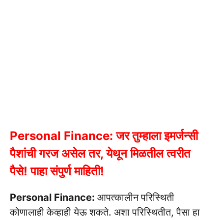
Personal Finance: जर तुम्हाला इमर्जन्सी
पैशांची गरज असेल तर, येथून मिळतील त्वरीत
पैसे! पाहा संपुर्ण माहिती!
Personal Finance:
आपत्कालीन परिस्थिती
कोणालाही केव्हाही येऊ शकते. अशा परिस्थितीत, पैसा हा