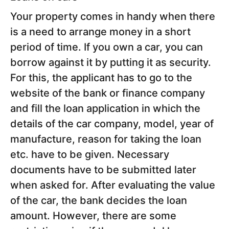
Your property comes in handy when there
is a need to arrange money in a short
period of time. If you own a car, you can
borrow against it by putting it as security.
For this, the applicant has to go to the
website of the bank or finance company
and fill the loan application in which the
details of the car company, model, year of
manufacture, reason for taking the loan
etc. have to be given. Necessary
documents have to be submitted later
when asked for. After evaluating the value
of the car, the bank decides the loan
amount. However, there are some