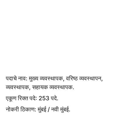
पदाचे नाव: मुख्य व्यवस्थापक, वरिष्ठ व्यवस्थापन,
व्यवस्थापक, सहायक व्यवस्थापक.
एकूण रिक्त पदे: 253 पदे.
नोकरी ठिकाण: मुंबई / नवी मुंबई.