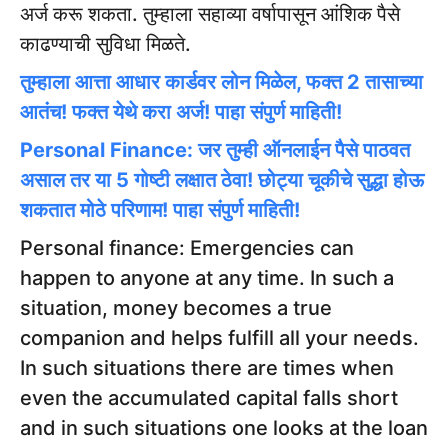
अर्ज करू शकता. तुम्हाला सहाव्या वर्षापासून आंशिक पैसे
काढण्याची सुविधा मिळते.
तुम्हाला आत्ता आधार कार्डवर लोन मिळेल, फक्त 2 तासाच्या
आतंच! फक्त येथे करा अर्ज! पाहा संपुर्ण माहिती!
Personal Finance: जर तुम्ही ऑनलाईन पैसे पाठवत
असाल तर या 5 गोष्टी लक्षात ठेवा! छोट्या चूकीचे सुद्धा होऊ
शकतात मोठे परिणाम! पाहा संपुर्ण माहिती!
Personal finance: Emergencies can
happen to anyone at any time. In such a
situation, money becomes a true
companion and helps fulfill all your needs.
In such situations there are times when
even the accumulated capital falls short
and in such situations one looks at the loan