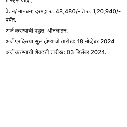
मास्टर्स पदवी.
वेतन/ मानधन: दरमहा रु. 48,480/- ते रु. 1,20,940/-
पर्यंत.
अर्ज करण्याची पद्धत: ऑनलाइन.
अर्ज प्रक्रिया सुरू होण्याची तारीख: 18 नोव्हेंबर 2024.
अर्ज करण्याची शेवटची तारीख: 03 डिसेंबर 2024.