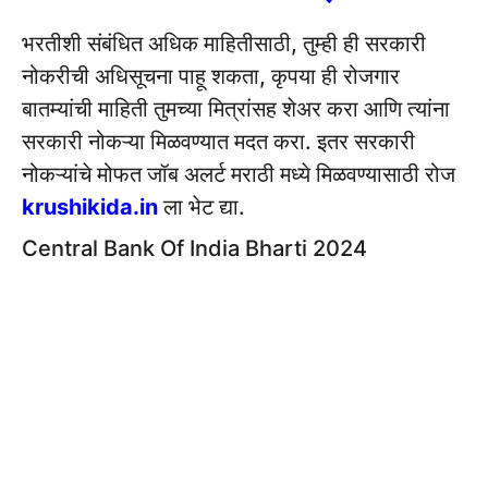
भरतीशी संबंधित अधिक माहितीसाठी, तुम्ही ही सरकारी
नोकरीची अधिसूचना पाहू शकता, कृपया ही रोजगार
बातम्यांची माहिती तुमच्या मित्रांसह शेअर करा आणि त्यांना
सरकारी नोकऱ्या मिळवण्यात मदत करा. इतर सरकारी
नोकऱ्यांचे मोफत जॉब अलर्ट मराठी मध्ये मिळवण्यासाठी रोज
krushikida.in
ला भेट द्या.
Central Bank Of India Bharti 2024