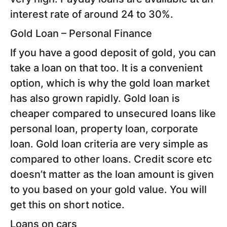
interest rate of around 24 to 30%.
Gold Loan – Personal Finance
If you have a good deposit of gold, you can
take a loan on that too. It is a convenient
option, which is why the gold loan market
has also grown rapidly. Gold loan is
cheaper compared to unsecured loans like
personal loan, property loan, corporate
loan. Gold loan criteria are very simple as
compared to other loans. Credit score etc
doesn’t matter as the loan amount is given
to you based on your gold value. You will
get this on short notice.
Loans on cars