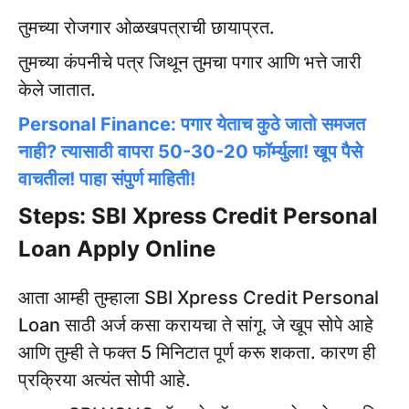
तुमच्या रोजगार ओळखपत्राची छायाप्रत.
तुमच्या कंपनीचे पत्र जिथून तुमचा पगार आणि भत्ते जारी
केले जातात.
Personal Finance: पगार येताच कुठे जातो समजत
नाही? त्यासाठी वापरा 50-30-20 फॉर्म्युला! खूप पैसे
वाचतील! पाहा संपुर्ण माहिती!
Steps: SBI Xpress Credit Personal
Loan Apply Online
आता आम्ही तुम्हाला SBI Xpress Credit Personal
Loan साठी अर्ज कसा करायचा ते सांगू. जे खूप सोपे आहे
आणि तुम्ही ते फक्त 5 मिनिटात पूर्ण करू शकता. कारण ही
प्रक्रिया अत्यंत सोपी आहे.