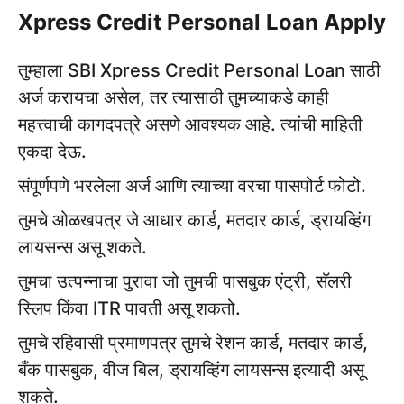
Xpress Credit Personal Loan Apply
तुम्हाला SBI Xpress Credit Personal Loan साठी
अर्ज करायचा असेल, तर त्यासाठी तुमच्याकडे काही
महत्त्वाची कागदपत्रे असणे आवश्यक आहे. त्यांची माहिती
एकदा देऊ.
संपूर्णपणे भरलेला अर्ज आणि त्याच्या वरचा पासपोर्ट फोटो.
तुमचे ओळखपत्र जे आधार कार्ड, मतदार कार्ड, ड्रायव्हिंग
लायसन्स असू शकते.
तुमचा उत्पन्नाचा पुरावा जो तुमची पासबुक एंट्री, सॅलरी
स्लिप किंवा ITR पावती असू शकतो.
तुमचे रहिवासी प्रमाणपत्र तुमचे रेशन कार्ड, मतदार कार्ड,
बँक पासबुक, वीज बिल, ड्रायव्हिंग लायसन्स इत्यादी असू
शकते.