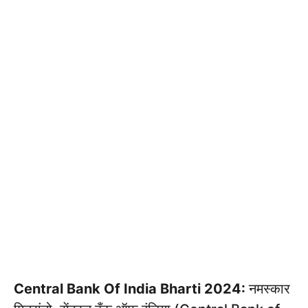
Central Bank Of India Bharti 2024:
नमस्कार