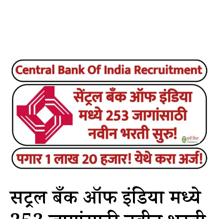
सेंट्रल बँक ऑफ इंडिया मध्ये