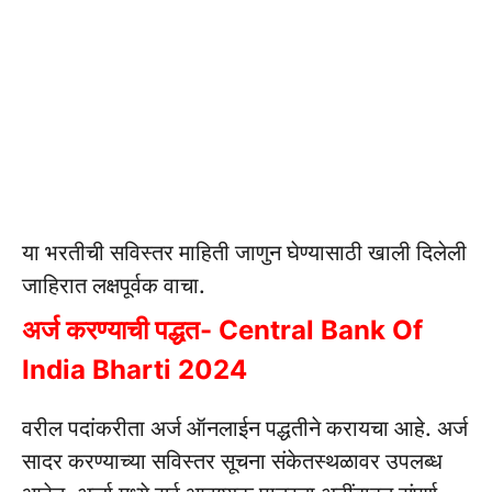
या भरतीची सविस्तर माहिती जाणुन घेण्यासाठी खाली दिलेली
जाहिरात लक्षपूर्वक वाचा.
अर्ज करण्याची पद्धत- Central Bank Of
India Bharti 2024
वरील पदांकरीता अर्ज ऑनलाईन पद्धतीने करायचा आहे.
अर्ज
सादर करण्याच्या सविस्तर सूचना संकेतस्थळावर उपलब्ध