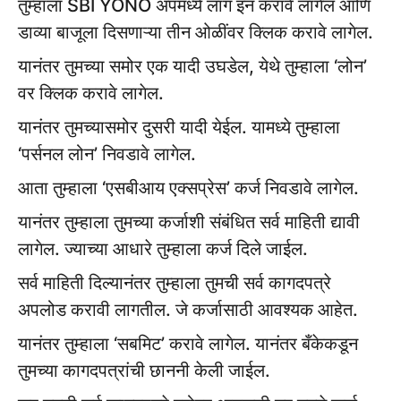
तुम्हाला SBI YONO ॲपमध्ये लॉग इन करावे लागेल आणि
डाव्या बाजूला दिसणाऱ्या तीन ओळींवर क्लिक करावे लागेल.
यानंतर तुमच्या समोर एक यादी उघडेल, येथे तुम्हाला ‘लोन’
वर क्लिक करावे लागेल.
यानंतर तुमच्यासमोर दुसरी यादी येईल. यामध्ये तुम्हाला
‘पर्सनल लोन’ निवडावे लागेल.
आता तुम्हाला ‘एसबीआय एक्सप्रेस’ कर्ज निवडावे लागेल.
यानंतर तुम्हाला तुमच्या कर्जाशी संबंधित सर्व माहिती द्यावी
लागेल. ज्याच्या आधारे तुम्हाला कर्ज दिले जाईल.
सर्व माहिती दिल्यानंतर तुम्हाला तुमची सर्व कागदपत्रे
अपलोड करावी लागतील. जे कर्जासाठी आवश्यक आहेत.
यानंतर तुम्हाला ‘सबमिट’ करावे लागेल. यानंतर बँकेकडून
तुमच्या कागदपत्रांची छाननी केली जाईल.