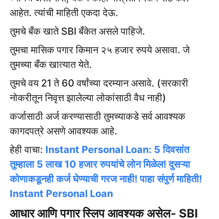
आहेत. त्यांची माहिती एकदा देऊ.
तुमचे बँक खाते SBI बँकेत असले पाहिजे.
तुमचा मासिक पगार किमान २५ हजार रुपये असावा. जे
तुमच्या बँक खात्यात येते.
तुमचे वय 21 ते 60 वर्षांच्या दरम्यान असावे. (सरकारी
नोकरीतून निवृत्त झालेल्या लोकांसाठी वैध नाही)
कर्जासाठी अर्ज करण्यासाठी तुमच्याकडे सर्व आवश्यक
कागदपत्रे असणे आवश्यक आहे.
हेही वाचा:
Instant Personal Loan: 5 दिवसांत
तुम्हाला 5 लाख 10 हजार रुपयांचे लोन मिळेल! दुसऱ्या
कोणाकडूनही कर्ज घेण्याची गरज नाही! पाहा संपुर्ण माहिती!
Instant Personal Loan
आधार आणि पगार स्लिप आवश्यक असेल- SBI