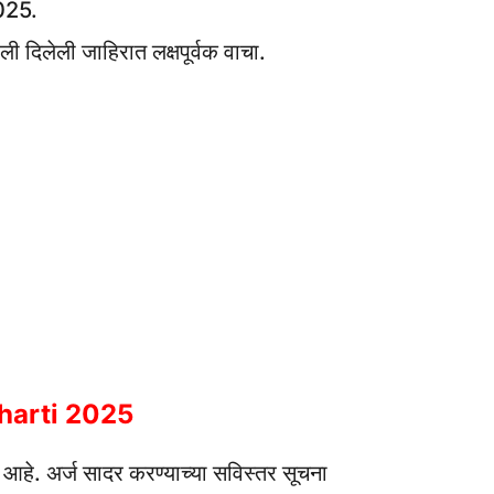
2025.
ी दिलेली जाहिरात लक्षपूर्वक वाचा.
 Bharti 2025
ा आहे.
अर्ज सादर करण्याच्या सविस्तर सूचना