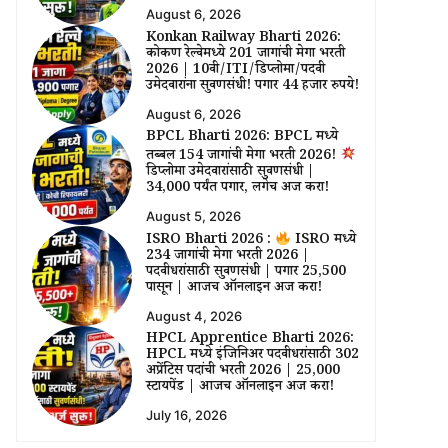
August 6, 2026
Konkan Railway Bharti 2026:
कोकण रेल्वेमध्ये 201 जागांची मेगा भरती
2026 | 10वी/ITI/डिप्लोमा/पदवी
उमेदवारांना सुवर्णसंधी! पगार 44 हजार रुपये!
August 6, 2026
BPCL Bharti 2026: BPCL मध्ये
तब्बल 154 जागांची मेगा भरती 2026!
डिप्लोमा उमेदवारांसाठी सुवर्णसंधी |
₹34,000 पर्यंत पगार, लगेच अर्ज करा!
August 5, 2026
ISRO Bharti 2026 :
ISRO मध्ये
234 जागांची मेगा भरती 2026 |
पदवीधरांसाठी सुवर्णसंधी | पगार ₹25,500
पासून | आजच ऑनलाईन अर्ज करा!
August 4, 2026
HPCL Apprentice Bharti 2026:
HPCL मध्ये इंजिनिअर पदवीधरांसाठी 302
अप्रेंटिस पदांची भरती 2026 | ₹25,000
स्टायपेंड | आजच ऑनलाईन अर्ज करा!
July 16, 2026