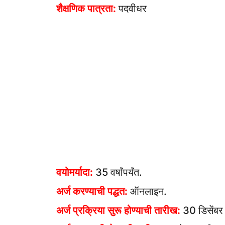
शैक्षणिक पात्रता:
पदवीधर
वयोमर्यादा:
35 वर्षांपर्यंत.
अर्ज करण्याची पद्धत:
ऑनलाइन.
अर्ज प्रक्रिया सुरू होण्याची तारीख:
30 डिसेंब