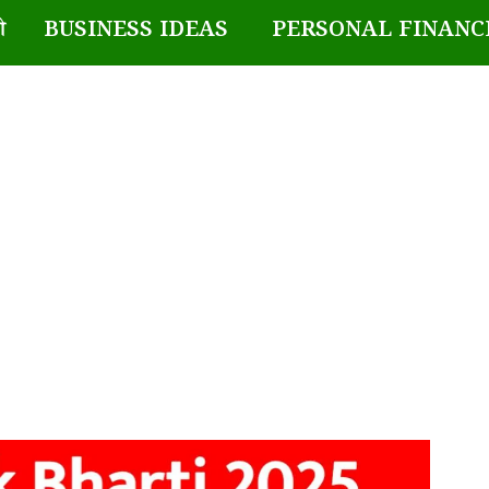
BUSINESS IDEAS
PERSONAL FINANC