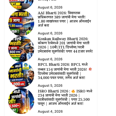
ऑनलाईन अर्ज
August 6, 2026
AAI Bharti 2026: विमानतळ
प्राधिकरणात 389 जागांची मेगा भरती!
₹1.80 लाखांपर्यंत पगार | आजच ऑनलाईन
अर्ज करा
August 6, 2026
Konkan Railway Bharti 2026:
कोकण रेल्वेमध्ये 201 जागांची मेगा भरती
2026 | 10वी/ITI/डिप्लोमा/पदवी
उमेदवारांना सुवर्णसंधी! पगार 44 हजार रुपये!
August 6, 2026
BPCL Bharti 2026: BPCL मध्ये
तब्बल 154 जागांची मेगा भरती 2026!
डिप्लोमा उमेदवारांसाठी सुवर्णसंधी |
₹34,000 पर्यंत पगार, लगेच अर्ज करा!
August 5, 2026
ISRO Bharti 2026 :
ISRO मध्ये
234 जागांची मेगा भरती 2026 |
पदवीधरांसाठी सुवर्णसंधी | पगार ₹25,500
पासून | आजच ऑनलाईन अर्ज करा!
August 4, 2026