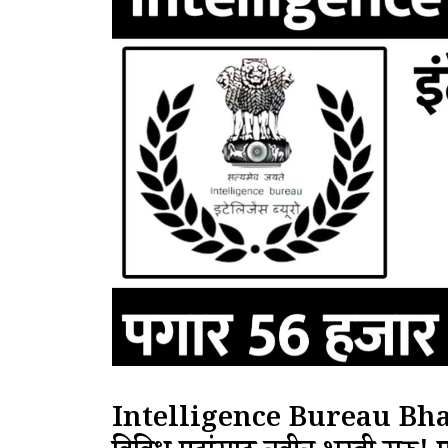
Intelligence Bureau Bharti 2