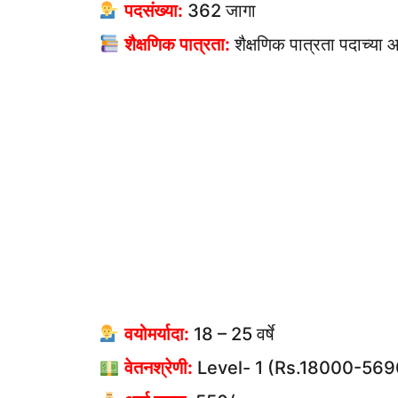
पदसंख्या:
362 जागा
शैक्षणिक पात्रता:
शैक्षणिक पात्रता पदाच्या
वयोमर्यादा:
18 – 25 वर्षे
वेतनश्रेणी:
Level- 1 (Rs.18000-569