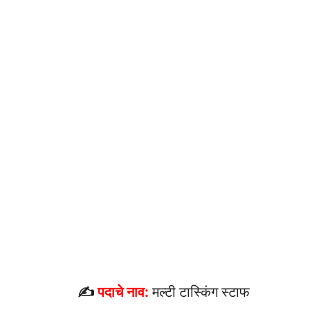
✍
पदाचे नाव:
मल्टी टास्किंग स्टाफ