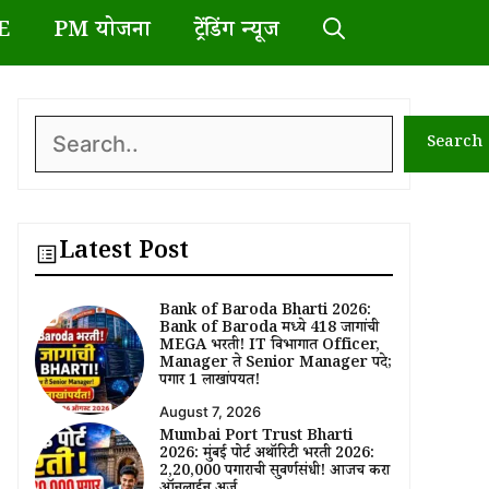
E
PM योजना
ट्रेंडिंग न्यूज
Search
Search
Latest Post
Bank of Baroda Bharti 2026:
Bank of Baroda मध्ये 418 जागांची
MEGA भरती! IT विभागात Officer,
Manager ते Senior Manager पदे;
पगार ₹1 लाखांपर्यंत!
August 7, 2026
Mumbai Port Trust Bharti
2026: मुंबई पोर्ट अथॉरिटी भरती 2026:
₹2,20,000 पगाराची सुवर्णसंधी! आजच करा