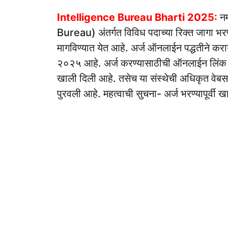
Intelligence Bureau Bharti 2025:
नम
Bureau) अंतर्गत विविध पदाच्या रिक्त जागा भरण्
मागविण्यात येत आहे. अर्ज ऑनलाईन पद्धतीने कर
२०२५ आहे. अर्ज करण्यासाठीची ऑनलाईन लिंक आण
खाली दिली आहे. तसेच या संस्थेची अधिकृत वेबसा
पुरवली आहे. महत्वाची सुचना- अर्ज भरण्यापूर्वी ख