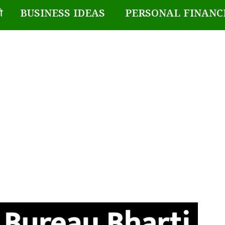
BUSINESS IDEAS
PERSONAL FINANC