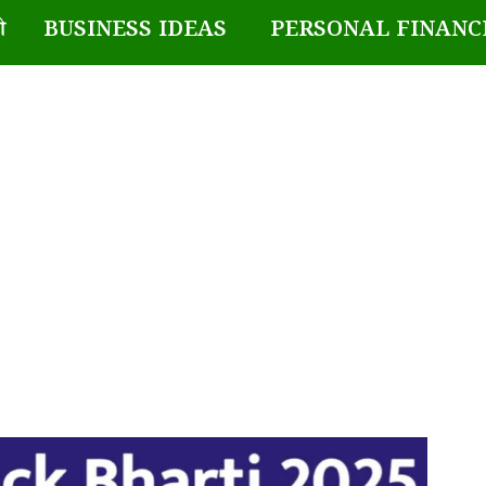
BUSINESS IDEAS
PERSONAL FINANC