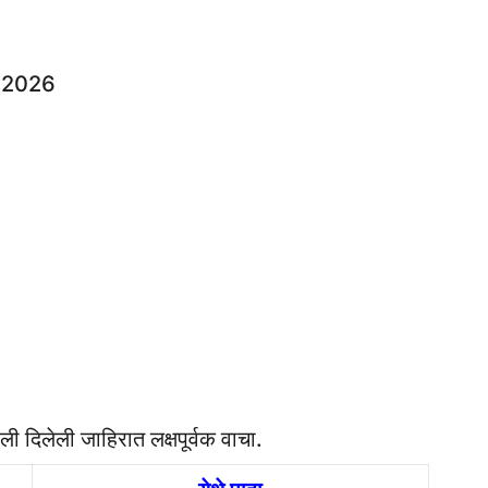
ी 2026
ी दिलेली जाहिरात लक्षपूर्वक वाचा.