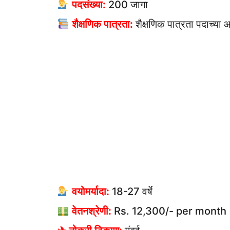
पदसंख्या:
200 जागा
शैक्षणिक पात्रता:
शैक्षणिक पात्रता पदाच्या
वयोमर्यादा:
18-27 वर्षे
वेतनश्रेणी:
Rs. 12,300/- per month