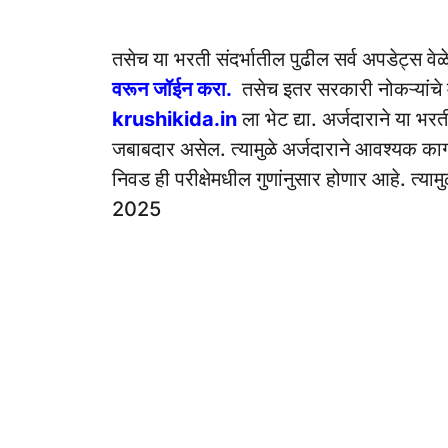
तसेच या भरती संदर्भातील पुढील सर्व अपडेट्स वे
वरून जॉईन करा.
तसेच इतर सरकारी नोकऱ्यांचे 
krushikida.in
ला भेट द्या. अर्जदाराने या भ
जबाबदार असेल. त्यामुळे अर्जदाराने आवश्यक काग
निवड ही परीक्षेमधील गुणांनुसार होणार आहे. 
2025