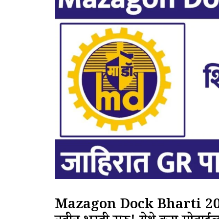
Mazagon Dock Bharti 2025 :