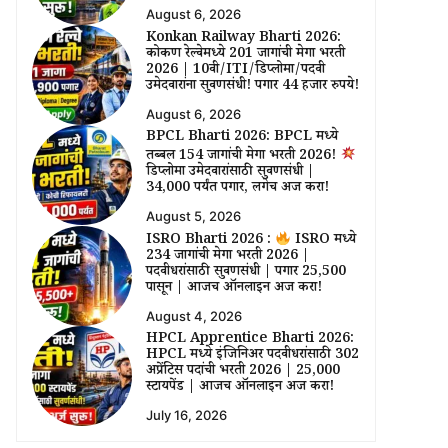
August 6, 2026
Konkan Railway Bharti 2026:
कोकण रेल्वेमध्ये 201 जागांची मेगा भरती
2026 | 10वी/ITI/डिप्लोमा/पदवी
उमेदवारांना सुवर्णसंधी! पगार 44 हजार रुपये!
August 6, 2026
BPCL Bharti 2026: BPCL मध्ये
तब्बल 154 जागांची मेगा भरती 2026!
डिप्लोमा उमेदवारांसाठी सुवर्णसंधी |
₹34,000 पर्यंत पगार, लगेच अर्ज करा!
August 5, 2026
ISRO Bharti 2026 :
ISRO मध्ये
234 जागांची मेगा भरती 2026 |
पदवीधरांसाठी सुवर्णसंधी | पगार ₹25,500
पासून | आजच ऑनलाईन अर्ज करा!
August 4, 2026
HPCL Apprentice Bharti 2026:
HPCL मध्ये इंजिनिअर पदवीधरांसाठी 302
अप्रेंटिस पदांची भरती 2026 | ₹25,000
स्टायपेंड | आजच ऑनलाईन अर्ज करा!
July 16, 2026