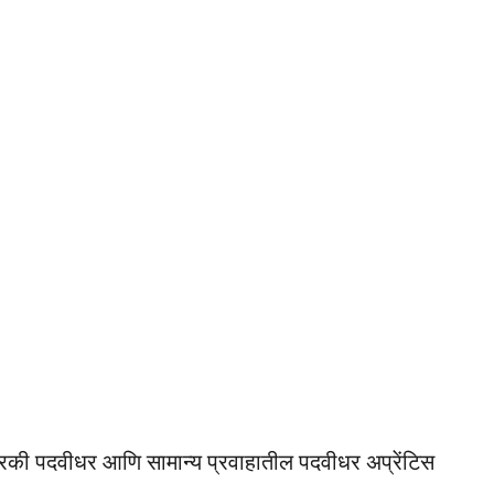
्रिकी पदवीधर आणि सामान्य प्रवाहातील पदवीधर अप्रेंटिस