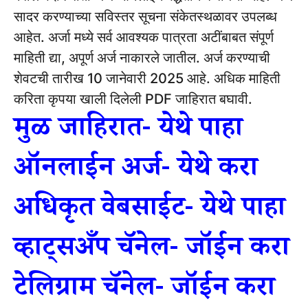
सादर करण्याच्या सविस्तर सूचना संकेतस्थळावर उपलब्ध
आहेत.
अर्जा मध्ये सर्व आवश्यक पात्रता अटींबाबत संपूर्ण
माहिती द्या, अपूर्ण अर्ज नाकारले जातील.
अर्ज करण्याची
शेवटची तारीख 10 जानेवारी 2025 आहे.
अधिक माहिती
करिता कृपया खाली दिलेली PDF जाहिरात बघावी.
मुळ जाहिरात- येथे पाहा
ऑनलाईन अर्ज- येथे करा
अधिकृत वेबसाईट- येथे पाहा
व्हाट्सअँप चॅनेल- जॉईन करा
टेलिग्राम चॅनेल- जॉईन करा