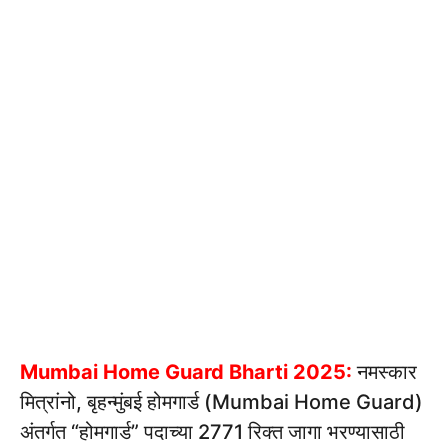
Mumbai Home Guard Bharti 2025:
नमस्कार
मित्रांनो, बृहन्मुंबई होमगार्ड (Mumbai Home Guard)
अंतर्गत “होमगार्ड” पदाच्या 2771 रिक्त जागा भरण्यासाठी