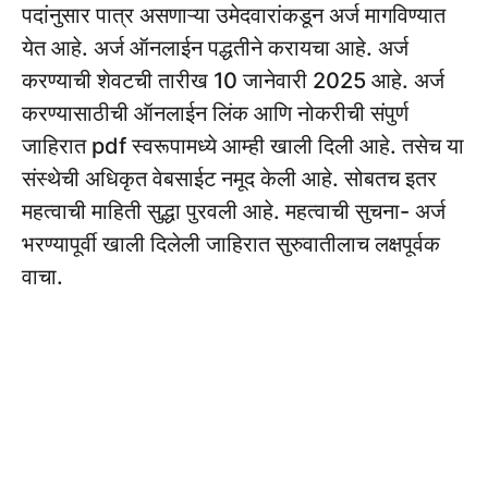
पदांनुसार पात्र असणाऱ्या उमेदवारांकडून अर्ज मागविण्यात
येत आहे. अर्ज ऑनलाईन पद्धतीने करायचा आहे. अर्ज
करण्याची शेवटची तारीख 10 जानेवारी 2025 आहे. अर्ज
करण्यासाठीची ऑनलाईन लिंक आणि नोकरीची संपुर्ण
जाहिरात pdf स्वरूपामध्ये आम्ही खाली दिली आहे. तसेच या
संस्थेची अधिकृत वेबसाईट नमूद केली आहे. सोबतच इतर
महत्वाची माहिती सुद्धा पुरवली आहे. महत्वाची सुचना- अर्ज
भरण्यापूर्वी खाली दिलेली जाहिरात सुरुवातीलाच लक्षपूर्वक
वाचा.