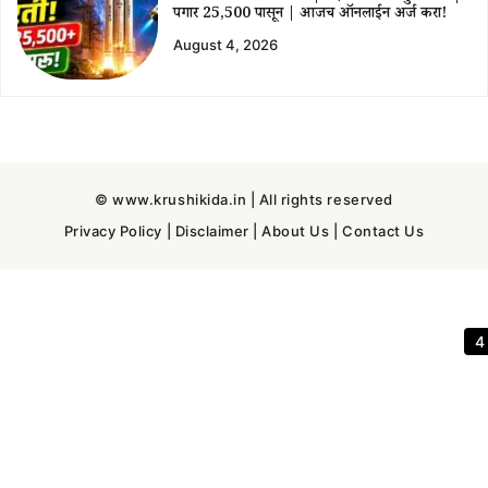
पगार ₹25,500 पासून | आजच ऑनलाईन अर्ज करा!
August 4, 2026
© www.krushikida.in | All rights reserved
Privacy Policy
|
Disclaimer
|
About Us
|
Contact Us
3