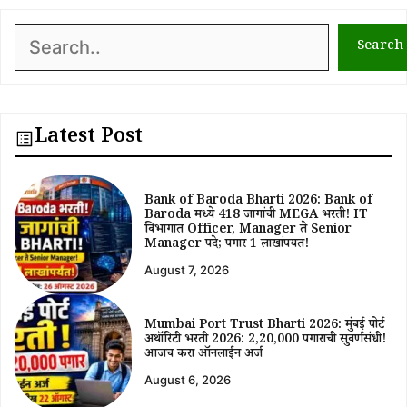
Search
Search
Latest Post
Bank of Baroda Bharti 2026: Bank of
Baroda मध्ये 418 जागांची MEGA भरती! IT
विभागात Officer, Manager ते Senior
Manager पदे; पगार ₹1 लाखांपर्यंत!
August 7, 2026
Mumbai Port Trust Bharti 2026: मुंबई पोर्ट
अथॉरिटी भरती 2026: ₹2,20,000 पगाराची सुवर्णसंधी!
आजच करा ऑनलाईन अर्ज
August 6, 2026