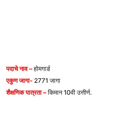
पदाचे नाव –
होमगार्ड
एकुण जागा-
2771 जागा
शैक्षणिक पात्रता –
किमान 10वी उत्तीर्ण.