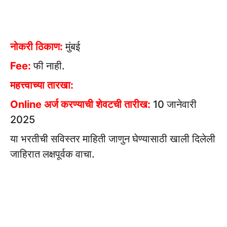
नोकरी ठिकाण:
मुंबई
Fee:
फी नाही.
महत्त्वाच्या तारखा:
Online अर्ज करण्याची शेवटची तारीख:
10 जानेवारी
2025
या भरतीची सविस्तर माहिती जाणुन घेण्यासाठी खाली दिलेली
जाहिरात लक्षपूर्वक वाचा.