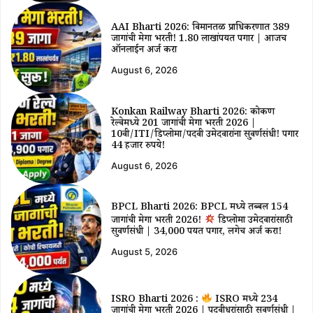
AAI Bharti 2026: विमानतळ प्राधिकरणात 389
जागांची मेगा भरती! ₹1.80 लाखांपर्यंत पगार | आजच
ऑनलाईन अर्ज करा
August 6, 2026
Konkan Railway Bharti 2026: कोकण
रेल्वेमध्ये 201 जागांची मेगा भरती 2026 |
10वी/ITI/डिप्लोमा/पदवी उमेदवारांना सुवर्णसंधी! पगार
44 हजार रुपये!
August 6, 2026
BPCL Bharti 2026: BPCL मध्ये तब्बल 154
जागांची मेगा भरती 2026!
डिप्लोमा उमेदवारांसाठी
सुवर्णसंधी | ₹34,000 पर्यंत पगार, लगेच अर्ज करा!
August 5, 2026
ISRO Bharti 2026 :
ISRO मध्ये 234
जागांची मेगा भरती 2026 | पदवीधरांसाठी सुवर्णसंधी |