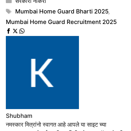
सरकारी नोकरी
Tags
Mumbai Home Guard Bharti 2025
,
Mumbai Home Guard Recruitment 2025
Shubham
नमस्कार मित्रांनो स्वागत आहे आपले या साइट च्या