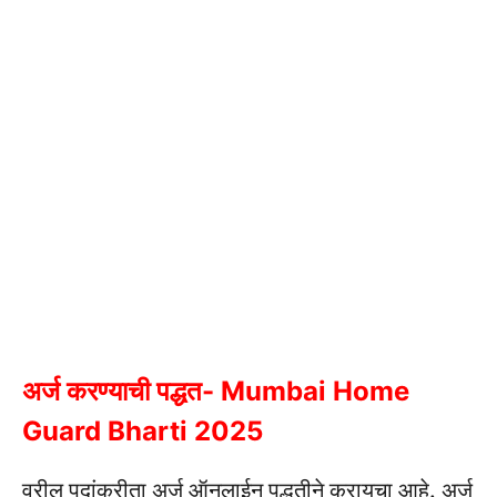
अर्ज करण्याची पद्धत- Mumbai Home
Guard Bharti 2025
वरील पदांकरीता अर्ज ऑनलाईन पद्धतीने करायचा आहे.
अर्ज