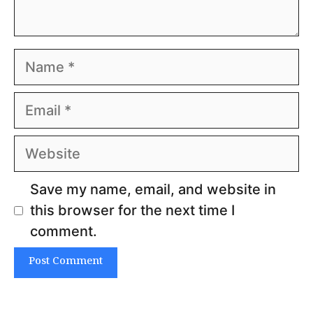
Name
Email
Website
Save my name, email, and website in
this browser for the next time I
comment.