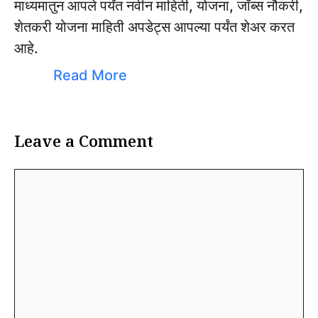
माध्यमातुन आपले पर्यंत नवीन माहिती, योजना, जॉब्स नौकरी,
शेतकरी योजना माहिती अपडेट्स आपल्या पर्यंत शेअर करत
आहे.
Read More
Leave a Comment
Comment