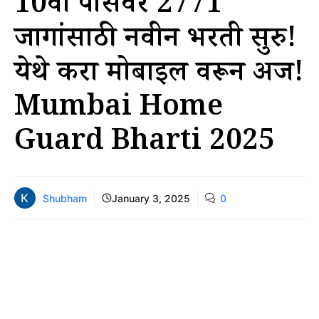
10वी पासवर 2771
जागांसाठी नवीन भरती सुरु!
येथे करा मोबाईल वरून अर्ज!
Mumbai Home
Guard Bharti 2025
Shubham
January 3, 2025
0