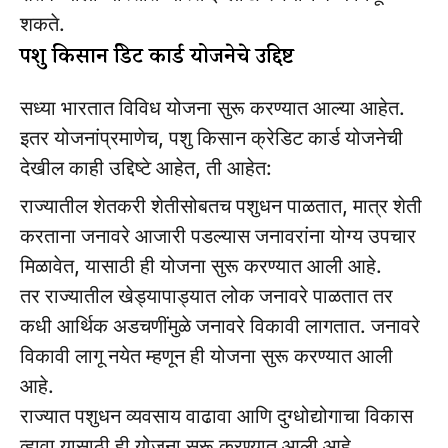
शकते.
पशु किसान क्रेडिट कार्ड योजनेचे उद्दिष्ट
सध्या भारतात विविध योजना सुरू करण्यात आल्या आहेत.
इतर योजनांप्रमाणेच, पशु किसान क्रेडिट कार्ड योजनेची
देखील काही उद्दिष्टे आहेत, ती आहेत:
राज्यातील शेतकरी शेतीसोबतच पशुधन पाळतात, मात्र शेती
करताना जनावरे आजारी पडल्यास जनावरांना योग्य उपचार
मिळावेत, यासाठी ही योजना सुरू करण्यात आली आहे.
तर राज्यातील खेड्यापाड्यात लोक जनावरे पाळतात तर
कधी आर्थिक अडचणींमुळे जनावरे विकावी लागतात. जनावरे
विकावी लागू नयेत म्हणून ही योजना सुरू करण्यात आली
आहे.
राज्यात पशुधन व्यवसाय वाढावा आणि दुग्धोद्योगाचा विकास
व्हावा यासाठी ही योजना सुरू करण्यात आली आहे.