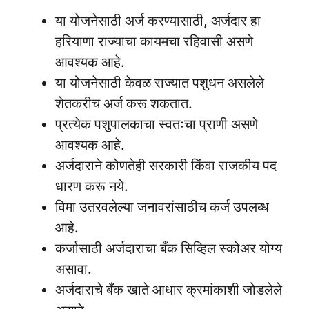
या योजनेसाठी अर्ज करण्यासाठी, अर्जदार हा
हरियाणा राज्याचा कायमचा रहिवासी असणे
आवश्यक आहे.
या योजनेसाठी केवळ राज्यात पशुधन असलेले
शेतकरीच अर्ज करू शकतात.
प्रत्येक पशुपालकाचा स्वतःचा प्राणी असणे
आवश्यक आहे.
अर्जदाराने कोणतेही सरकारी किंवा राजकीय पद
धारण करू नये.
विमा उतरवलेल्या जनावरांसाठीच कर्ज उपलब्ध
आहे.
कर्जासाठी अर्जदाराचा बँक सिव्हिल स्कोअर योग्य
असावा.
अर्जदाराचे बँक खाते आधार क्रमांकाशी जोडलेले