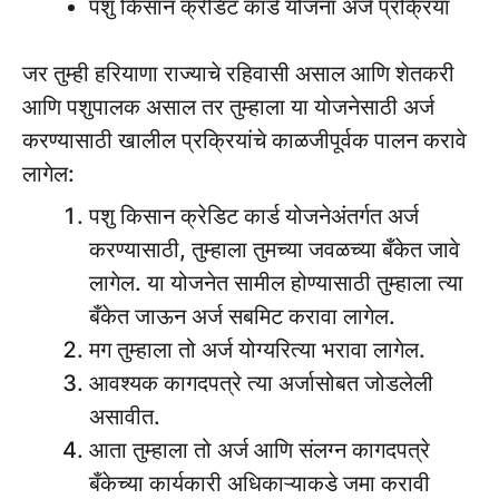
पशु किसान क्रेडिट कार्ड योजना अर्ज प्रक्रिया
जर तुम्ही हरियाणा राज्याचे रहिवासी असाल आणि शेतकरी
आणि पशुपालक असाल तर तुम्हाला या योजनेसाठी अर्ज
करण्यासाठी खालील प्रक्रियांचे काळजीपूर्वक पालन करावे
लागेल:
पशु किसान क्रेडिट कार्ड योजनेअंतर्गत अर्ज
करण्यासाठी, तुम्हाला तुमच्या जवळच्या बँकेत जावे
लागेल. या योजनेत सामील होण्यासाठी तुम्हाला त्या
बँकेत जाऊन अर्ज सबमिट करावा लागेल.
मग तुम्हाला तो अर्ज योग्यरित्या भरावा लागेल.
आवश्यक कागदपत्रे त्या अर्जासोबत जोडलेली
असावीत.
आता तुम्हाला तो अर्ज आणि संलग्न कागदपत्रे
बँकेच्या कार्यकारी अधिकाऱ्याकडे जमा करावी