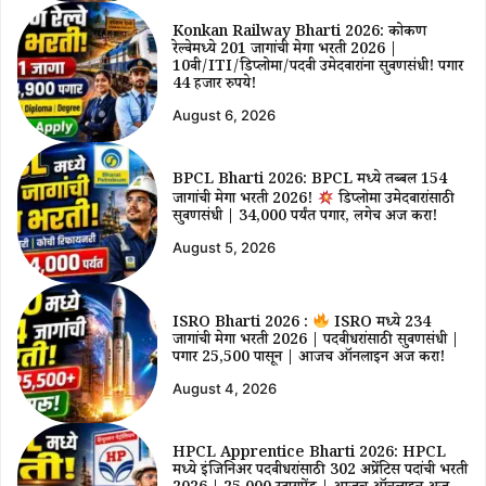
Konkan Railway Bharti 2026: कोकण
रेल्वेमध्ये 201 जागांची मेगा भरती 2026 |
10वी/ITI/डिप्लोमा/पदवी उमेदवारांना सुवर्णसंधी! पगार
44 हजार रुपये!
August 6, 2026
BPCL Bharti 2026: BPCL मध्ये तब्बल 154
जागांची मेगा भरती 2026!
डिप्लोमा उमेदवारांसाठी
सुवर्णसंधी | ₹34,000 पर्यंत पगार, लगेच अर्ज करा!
August 5, 2026
ISRO Bharti 2026 :
ISRO मध्ये 234
जागांची मेगा भरती 2026 | पदवीधरांसाठी सुवर्णसंधी |
पगार ₹25,500 पासून | आजच ऑनलाईन अर्ज करा!
August 4, 2026
HPCL Apprentice Bharti 2026: HPCL
मध्ये इंजिनिअर पदवीधरांसाठी 302 अप्रेंटिस पदांची भरती