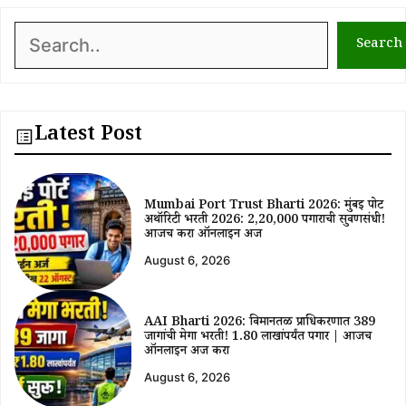
Search
Search
Latest Post
Mumbai Port Trust Bharti 2026: मुंबई पोर्ट
अथॉरिटी भरती 2026: ₹2,20,000 पगाराची सुवर्णसंधी!
आजच करा ऑनलाईन अर्ज
August 6, 2026
AAI Bharti 2026: विमानतळ प्राधिकरणात 389
जागांची मेगा भरती! ₹1.80 लाखांपर्यंत पगार | आजच
ऑनलाईन अर्ज करा
August 6, 2026