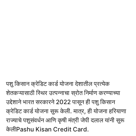
पशु किसान क्रेडिट कार्ड योजना देशातील प्रत्येक
शेतकऱ्यासाठी स्थिर उत्पन्नाचा स्रोत निर्माण करण्याच्या
उद्देशाने भारत सरकारने 2022 पासून ही पशु किसान
क्रेडिट कार्ड योजना सुरू केली. मात्र, ही योजना हरियाणा
राज्याचे पशुसंवर्धन आणि कृषी मंत्री जेपी दलाल यांनी सुरू
केलीPashu Kisan Credit Card.