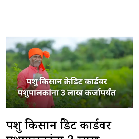
पशु किसान क्रेडिट कार्डवर