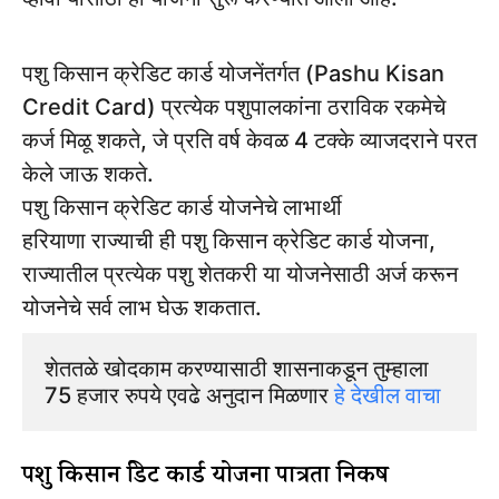
पशु किसान क्रेडिट कार्ड योजनेंतर्गत (Pashu Kisan
Credit Card) प्रत्येक पशुपालकांना ठराविक रकमेचे
कर्ज मिळू शकते, जे प्रति वर्ष केवळ 4 टक्के व्याजदराने परत
केले जाऊ शकते.
पशु किसान क्रेडिट कार्ड योजनेचे लाभार्थी
हरियाणा राज्याची ही पशु किसान क्रेडिट कार्ड योजना,
राज्यातील प्रत्येक पशु शेतकरी या योजनेसाठी अर्ज करून
योजनेचे सर्व लाभ घेऊ शकतात.
शेततळे खोदकाम करण्यासाठी शासनाकडून तुम्हाला 
75 हजार रुपये एवढे अनुदान मिळणार
 हे देखील वाचा 
पशु किसान क्रेडिट कार्ड योजना पात्रता निकष