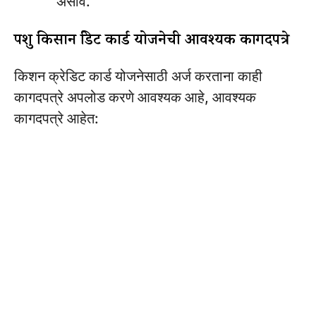
असावे.
पशु किसान क्रेडिट कार्ड योजनेची आवश्यक कागदपत्रे
किशन क्रेडिट कार्ड योजनेसाठी अर्ज करताना काही
कागदपत्रे अपलोड करणे आवश्यक आहे, आवश्यक
कागदपत्रे आहेत: