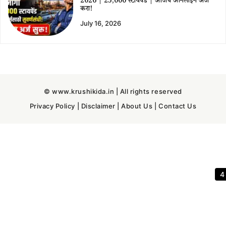
2026 | ₹25,000 स्टायपेंड | आजच ऑनलाईन अर्ज
करा!
July 16, 2026
© www.krushikida.in | All rights reserved
Privacy Policy
|
Disclaimer
|
About Us
|
Contact Us
3