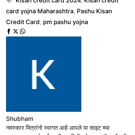
Kisan credit card 2024
,
Kisan credit
card yojna Maharashtra
,
Pashu Kisan
Credit Card
,
pm pashu yojna
Shubham
नमस्कार मित्रांनो स्वागत आहे आपले या साइट च्या