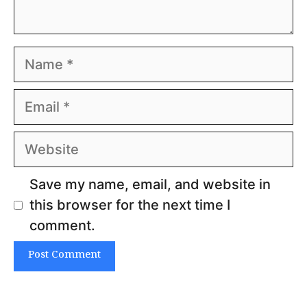
Name
Email
Website
Save my name, email, and website in
this browser for the next time I
comment.