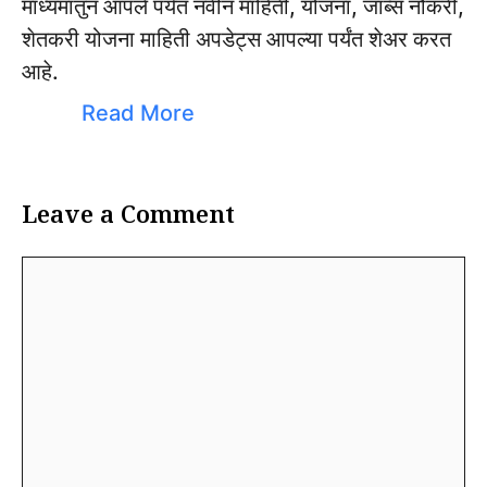
माध्यमातुन आपले पर्यंत नवीन माहिती, योजना, जॉब्स नौकरी,
शेतकरी योजना माहिती अपडेट्स आपल्या पर्यंत शेअर करत
आहे.
Read More
Leave a Comment
Comment