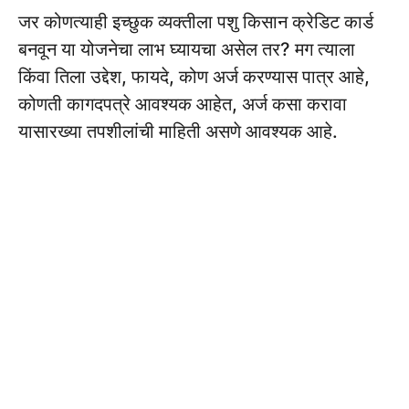
जर कोणत्याही इच्छुक व्यक्तीला पशु किसान क्रेडिट कार्ड
बनवून या योजनेचा लाभ घ्यायचा असेल तर? मग त्याला
किंवा तिला उद्देश, फायदे, कोण अर्ज करण्यास पात्र आहे,
कोणती कागदपत्रे आवश्यक आहेत, अर्ज कसा करावा
यासारख्या तपशीलांची माहिती असणे आवश्यक आहे.