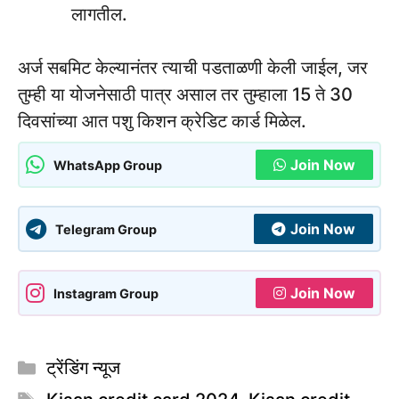
लागतील.
अर्ज सबमिट केल्यानंतर त्याची पडताळणी केली जाईल, जर
तुम्ही या योजनेसाठी पात्र असाल तर तुम्हाला 15 ते 30
दिवसांच्या आत पशु किशन क्रेडिट कार्ड मिळेल.
Join Now
WhatsApp Group
Join Now
Telegram Group
Join Now
Instagram Group
Categories
ट्रेंडिंग न्यूज
Tags