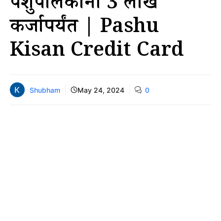
पशुपालकांना 3 लाख
कर्जापर्यंत | Pashu
Kisan Credit Card
Shubham
May 24, 2024
0