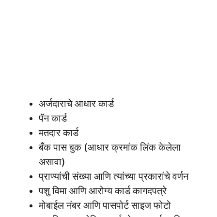
अर्जदाराचे आधार कार्ड
पॅन कार्ड
मतदार कार्ड
बँक पास बुक (आधार क्रमांक लिंक केलेला
असावा)
प्राण्यांची संख्या आणि त्यांच्या प्रकारांचे वर्णन
पशु विमा आणि आरोग्य कार्ड कागदपत्रे
मोबाईल नंबर आणि पासपोर्ट साइज फोटो