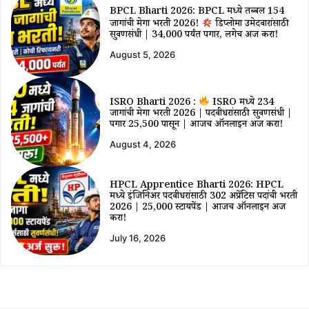
BPCL Bharti 2026: BPCL मध्ये तब्बल 154
जागांची मेगा भरती 2026!
डिप्लोमा उमेदवारांसाठी
सुवर्णसंधी | ₹34,000 पर्यंत पगार, लगेच अर्ज करा!
August 5, 2026
ISRO Bharti 2026 :
ISRO मध्ये 234
जागांची मेगा भरती 2026 | पदवीधरांसाठी सुवर्णसंधी |
पगार ₹25,500 पासून | आजच ऑनलाईन अर्ज करा!
August 4, 2026
HPCL Apprentice Bharti 2026: HPCL
मध्ये इंजिनिअर पदवीधरांसाठी 302 अप्रेंटिस पदांची भरती
2026 | ₹25,000 स्टायपेंड | आजच ऑनलाईन अर्ज
करा!
July 16, 2026