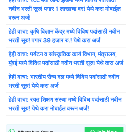
हेही वाचा: स्टेट बँक ऑफ इंडिया मध्ये विविध पदांसाठी
नवीन भरती सुरु! पगार 1 लाखाचा वर! येथे करा मोबाईल
वरून अर्ज!
हेही वाचा: कृषि विज्ञान केंद्र मध्ये विविध पदांसाठी नवीन
भरती सुरु! पगार 39 हजार रु.! येथे करा अर्ज
हेही वाचा: पर्यटन व सांस्कृतिक कार्य विभाग, मंत्रालय,
मुंबई मध्ये विविध पदांसाठी नवीन भरती सुरु! येथे करा अर्ज
हेही वाचा: भारतीय सैन्य दल मध्ये विविध पदांसाठी नवीन
भरती सुरु! येथे करा अर्ज
हेही वाचा: रयत शिक्षण संस्था मध्ये विविध पदांसाठी नवीन
भरती सुरु! येथे करा मोबाईल वरून अर्ज!