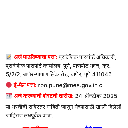
अर्ज पाठविण्याचा पत्ता:
प्रादेशिक पासपोर्ट अधिकारी,
प्रादेशिक पासपोर्ट कार्यालय, पुणे, पासपोर्ट भवन, क्र.
5/2/2, बाणेर-पाषाण लिंक रोड, बाणेर, पुणे 411045
ई-मेल पत्ता:
rpo.pune@mea.gov.in c
अर्ज करण्याची शेवटची तारीख:
24 ऑक्टोबर 2025
या भरतीची सविस्तर माहिती जाणुन घेण्यासाठी खाली दिलेली
जाहिरात लक्षपूर्वक वाचा.