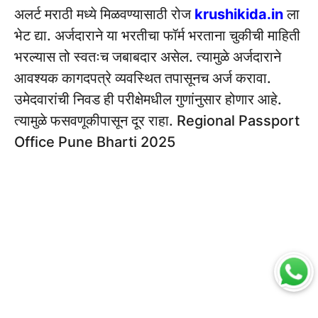
अलर्ट मराठी मध्ये मिळवण्यासाठी रोज
krushikida.in
ला
भेट द्या. अर्जदाराने या भरतीचा फॉर्म भरताना चुकीची माहिती
भरल्यास तो स्वतःच जबाबदार असेल. त्यामुळे अर्जदाराने
आवश्यक कागदपत्रे व्यवस्थित तपासूनच अर्ज करावा.
उमेदवारांची निवड ही परीक्षेमधील गुणांनुसार होणार आहे.
त्यामुळे फसवणूकीपासून दूर राहा. Regional Passport
Office Pune Bharti 2025