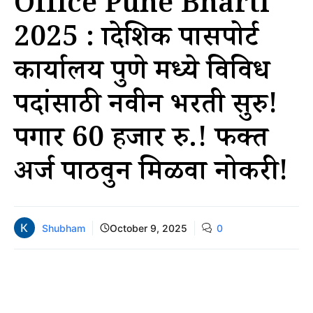
Office Pune Bharti
2025 : प्रादेशिक पासपोर्ट
कार्यालय पुणे मध्ये विविध
पदांसाठी नवीन भरती सुरु!
पगार 60 हजार रु.! फक्त
अर्ज पाठवुन मिळवा नोकरी!
Shubham
October 9, 2025
0