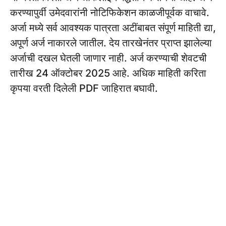
करण्यापुर्वी उमेदवारांनी नोटिफिकेशन काळजीपूर्वक वाचावे.
अर्जा मध्ये सर्व आवश्यक पात्रता अटींबाबत संपूर्ण माहिती द्या,
अपूर्ण अर्ज नाकारले जातील. देय तारखेनंतर प्राप्त झालेल्या
अर्जाची दखल घेतली जाणार नाही. अर्ज करण्याची शेवटची
तारीख 24 ऑक्टोबर 2025 आहे. अधिक माहिती करिता
कृपया वरती दिलेली PDF जाहिरात बघावी.