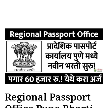
Regional Passport