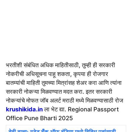
भरतीशी संबंधित अधिक माहितीसाठी, तुम्ही ही सरकारी
नोकरीची अधिसूचना पाहू शकता, कृपया ही रोजगार
बातम्यांची माहिती तुमच्या मित्रांसह शेअर करा आणि त्यांना
सरकारी नोकऱ्या मिळवण्यात मदत करा. इतर सरकारी
नोकऱ्यांचे मोफत जॉब अलर्ट मराठी मध्ये मिळवण्यासाठी रोज
krushikida.in
ला भेट द्या. Regional Passport
Office Pune Bharti 2025