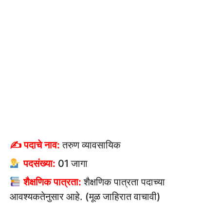
✍ पदाचे नाव:
तरुण व्यावसायिक
पदसंख्या:
01 जागा
शैक्षणिक पात्रता:
शैक्षणिक पात्रता पदाच्या
आवश्यकतेनुसार आहे. (मूळ जाहिरात वाचावी)