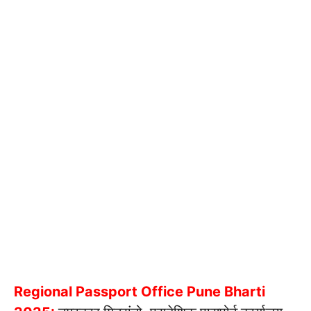
Regional Passport Office Pune Bharti