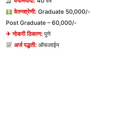
वयोमर्यादा:
40 वर्षे
वेतनश्रेणी:
Graduate 50,000/-
Post Graduate – 60,000/-
✈ नोकरी ठिकाण:
पुणे
अर्ज पद्धती:
ऑफलाईन