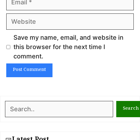
Website
Save my name, email, and website in
this browser for the next time I
comment.
Search
Search