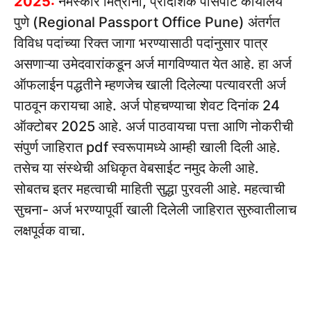
2025:
नमस्कार मित्रांनो, प्रादेशिक पासपोर्ट कार्यालय
पुणे (Regional Passport Office Pune) अंतर्गत
विविध पदांच्या रिक्त जागा भरण्यासाठी पदांनुसार पात्र
असणाऱ्या उमेदवारांकडून अर्ज मागविण्यात येत आहे. हा अर्ज
ऑफलाईन पद्धतीने म्हणजेच खाली दिलेल्या पत्यावरती अर्ज
पाठवून करायचा आहे. अर्ज पोहचण्याचा शेवट दिनांक 24
ऑक्टोबर 2025 आहे. अर्ज पाठवायचा पत्ता आणि नोकरीची
संपुर्ण जाहिरात pdf स्वरूपामध्ये आम्ही खाली दिली आहे.
तसेच या संस्थेची अधिकृत वेबसाईट नमुद केली आहे.
सोबतच इतर महत्वाची माहिती सुद्धा पुरवली आहे. महत्वाची
सुचना- अर्ज भरण्यापूर्वी खाली दिलेली जाहिरात सुरुवातीलाच
लक्षपूर्वक वाचा.