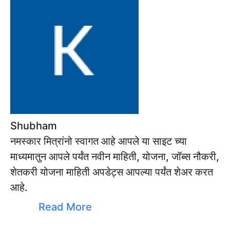
Shubham
नमस्कार मित्रांनो स्वागत आहे आपले या साइट च्या
माध्यमातुन आपले पर्यंत नवीन माहिती, योजना, जॉब्स नौकरी,
शेतकरी योजना माहिती अपडेट्स आपल्या पर्यंत शेअर करत
आहे.
Read More