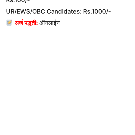
Rs.100/-
UR/EWS/OBC Candidates: Rs.1000/-
अर्ज पद्धती:
ऑनलाईन