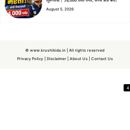
सुवर्णसंधी | ₹34,000 पर्यंत पगार, लगेच अर्ज करा!
August 5, 2026
© www.krushikida.in | All rights reserved
Privacy Policy
|
Disclaimer
|
About Us
|
Contact Us
3