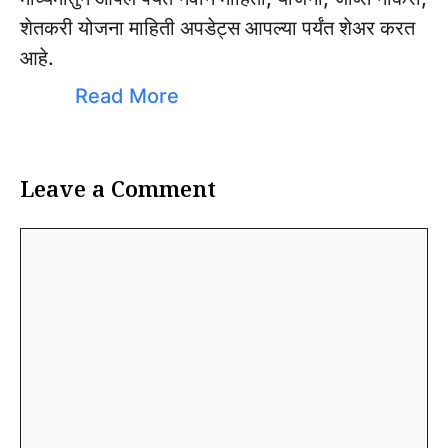
शेतकरी योजना माहिती अपडेट्स आपल्या पर्यंत शेअर करत
आहे.
Read More
Leave a Comment
Comment