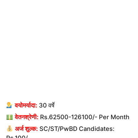
वयोमर्यादा:
30 वर्षे
वेतनश्रेणी:
Rs.62500-126100/- Per Month
अर्ज शुल्क:
SC/ST/PwBD Candidates: