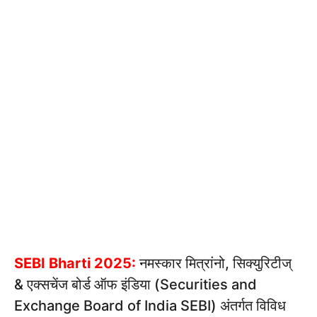
SEBI Bharti 2025:
नमस्कार मित्रांनो, सिक्युरिटीज्
& एक्सचेंज बोर्ड ऑफ इंडिया (Securities and
Exchange Board of India SEBI) अंतर्गत विविध