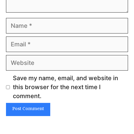
Name
Email
Website
Save my name, email, and website in
this browser for the next time I
comment.