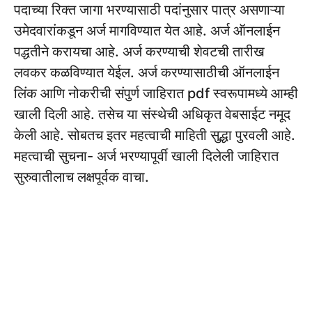
पदाच्या रिक्त जागा भरण्यासाठी पदांनुसार पात्र असणाऱ्या
उमेदवारांकडून अर्ज मागविण्यात येत आहे. अर्ज ऑनलाईन
पद्धतीने करायचा आहे. अर्ज करण्याची शेवटची तारीख
लवकर कळविण्यात येईल. अर्ज करण्यासाठीची ऑनलाईन
लिंक आणि नोकरीची संपुर्ण जाहिरात pdf स्वरूपामध्ये आम्ही
खाली दिली आहे. तसेच या संस्थेची अधिकृत वेबसाईट नमूद
केली आहे. सोबतच इतर महत्वाची माहिती सुद्धा पुरवली आहे.
महत्वाची सुचना- अर्ज भरण्यापूर्वी खाली दिलेली जाहिरात
सुरुवातीलाच लक्षपूर्वक वाचा.