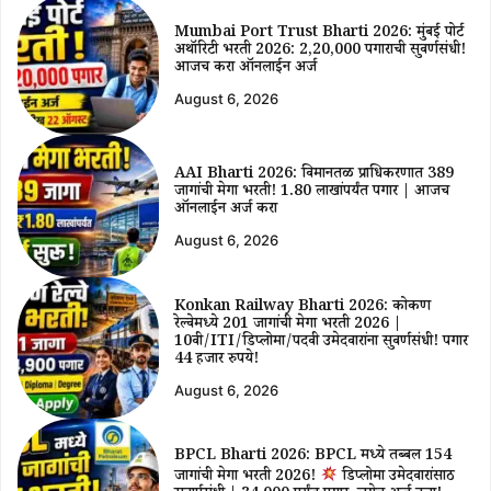
Mumbai Port Trust Bharti 2026: मुंबई पोर्ट
अथॉरिटी भरती 2026: ₹2,20,000 पगाराची सुवर्णसंधी!
आजच करा ऑनलाईन अर्ज
August 6, 2026
AAI Bharti 2026: विमानतळ प्राधिकरणात 389
जागांची मेगा भरती! ₹1.80 लाखांपर्यंत पगार | आजच
ऑनलाईन अर्ज करा
August 6, 2026
Konkan Railway Bharti 2026: कोकण
रेल्वेमध्ये 201 जागांची मेगा भरती 2026 |
10वी/ITI/डिप्लोमा/पदवी उमेदवारांना सुवर्णसंधी! पगार
44 हजार रुपये!
August 6, 2026
BPCL Bharti 2026: BPCL मध्ये तब्बल 154
जागांची मेगा भरती 2026!
डिप्लोमा उमेदवारांसाठी