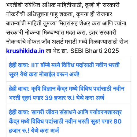
भरतीशी संबंधित अधिक माहितीसाठी, तुम्ही ही सरकारी
नोकरीची अधिसूचना पाहू शकता, कृपया ही रोजगार
बातम्यांची माहिती तुमच्या मित्रांसह शेअर करा आणि त्यांना
सरकारी नोकऱ्या मिळवण्यात मदत करा. इतर सरकारी
नोकऱ्यांचे मोफत जॉब अलर्ट मराठी मध्ये मिळवण्यासाठी रोज
krushikida.in
ला भेट द्या. SEBI Bharti 2025
हेही वाचा: IIT बॉम्बे मध्ये विविध पदांसाठी नवीन भरती
सुरु! येथे करा मोबाईल वरून अर्ज!
हेही वाचा: कृषि विज्ञान केंद्र मध्ये विविध पदांसाठी नवीन
भरती सुरु! पगार 39 हजार रु.! येथे करा अर्ज
हेही वाचा: सागरी जीवन संसाधने आणि पर्यावरणशास्त्र
केंद्र मध्ये विविध पदांसाठी नवीन भरती सुरु! पगार 80
हजार रु.! येथे करा अर्ज