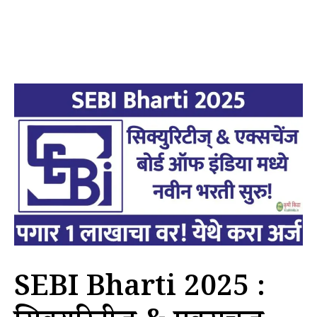
SEBI Bharti 2025 :