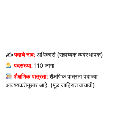
✍
पदाचे नाव:
अधिकारी (सहाय्यक व्यवस्थापक)
पदसंख्या:
110 जागा
शैक्षणिक पात्रता:
शैक्षणिक पात्रता पदाच्या
आवश्यकतेनुसार आहे. (मूळ जाहिरात वाचावी)