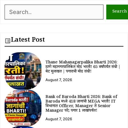
Search
Search
Latest Post
Thane Mahanagarpalika Bharti 2026:
ठाणे महानगरपालिकेत मोठी भरती! 65 वर्षांपर्यंत संधी |
थेट मुलाखत | पगाराची मोठी संधी!
August 7, 2026
Bank of Baroda Bharti 2026: Bank of
Baroda मध्ये 418 जागांची MEGA भरती! IT
विभागात Officer, Manager ते Senior
Manager पदे; पगार ₹1 लाखांपर्यंत!
August 7, 2026