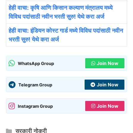
हेही वाचा: कृषि आणि किसान कल्याण मंत्रालय मध्ये
विविध पदांसाठी नवीन भरती सुरु! येथे करा अर्ज
हेही वाचा: इंडियन कोस्ट गार्ड मध्ये विविध पदांसाठी नवीन
भरती सुरु! येथे करा अर्ज
Join Now
WhatsApp Group
Join Now
Telegram Group
Join Now
Instagram Group
Categories
सरकारी नोकरी