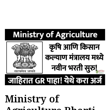
Ministry of