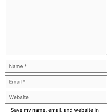
Name
Email
Website
Save my name, email, and website in