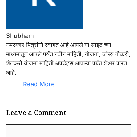
Shubham
नमस्कार मित्रांनो स्वागत आहे आपले या साइट च्या
माध्यमातुन आपले पर्यंत नवीन माहिती, योजना, जॉब्स नौकरी,
शेतकरी योजना माहिती अपडेट्स आपल्या पर्यंत शेअर करत
आहे.
Read More
Leave a Comment
Comment