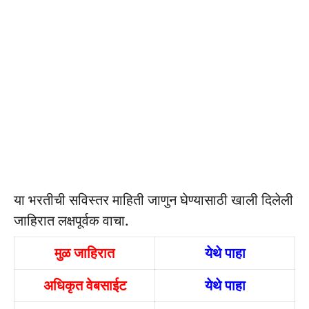
या भरतीची सविस्तर माहिती जाणुन घेण्यासाठी खाली दिलेली
जाहिरात लक्षपूर्वक वाचा.
मुळ जाहिरात
येथे पाहा
अधिकृत वेबसाईट
येथे पाहा