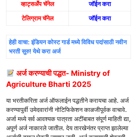
व्हाट्सअँप चॅनेल
जॉईन करा
टेलिग्राम चॅनेल
जॉईन करा
हेही वाचा: इंडियन कोस्ट गार्ड मध्ये विविध पदांसाठी नवीन
भरती सुरु! येथे करा अर्ज
अर्ज करण्याची पद्धत- Ministry of
Agriculture Bharti 2025
या भरतीकरिता अर्ज ऑफलाईन पद्धतीने करायचा आहे. अर्ज
करण्यापुर्वी उमेदवारांनी नोटिफिकेशन काळजीपूर्वक वाचावे.
अर्जा मध्ये सर्व आवश्यक पात्रता अटींबाबत संपूर्ण माहिती द्या,
अपूर्ण अर्ज नाकारले जातील. देय तारखेनंतर प्राप्त झालेल्या