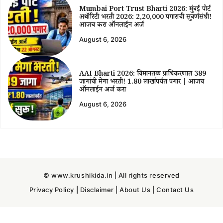
Mumbai Port Trust Bharti 2026: मुंबई पोर्ट
अथॉरिटी भरती 2026: ₹2,20,000 पगाराची सुवर्णसंधी!
आजच करा ऑनलाईन अर्ज
August 6, 2026
AAI Bharti 2026: विमानतळ प्राधिकरणात 389
जागांची मेगा भरती! ₹1.80 लाखांपर्यंत पगार | आजच
ऑनलाईन अर्ज करा
August 6, 2026
© www.krushikida.in | All rights reserved
Privacy Policy
|
Disclaimer
|
About Us
|
Contact Us