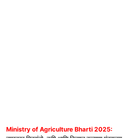
Ministry of Agriculture Bharti 2025: