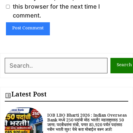
this browser for the next time I
comment.
Search
Search
Latest Post
IOB LBO Bharti 2026 : Indian Overseas
Bank मध्ये 250 पदांची मोठी भरती! महाराष्ट्रासाठी 50
जागा; पदवीधरांना संधी, पगार ₹85,920 पर्यंत पदांसाठी
नवीन भरती सुरु! येथे करा मोबाईल वरून अर्ज!