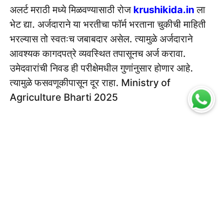
अलर्ट मराठी मध्ये मिळवण्यासाठी रोज
krushikida.in
ला
भेट द्या. अर्जदाराने या भरतीचा फॉर्म भरताना चुकीची माहिती
भरल्यास तो स्वतःच जबाबदार असेल. त्यामुळे अर्जदाराने
आवश्यक कागदपत्रे व्यवस्थित तपासूनच अर्ज करावा.
उमेदवारांची निवड ही परीक्षेमधील गुणांनुसार होणार आहे.
त्यामुळे फसवणूकीपासून दूर राहा. Ministry of
Agriculture Bharti 2025