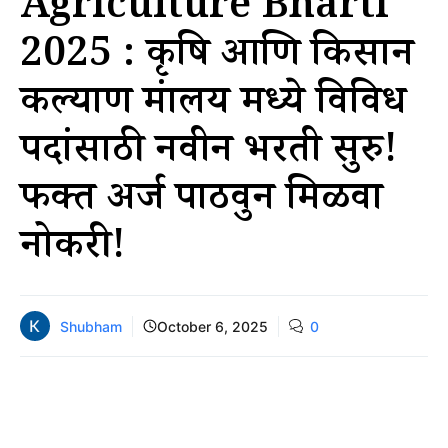
Agriculture Bharti
2025 : कृषि आणि किसान
कल्याण मंत्रालय मध्ये विविध
पदांसाठी नवीन भरती सुरु!
फक्त अर्ज पाठवुन मिळवा
नोकरी!
Shubham
October 6, 2025
0