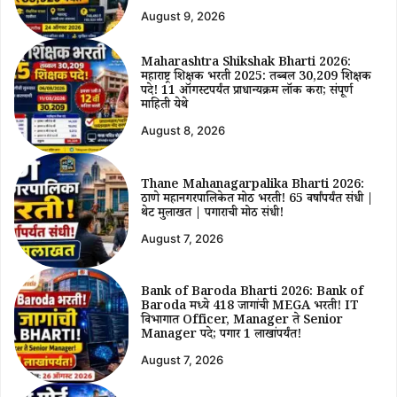
August 9, 2026
Maharashtra Shikshak Bharti 2026:
महाराष्ट्र शिक्षक भरती 2025: तब्बल 30,209 शिक्षक
पदे! 11 ऑगस्टपर्यंत प्राधान्यक्रम लॉक करा; संपूर्ण
माहिती येथे
August 8, 2026
Thane Mahanagarpalika Bharti 2026:
ठाणे महानगरपालिकेत मोठी भरती! 65 वर्षांपर्यंत संधी |
थेट मुलाखत | पगाराची मोठी संधी!
August 7, 2026
Bank of Baroda Bharti 2026: Bank of
Baroda मध्ये 418 जागांची MEGA भरती! IT
विभागात Officer, Manager ते Senior
Manager पदे; पगार ₹1 लाखांपर्यंत!
August 7, 2026