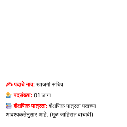
✍ पदाचे नाव:
खाजगी सचिव
पदसंख्या:
01 जागा
शैक्षणिक पात्रता:
शैक्षणिक पात्रता पदाच्या
आवश्यकतेनुसार आहे. (मूळ जाहिरात वाचावी)