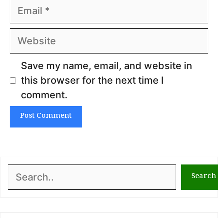
Email
Website
Save my name, email, and website in
this browser for the next time I
comment.
Search
Search