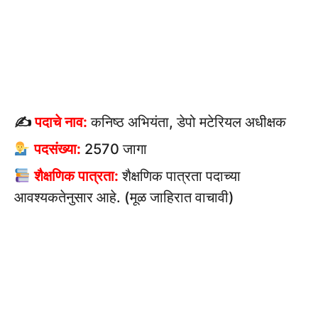
✍
पदाचे नाव:
कनिष्ठ अभियंता, डेपो मटेरियल अधीक्षक
पदसंख्या:
2570 जागा
शैक्षणिक पात्रता:
शैक्षणिक पात्रता पदाच्या
आवश्यकतेनुसार आहे. (मूळ जाहिरात वाचावी)