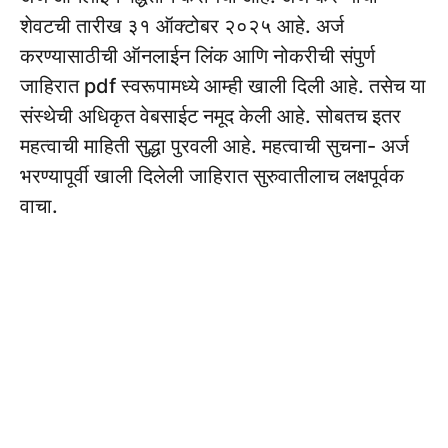
शेवटची तारीख ३१ ऑक्टोबर २०२५ आहे. अर्ज
करण्यासाठीची ऑनलाईन लिंक आणि नोकरीची संपुर्ण
जाहिरात pdf स्वरूपामध्ये आम्ही खाली दिली आहे. तसेच या
संस्थेची अधिकृत वेबसाईट नमूद केली आहे. सोबतच इतर
महत्वाची माहिती सुद्धा पुरवली आहे. महत्वाची सुचना- अर्ज
भरण्यापूर्वी खाली दिलेली जाहिरात सुरुवातीलाच लक्षपूर्वक
वाचा.