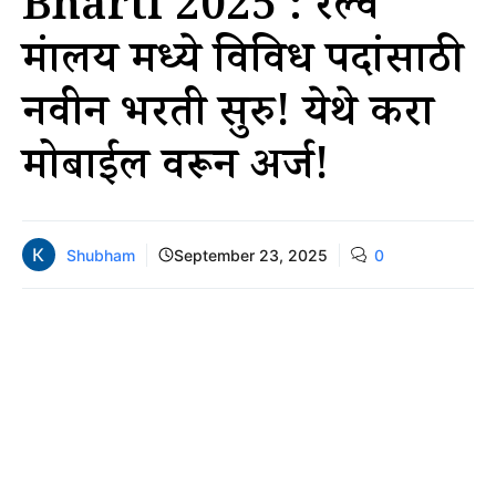
Bharti 2025 : रेल्वे
मंत्रालय मध्ये विविध पदांसाठी
नवीन भरती सुरु! येथे करा
मोबाईल वरून अर्ज!
Shubham
September 23, 2025
0