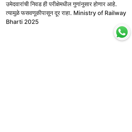
उमेदवारांची निवड ही परीक्षेमधील गुणांनुसार होणार आहे.
त्यामुळे फसवणूकीपासून दूर राहा. Ministry of Railway
Bharti 2025