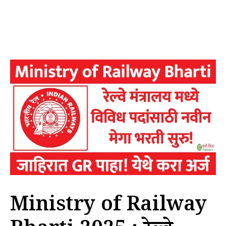
Ministry of Railway