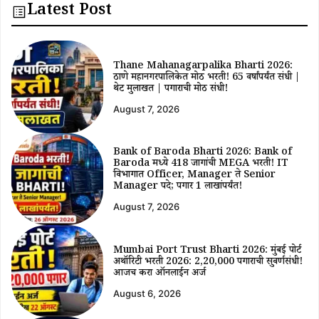
Latest Post
Thane Mahanagarpalika Bharti 2026:
ठाणे महानगरपालिकेत मोठी भरती! 65 वर्षांपर्यंत संधी |
थेट मुलाखत | पगाराची मोठी संधी!
August 7, 2026
Bank of Baroda Bharti 2026: Bank of
Baroda मध्ये 418 जागांची MEGA भरती! IT
विभागात Officer, Manager ते Senior
Manager पदे; पगार ₹1 लाखांपर्यंत!
August 7, 2026
Mumbai Port Trust Bharti 2026: मुंबई पोर्ट
अथॉरिटी भरती 2026: ₹2,20,000 पगाराची सुवर्णसंधी!
आजच करा ऑनलाईन अर्ज
August 6, 2026