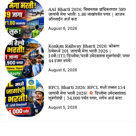
AAI Bharti 2026: विमानतळ प्राधिकरणात 389
जागांची मेगा भरती! ₹1.80 लाखांपर्यंत पगार | आजच
ऑनलाईन अर्ज करा
August 6, 2026
Konkan Railway Bharti 2026: कोकण
रेल्वेमध्ये 201 जागांची मेगा भरती 2026 |
10वी/ITI/डिप्लोमा/पदवी उमेदवारांना सुवर्णसंधी! पगार
44 हजार रुपये!
August 6, 2026
BPCL Bharti 2026: BPCL मध्ये तब्बल 154
जागांची मेगा भरती 2026!
डिप्लोमा उमेदवारांसाठी
सुवर्णसंधी | ₹34,000 पर्यंत पगार, लगेच अर्ज करा!
August 5, 2026