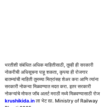
भरतीशी संबंधित अधिक माहितीसाठी, तुम्ही ही सरकारी
नोकरीची अधिसूचना पाहू शकता, कृपया ही रोजगार
बातम्यांची माहिती तुमच्या मित्रांसह शेअर करा आणि त्यांना
सरकारी नोकऱ्या मिळवण्यात मदत करा. इतर सरकारी
नोकऱ्यांचे मोफत जॉब अलर्ट मराठी मध्ये मिळवण्यासाठी रोज
krushikida.in
ला भेट द्या. Ministry of Railway