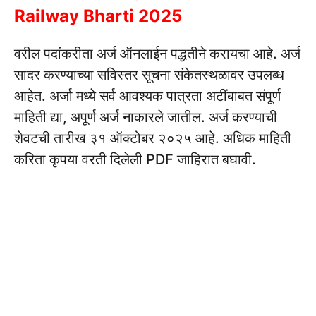
Railway Bharti 2025
वरील पदांकरीता अर्ज ऑनलाईन पद्धतीने करायचा आहे. अर्ज
सादर करण्याच्या सविस्तर सूचना संकेतस्थळावर उपलब्ध
आहेत. अर्जा मध्ये सर्व आवश्यक पात्रता अटींबाबत संपूर्ण
माहिती द्या, अपूर्ण अर्ज नाकारले जातील. अर्ज करण्याची
शेवटची तारीख ३१ ऑक्टोबर २०२५ आहे. अधिक माहिती
करिता कृपया वरती दिलेली PDF जाहिरात बघावी.