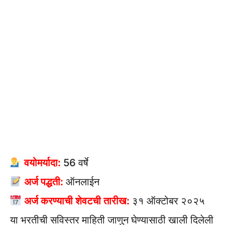
वयोमर्यादा:
56 वर्षे
अर्ज पद्धती:
ऑनलाईन
अर्ज करण्याची शेवटची तारीख:
३१ ऑक्टोबर २०२५
या भरतीची सविस्तर माहिती जाणुन घेण्यासाठी खाली दिलेली