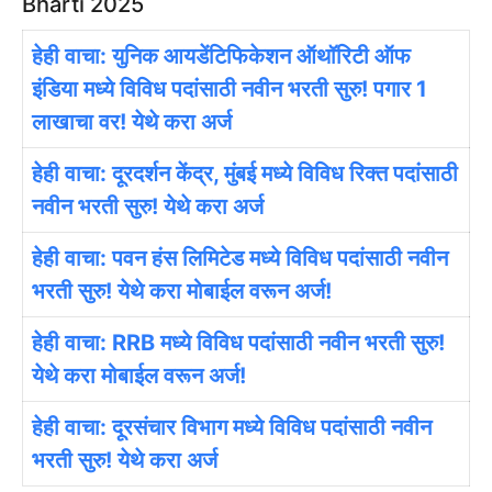
Bharti 2025
हेही वाचा: युनिक आयडेंटिफिकेशन ऑथॉरिटी ऑफ
इंडिया मध्ये विविध पदांसाठी नवीन भरती सुरु! पगार 1
लाखाचा वर! येथे करा अर्ज
हेही वाचा: दूरदर्शन केंद्र, मुंबई मध्ये विविध रिक्त पदांसाठी
नवीन भरती सुरु! येथे करा अर्ज
हेही वाचा: पवन हंस लिमिटेड मध्ये विविध पदांसाठी नवीन
भरती सुरु! येथे करा मोबाईल वरून अर्ज!
हेही वाचा: RRB मध्ये विविध पदांसाठी नवीन भरती सुरु!
येथे करा मोबाईल वरून अर्ज!
हेही वाचा: दूरसंचार विभाग मध्ये विविध पदांसाठी नवीन
भरती सुरु! येथे करा अर्ज