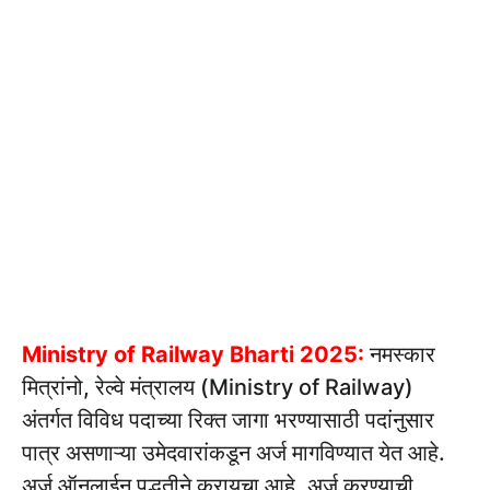
Ministry of Railway Bharti 2025:
नमस्कार
मित्रांनो, रेल्वे मंत्रालय (Ministry of Railway)
अंतर्गत विविध पदाच्या रिक्त जागा भरण्यासाठी पदांनुसार
पात्र असणाऱ्या उमेदवारांकडून अर्ज मागविण्यात येत आहे.
अर्ज ऑनलाईन पद्धतीने करायचा आहे. अर्ज करण्याची