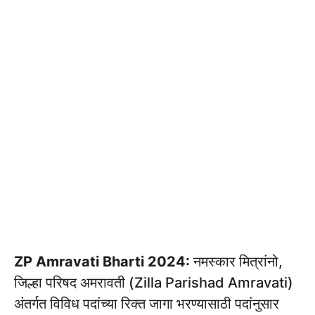
ZP Amravati Bharti 2024:
नमस्कार मित्रांनो,
जिल्हा परिषद अमरावती (Zilla Parishad Amravati)
अंतर्गत विविध पदांच्या रिक्त जागा भरण्यासाठी पदांनुसार