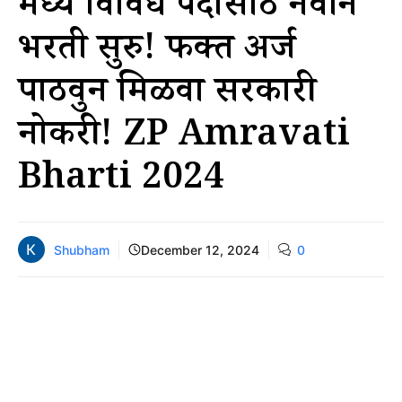
मध्ये विविध पदांसाठी नवीन
भरती सुरु! फक्त अर्ज
पाठवुन मिळवा सरकारी
नोकरी! ZP Amravati
Bharti 2024
Shubham
December 12, 2024
0