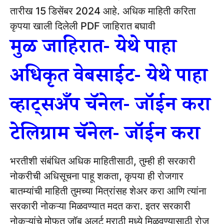
तारीख 15 डिसेंबर 2024 आहे.
अधिक माहिती करिता
कृपया खाली दिलेली PDF जाहिरात बघावी
मुळ जाहिरात- येथे पाहा
अधिकृत वेबसाईट- येथे पाहा
व्हाट्सअँप चॅनेल- जॉईन करा
टेलिग्राम चॅनेल- जॉईन करा
भरतीशी संबंधित अधिक माहितीसाठी, तुम्ही ही सरकारी
नोकरीची अधिसूचना पाहू शकता, कृपया ही रोजगार
बातम्यांची माहिती तुमच्या मित्रांसह शेअर करा आणि त्यांना
सरकारी नोकऱ्या मिळवण्यात मदत करा. इतर सरकारी
नोकऱ्यांचे मोफत जॉब अलर्ट मराठी मध्ये मिळवण्यासाठी रोज