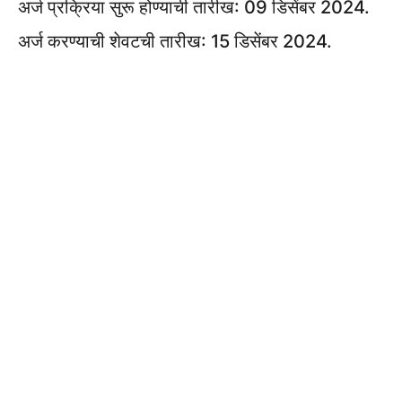
अर्ज प्रक्रिया सुरू होण्याची तारीख: 09 डिसेंबर 2024.
अर्ज करण्याची शेवटची तारीख: 15 डिसेंबर 2024.