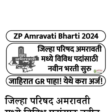
जिल्हा परिषद अमरावती