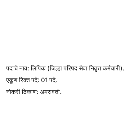
पदाचे नाव: लिपिक (जिल्हा परिषद सेवा निवृत्त कर्मचारी).
एकूण रिक्त पदे: 01 पदे.
नोकरी ठिकाण: अमरावती.