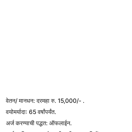
वेतन/ मानधन: दरमहा रु. 15,000/- .
वयोमर्यादा: 65 वर्षांपर्यंत.
अर्ज करण्याची पद्धत: ऑफलाईन.