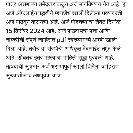
पात्र असणाऱ्या उमेदवारांकडून अर्ज मागविण्यात येत आहे. हा
अर्ज ऑफलाईन पद्धतीने म्हणजेच खाली दिलेल्या पत्यावरती
अर्ज पाठवून करायचा आहे. अर्ज पोहचण्याचा शेवट दिनांक
15 डिसेंबर 2024 आहे. अर्ज पाठवायचा पत्ता आणि
नोकरीची संपुर्ण जाहिरात pdf स्वरूपामध्ये आम्ही खाली
दिली आहे. तसेच या संस्थेची अधिकृत वेबसाईट नमुद केली
आहे. सोबतच इतर महत्वाची माहिती सुद्धा पुरवली आहे.
महत्वाची सुचना- अर्ज भरण्यापूर्वी खाली दिलेली जाहिरात
सुरुवातीलाच लक्षपूर्वक वाचा.