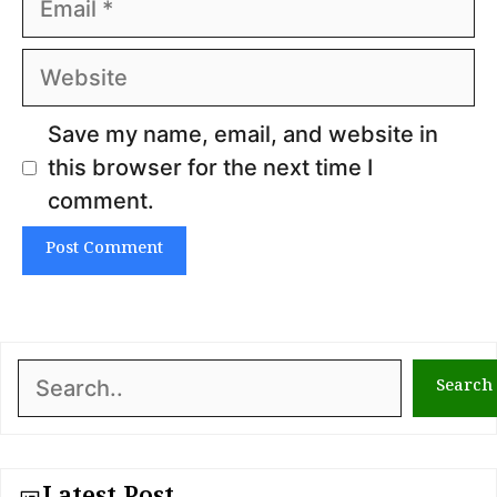
Website
Save my name, email, and website in
this browser for the next time I
comment.
Search
Search