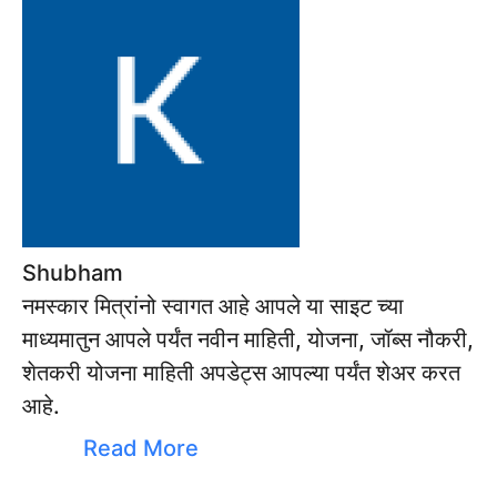
Shubham
नमस्कार मित्रांनो स्वागत आहे आपले या साइट च्या
माध्यमातुन आपले पर्यंत नवीन माहिती, योजना, जॉब्स नौकरी,
शेतकरी योजना माहिती अपडेट्स आपल्या पर्यंत शेअर करत
आहे.
Read More