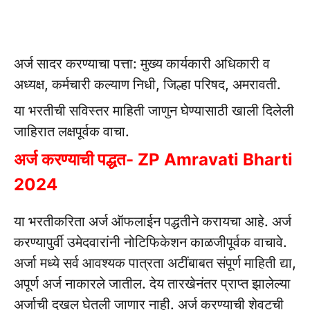
अर्ज सादर करण्याचा पत्ता: मुख्य कार्यकारी अधिकारी व
अध्यक्ष, कर्मचारी कल्याण निधी, जिल्हा परिषद, अमरावती.
या भरतीची सविस्तर माहिती जाणुन घेण्यासाठी खाली दिलेली
जाहिरात लक्षपूर्वक वाचा.
अर्ज करण्याची पद्धत- ZP Amravati Bharti
2024
या भरतीकरिता अर्ज ऑफलाईन पद्धतीने करायचा आहे.
अर्ज
करण्यापुर्वी उमेदवारांनी नोटिफिकेशन काळजीपूर्वक वाचावे.
अर्जा मध्ये सर्व आवश्यक पात्रता अटींबाबत संपूर्ण माहिती द्या,
अपूर्ण अर्ज नाकारले जातील.
देय तारखेनंतर प्राप्त झालेल्या
अर्जाची दखल घेतली जाणार नाही.
अर्ज करण्याची शेवटची