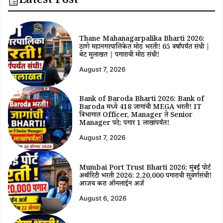
Latest Post
Thane Mahanagarpalika Bharti 2026:
ठाणे महानगरपालिकेत मोठी भरती! 65 वर्षांपर्यंत संधी |
थेट मुलाखत | पगाराची मोठी संधी!
August 7, 2026
Bank of Baroda Bharti 2026: Bank of
Baroda मध्ये 418 जागांची MEGA भरती! IT
विभागात Officer, Manager ते Senior
Manager पदे; पगार ₹1 लाखांपर्यंत!
August 7, 2026
Mumbai Port Trust Bharti 2026: मुंबई पोर्ट
अथॉरिटी भरती 2026: ₹2,20,000 पगाराची सुवर्णसंधी!
आजच करा ऑनलाईन अर्ज
August 6, 2026