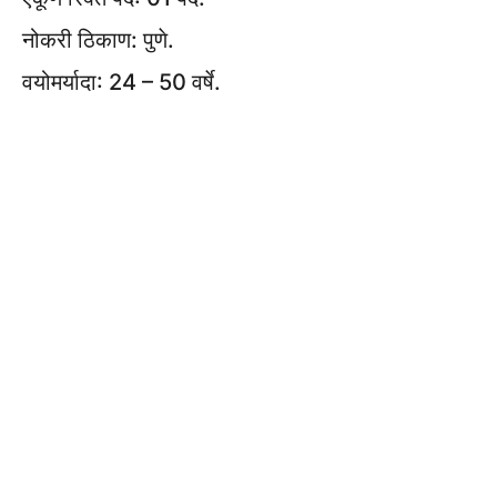
नोकरी ठिकाण: पुणे.
वयोमर्यादा: 24 – 50 वर्षे.