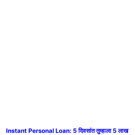
Instant Personal Loan: 5 दिवसांत तुम्हाला 5 लाख