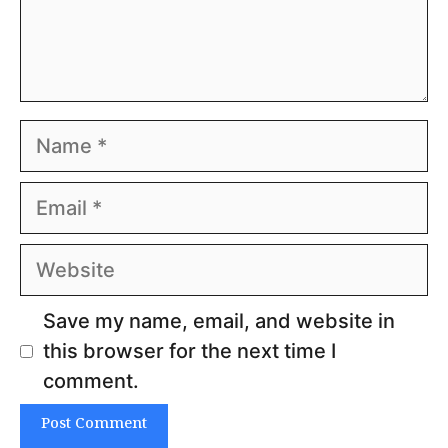
Name
Email
Website
Save my name, email, and website in
this browser for the next time I
comment.