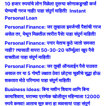
10 हजार रुपयांचे लोन मिळेल! दुसऱ्या कोणाकडूनही कर्ज
घेण्याची गरज नाही! पाहा संपुर्ण माहिती!
Instant
Personal Loan
Personal Finance: जर तुम्हाला इमर्जन्सी पैशांची गरज
असेल तर, येथून मिळतील त्वरीत पैसे! पाहा संपुर्ण माहिती!
Personal Finance: पगार येताच कुठे जातो समजत
नाही? त्यासाठी वापरा 50-30-20 फॉर्म्युला! खूप पैसे
वाचतील! पाहा संपुर्ण माहिती!
Personal Finance: जर तुम्ही ऑनलाईन पैसे पाठवत
असाल तर या 5 गोष्टी लक्षात ठेवा! छोट्या चूकीचे सुद्धा होऊ
शकतात मोठे परिणाम! पाहा संपुर्ण माहिती!
Business Ideas: बिना मशीन शिवाय आणि बिना
कामाशिवाय, घराच्या प्रत्येक खोलीतून महिन्याला 12000
रुपये कमवा! आताच सुरु करा हा व्यवसाय! पाहा संपुर्ण