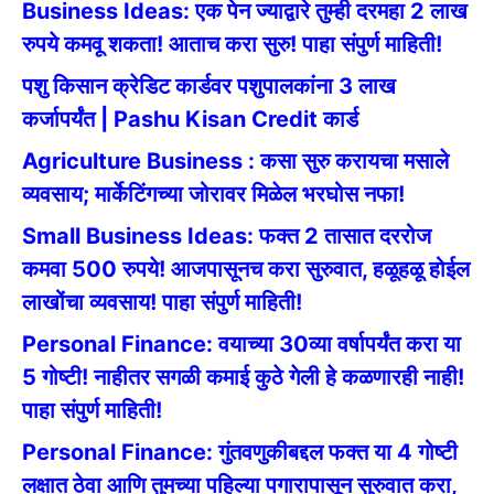
Business Ideas: एक पेन ज्याद्वारे तुम्ही दरमहा 2 लाख
रुपये कमवू शकता! आताच करा सुरु! पाहा संपुर्ण माहिती!
पशु किसान क्रेडिट कार्डवर पशुपालकांना 3 लाख
कर्जापर्यंत | Pashu Kisan Credit कार्ड
Agriculture Business : कसा सुरु करायचा मसाले
व्यवसाय; मार्केटिंगच्या जोरावर मिळेल भरघोस नफा!
Small Business Ideas: फक्त 2 तासात दररोज
कमवा 500 रुपये! आजपासूनच करा सुरुवात, हळूहळू होईल
लाखोंचा व्यवसाय! पाहा संपुर्ण माहिती!
Personal Finance: वयाच्या 30व्या वर्षापर्यंत करा या
5 गोष्टी! नाहीतर सगळी कमाई कुठे गेली हे कळणारही नाही!
पाहा संपुर्ण माहिती!
Personal Finance: गुंतवणुकीबद्दल फक्त या 4 गोष्टी
लक्षात ठेवा आणि तुमच्या पहिल्या पगारापासून सुरुवात करा,