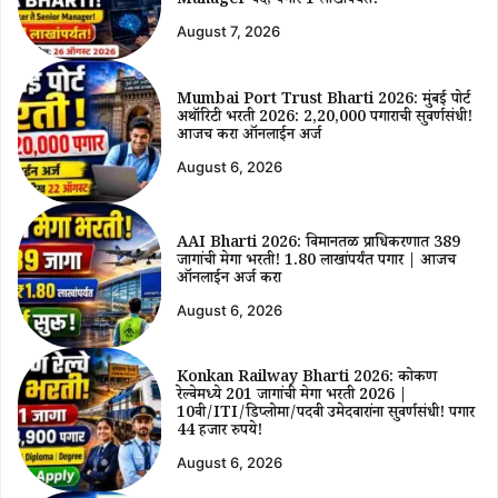
Manager पदे; पगार ₹1 लाखांपर्यंत!
August 7, 2026
Mumbai Port Trust Bharti 2026: मुंबई पोर्ट
अथॉरिटी भरती 2026: ₹2,20,000 पगाराची सुवर्णसंधी!
आजच करा ऑनलाईन अर्ज
August 6, 2026
AAI Bharti 2026: विमानतळ प्राधिकरणात 389
जागांची मेगा भरती! ₹1.80 लाखांपर्यंत पगार | आजच
ऑनलाईन अर्ज करा
August 6, 2026
Konkan Railway Bharti 2026: कोकण
रेल्वेमध्ये 201 जागांची मेगा भरती 2026 |
10वी/ITI/डिप्लोमा/पदवी उमेदवारांना सुवर्णसंधी! पगार
44 हजार रुपये!
August 6, 2026