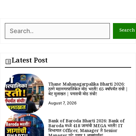
Search
Search
Latest Post
Thane Mahanagarpalika Bharti 2026:
ठाणे महानगरपालिकेत मोठी भरती! 65 वर्षांपर्यंत संधी |
थेट मुलाखत | पगाराची मोठी संधी!
August 7, 2026
Bank of Baroda Bharti 2026: Bank of
Baroda मध्ये 418 जागांची MEGA भरती! IT
विभागात Officer, Manager ते Senior