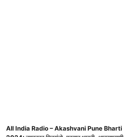
All India Radio – Akashvani Pune Bharti