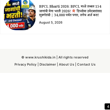
BPCL Bharti 2026: BPCL मध्ये तब्बल 154
जागांची मेगा भरती 2026!
डिप्लोमा उमेदवारांसाठी
सुवर्णसंधी | ₹34,000 पर्यंत पगार, लगेच अर्ज करा!
August 5, 2026
© www.krushikida.in | All rights reserved
Privacy Policy
|
Disclaimer
|
About Us
|
Contact Us
3