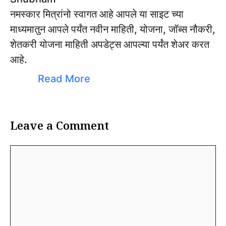
नमस्कार मित्रांनो स्वागत आहे आपले या साइट च्या
माध्यमातुन आपले पर्यंत नवीन माहिती, योजना, जॉब्स नौकरी,
शेतकरी योजना माहिती अपडेट्स आपल्या पर्यंत शेअर करत
आहे.
Read More
Leave a Comment
Comment