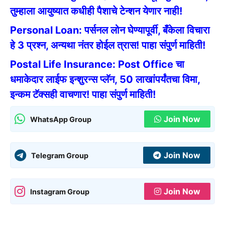
तुम्हाला आयुष्यात कधीही पैशाचे टेन्शन येणार नाही!
Personal Loan: पर्सनल लोन घेण्यापूर्वी, बँकेला विचारा
हे 3 प्रश्न, अन्यथा नंतर होईल त्रास! पाहा संपुर्ण माहिती!
Postal Life Insurance: Post Office चा
धमाकेदार लाईफ इन्शुरन्स प्लॅन, 50 लाखांपर्यंतचा विमा,
इन्कम टॅक्सही वाचणार! पाहा संपुर्ण माहिती!
Join Now
WhatsApp Group
Join Now
Telegram Group
Join Now
Instagram Group