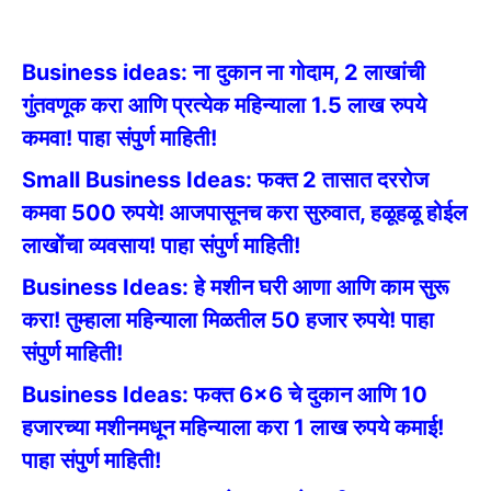
Business ideas: ना दुकान ना गोदाम, 2 लाखांची
गुंतवणूक करा आणि प्रत्येक महिन्याला 1.5 लाख रुपये
कमवा! पाहा संपुर्ण माहिती!
Small Business Ideas: फक्त 2 तासात दररोज
कमवा 500 रुपये! आजपासूनच करा सुरुवात, हळूहळू होईल
लाखोंचा व्यवसाय! पाहा संपुर्ण माहिती!
Business Ideas: हे मशीन घरी आणा आणि काम सुरू
करा! तुम्हाला महिन्याला मिळतील 50 हजार रुपये! पाहा
संपुर्ण माहिती!
Business Ideas: फक्त 6×6 चे दुकान आणि 10
हजारच्या मशीनमधून महिन्याला करा 1 लाख रुपये कमाई!
पाहा संपुर्ण माहिती!