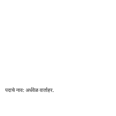
पदाचे नाव: अर्धवेळ वार्ताहर.