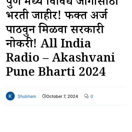
पुणे मध्ये विविध जागांसाठी
भरती जाहीर! फक्त अर्ज
पाठवुन मिळवा सरकारी
नोकरी! All India
Radio – Akashvani
Pune Bharti 2024
Shubham
October 7, 2024
0