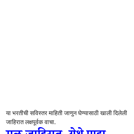
या भरतीची सविस्तर माहिती जाणुन घेण्यासाठी खाली दिलेली
जाहिरात लक्षपूर्वक वाचा.