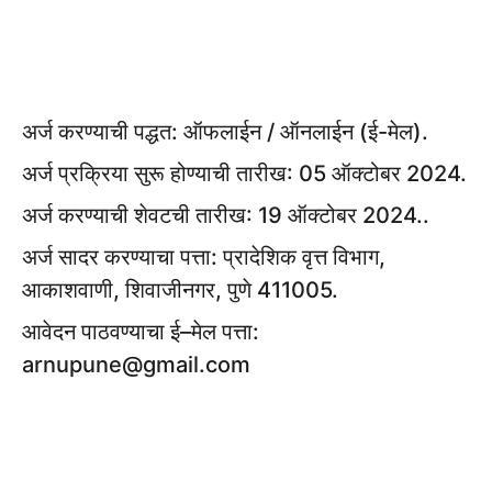
अर्ज करण्याची पद्धत: ऑफलाईन / ऑनलाईन (ई-मेल).
अर्ज प्रक्रिया सुरू होण्याची तारीख: 05 ऑक्टोबर 2024.
अर्ज करण्याची शेवटची तारीख: 19 ऑक्टोबर 2024..
अर्ज सादर करण्याचा पत्ता: प्रादेशिक वृत्त विभाग,
आकाशवाणी, शिवाजीनगर, पुणे 411005.
आवेदन पाठवण्याचा ई–मेल पत्ता:
arnupune@gmail.com