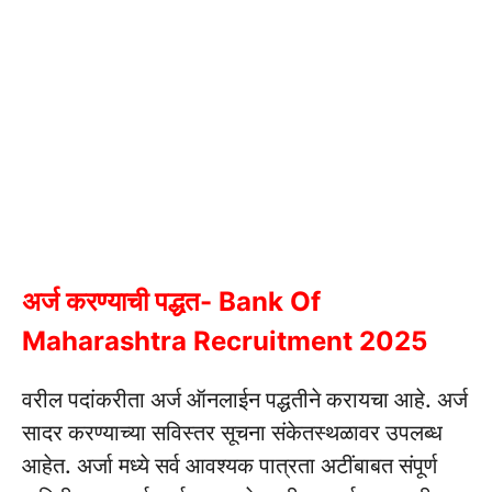
अर्ज करण्याची पद्धत- Bank Of
Maharashtra Recruitment 2025
वरील पदांकरीता अर्ज ऑनलाईन पद्धतीने करायचा आहे.
अर्ज
सादर करण्याच्या सविस्तर सूचना संकेतस्थळावर उपलब्ध
आहेत.
अर्जा मध्ये सर्व आवश्यक पात्रता अटींबाबत संपूर्ण