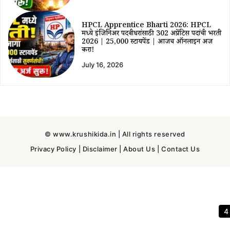
HPCL Apprentice Bharti 2026: HPCL
मध्ये इंजिनिअर पदवीधरांसाठी 302 अप्रेंटिस पदांची भरती
2026 | ₹25,000 स्टायपेंड | आजच ऑनलाईन अर्ज
करा!
July 16, 2026
© www.krushikida.in | All rights reserved
Privacy Policy
|
Disclaimer
|
About Us
|
Contact Us
3