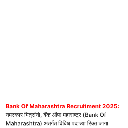
Bank Of Maharashtra Recruitment 2025:
नमस्कार मित्रांनो, बँक ऑफ महाराष्ट्र (Bank Of
Maharashtra) अंतर्गत विविध पदाच्या रिक्त जागा