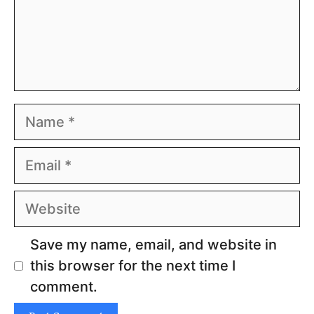
Name
Email
Website
Save my name, email, and website in
this browser for the next time I
comment.