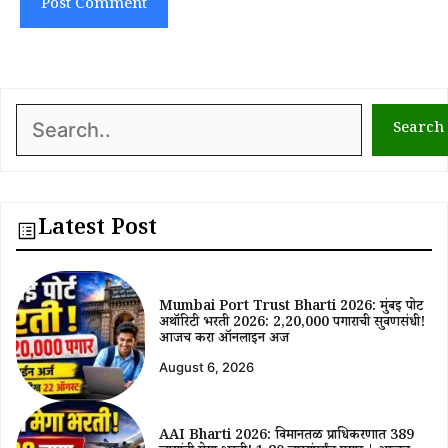
Search
Search
Latest Post
Mumbai Port Trust Bharti 2026: मुंबई पोर्ट
अथॉरिटी भरती 2026: ₹2,20,000 पगाराची सुवर्णसंधी!
आजच करा ऑनलाईन अर्ज
August 6, 2026
AAI Bharti 2026: विमानतळ प्राधिकरणात 389