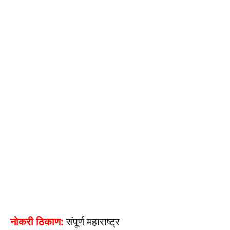
नोकरी ठिकाण:
संपूर्ण महाराष्ट्र