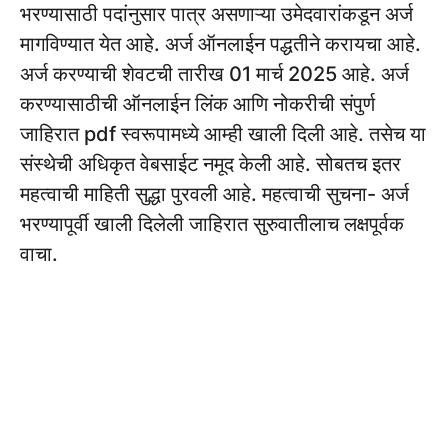
भरण्यासाठी पदांनुसार पात्र असणाऱ्या उमेदवारांकडून अर्ज
मागविण्यात येत आहे. अर्ज ऑनलाईन पद्धतीने करायचा आहे.
अर्ज करण्याची शेवटची तारीख 01 मार्च 2025 आहे. अर्ज
करण्यासाठीची ऑनलाईन लिंक आणि नोकरीची संपुर्ण
जाहिरात pdf स्वरूपामध्ये आम्ही खाली दिली आहे. तसेच या
संस्थेची अधिकृत वेबसाईट नमूद केली आहे. सोबतच इतर
महत्वाची माहिती सुद्धा पुरवली आहे. महत्वाची सुचना- अर्ज
भरण्यापूर्वी खाली दिलेली जाहिरात सुरुवातीलाच लक्षपूर्वक
वाचा.