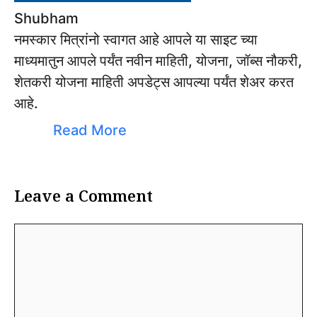
Shubham
नमस्कार मित्रांनो स्वागत आहे आपले या साइट च्या
माध्यमातुन आपले पर्यंत नवीन माहिती, योजना, जॉब्स नौकरी,
शेतकरी योजना माहिती अपडेट्स आपल्या पर्यंत शेअर करत
आहे.
Read More
Leave a Comment
Comment