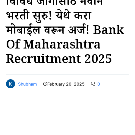
विविध जागांसाठी नवीन
भरती सुरु! येथे करा
मोबाईल वरून अर्ज! Bank
Of Maharashtra
Recruitment 2025
Shubham
February 20, 2025
0