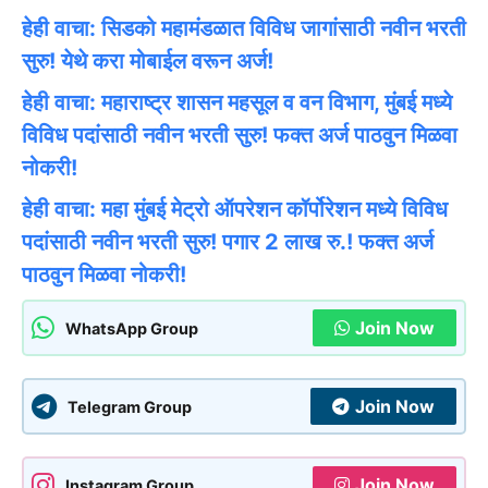
हेही वाचा: सिडको महामंडळात विविध जागांसाठी नवीन भरती
सुरु! येथे करा मोबाईल वरून अर्ज!
हेही वाचा: महाराष्ट्र शासन महसूल व वन विभाग, मुंबई मध्ये
विविध पदांसाठी नवीन भरती सुरु! फक्त अर्ज पाठवुन मिळवा
नोकरी!
हेही वाचा: महा मुंबई मेट्रो ऑपरेशन कॉर्पोरेशन मध्ये विविध
पदांसाठी नवीन भरती सुरु! पगार 2 लाख रु.! फक्त अर्ज
पाठवुन मिळवा नोकरी!
Join Now
WhatsApp Group
Join Now
Telegram Group
Join Now
Instagram Group