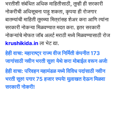
भरतीशी संबंधित अधिक माहितीसाठी, तुम्ही ही सरकारी
नोकरीची अधिसूचना पाहू शकता, कृपया ही रोजगार
बातम्यांची माहिती तुमच्या मित्रांसह शेअर करा आणि त्यांना
सरकारी नोकऱ्या मिळवण्यात मदत करा. इतर सरकारी
नोकऱ्यांचे मोफत जॉब अलर्ट मराठी मध्ये मिळवण्यासाठी रोज
krushikida.in
ला भेट द्या.
हेही वाचा: महाराष्ट्र राज्य वीज निर्मिती कंपनीत 173
जागांसाठी नवीन भरती सुरु! येथे करा मोबाईल वरून अर्ज!
हेही वाचा: परिवहन महामंडळ मध्ये विविध पदांसाठी नवीन
भरती सुरु! पगार 75 हजार रुपये! मुलाखत देऊन मिळवा
सरकारी नोकरी!