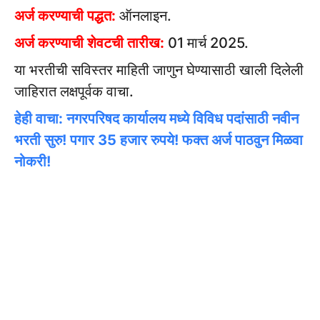
अर्ज करण्याची पद्धत:
ऑनलाइन.
अर्ज करण्याची शेवटची तारीख:
01 मार्च 2025.
या भरतीची सविस्तर माहिती जाणुन घेण्यासाठी खाली दिलेली
जाहिरात लक्षपूर्वक वाचा.
हेही वाचा: नगरपरिषद कार्यालय मध्ये विविध पदांसाठी नवीन
भरती सुरु! पगार 35 हजार रुपये! फक्त अर्ज पाठवुन मिळवा
नोकरी!