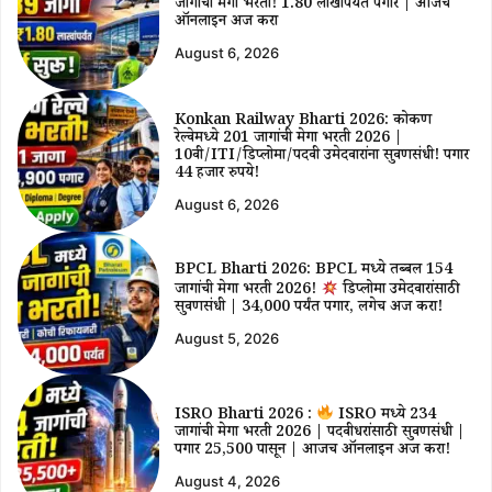
जागांची मेगा भरती! ₹1.80 लाखांपर्यंत पगार | आजच
ऑनलाईन अर्ज करा
August 6, 2026
Konkan Railway Bharti 2026: कोकण
रेल्वेमध्ये 201 जागांची मेगा भरती 2026 |
10वी/ITI/डिप्लोमा/पदवी उमेदवारांना सुवर्णसंधी! पगार
44 हजार रुपये!
August 6, 2026
BPCL Bharti 2026: BPCL मध्ये तब्बल 154
जागांची मेगा भरती 2026!
डिप्लोमा उमेदवारांसाठी
सुवर्णसंधी | ₹34,000 पर्यंत पगार, लगेच अर्ज करा!
August 5, 2026
ISRO Bharti 2026 :
ISRO मध्ये 234
जागांची मेगा भरती 2026 | पदवीधरांसाठी सुवर्णसंधी |
पगार ₹25,500 पासून | आजच ऑनलाईन अर्ज करा!
August 4, 2026