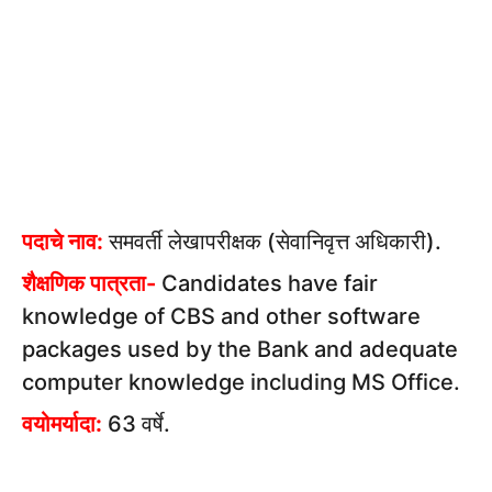
पदाचे नाव:
समवर्ती लेखापरीक्षक (सेवानिवृत्त अधिकारी).
शैक्षणिक पात्रता-
Candidates have fair
knowledge of CBS and other software
packages used by the Bank and adequate
computer knowledge including MS Office.
वयोमर्यादा:
63 वर्षे.