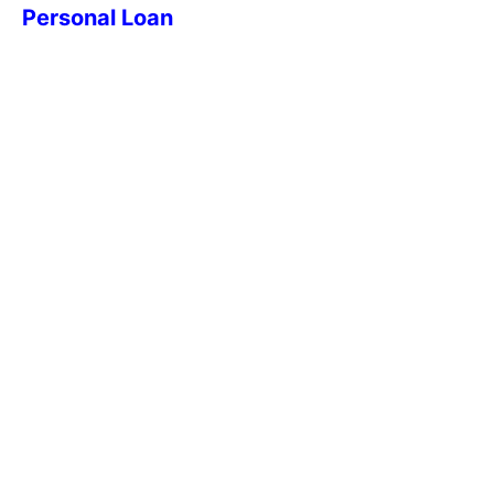
Personal Loan