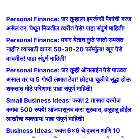
Personal Finance: जर तुम्हाला इमर्जन्सी पैशांची गरज
असेल तर, येथून मिळतील त्वरीत पैसे! पाहा संपुर्ण माहिती!
Personal Finance: पगार येताच कुठे जातो समजत
नाही? त्यासाठी वापरा 50-30-20 फॉर्म्युला! खूप पैसे
वाचतील! पाहा संपुर्ण माहिती!
Personal Finance: जर तुम्ही ऑनलाईन पैसे पाठवत
असाल तर या 5 गोष्टी लक्षात ठेवा! छोट्या चूकीचे सुद्धा होऊ
शकतात मोठे परिणाम! पाहा संपुर्ण माहिती!
Small Business Ideas: फक्त 2 तासात दररोज
कमवा 500 रुपये! आजपासूनच करा सुरुवात, हळूहळू होईल
लाखोंचा व्यवसाय! पाहा संपुर्ण माहिती!
Business Ideas: फक्त 6×6 चे दुकान आणि 10