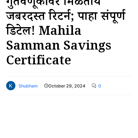
गुंतवणूकीवर मिळतोय
जबरदस्त रिटर्न; पाहा संपूर्ण
डिटेल! Mahila
Samman Savings
Certificate
Shubham
October 29, 2024
0