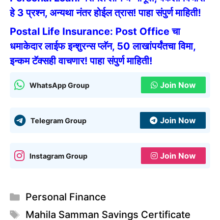
हे 3 प्रश्न, अन्यथा नंतर होईल त्रास! पाहा संपुर्ण माहिती!
Postal Life Insurance: Post Office चा
धमाकेदार लाईफ इन्शुरन्स प्लॅन, 50 लाखांपर्यंतचा विमा,
इन्कम टॅक्सही वाचणार! पाहा संपुर्ण माहिती!
Join Now
WhatsApp Group
Join Now
Telegram Group
Join Now
Instagram Group
Categories
Personal Finance
Tags
Mahila Samman Savings Certificate