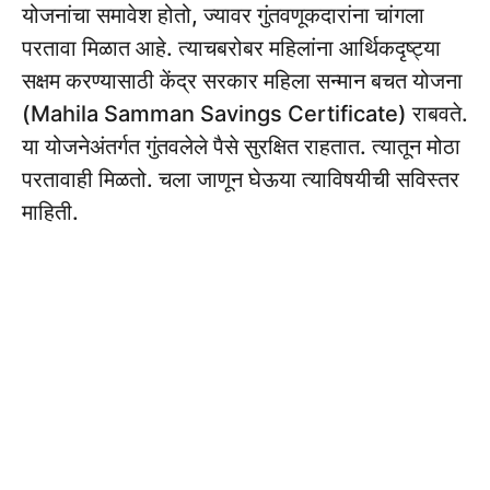
योजनांचा समावेश होतो, ज्यावर गुंतवणूकदारांना चांगला
परतावा मिळात आहे. त्याचबरोबर महिलांना आर्थिकदृष्ट्या
सक्षम करण्यासाठी केंद्र सरकार महिला सन्मान बचत योजना
(Mahila Samman Savings Certificate) राबवते.
या योजनेअंतर्गत गुंतवलेले पैसे सुरक्षित राहतात. त्यातून मोठा
परतावाही मिळतो. चला जाणून घेऊया त्याविषयीची सविस्तर
माहिती.