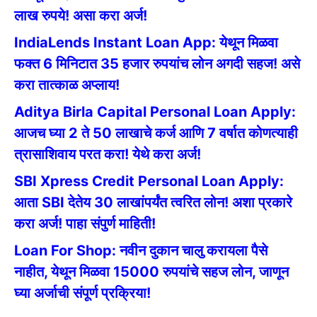
लाख रुपये! असा करा अर्ज!
IndiaLends Instant Loan App: येथून मिळवा
फक्त 6 मिनिटात 35 हजार रुपयांच लोन अगदी सहज! असे
करा तात्काळ अप्लाय!
Aditya Birla Capital Personal Loan Apply:
आजच घ्या 2 ते 50 लाखाचे कर्ज आणि 7 वर्षात कोणत्याही
त्रासाशिवाय परत करा! येथे करा अर्ज!
SBI Xpress Credit Personal Loan Apply:
आता SBI देतेय 30 लाखांपर्यंत त्वरित लोन! अशा प्रकारे
करा अर्ज! पाहा संपुर्ण माहिती!
Loan For Shop: नवीन दुकान चालु करायला पैसे
नाहीत, येथून मिळवा 15000 रुपयांचे सहज लोन, जाणून
घ्या अर्जाची संपूर्ण प्रक्रिया!