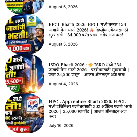
August 6, 2026
BPCL Bharti 2026: BPCL मध्ये तब्बल 154
जागांची मेगा भरती 2026!
डिप्लोमा उमेदवारांसाठी
सुवर्णसंधी | ₹34,000 पर्यंत पगार, लगेच अर्ज करा!
August 5, 2026
ISRO Bharti 2026 :
ISRO मध्ये 234
जागांची मेगा भरती 2026 | पदवीधरांसाठी सुवर्णसंधी |
पगार ₹25,500 पासून | आजच ऑनलाईन अर्ज करा!
August 4, 2026
HPCL Apprentice Bharti 2026: HPCL
मध्ये इंजिनिअर पदवीधरांसाठी 302 अप्रेंटिस पदांची भरती
2026 | ₹25,000 स्टायपेंड | आजच ऑनलाईन अर्ज
करा!
July 16, 2026