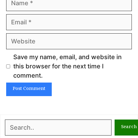
Email
Website
Save my name, email, and website in
this browser for the next time I
comment.
Search
Search