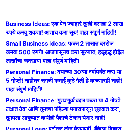
Business Ideas: एक पेन ज्याद्वारे तुम्ही दरमहा 2 लाख
रुपये कमवू शकता! आताच करा सुरु! पाहा संपुर्ण माहिती!
Small Business Ideas: फक्त 2 तासात दररोज
कमवा 500 रुपये! आजपासूनच करा सुरुवात, हळूहळू होईल
लाखोंचा व्यवसाय! पाहा संपुर्ण माहिती!
Personal Finance: वयाच्या 30व्या वर्षापर्यंत करा या
5 गोष्टी! नाहीतर सगळी कमाई कुठे गेली हे कळणारही नाही!
पाहा संपुर्ण माहिती!
Personal Finance: गुंतवणुकीबद्दल फक्त या 4 गोष्टी
लक्षात ठेवा आणि तुमच्या पहिल्या पगारापासून सुरुवात करा,
तुम्हाला आयुष्यात कधीही पैशाचे टेन्शन येणार नाही!
Personal Loan: पर्सनल लोन घेण्यापूर्वी, बँकेला विचारा