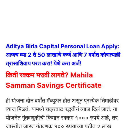
Aditya Birla Capital Personal Loan Apply:
आजच घ्या 2 ते 50 लाखाचे कर्ज आणि 7 वर्षात कोणत्याही
त्रासाशिवाय परत करा! येथे करा अर्ज!
किती रक्कम भरावी लागते? Mahila
Samman Savings Certificate
ही योजना दोन वर्षांत मॅच्युअर होत असून प्रत्येक तिमाहीवर
व्याज मिळतं. यामध्ये चक्रवाढ पद्धतीनं व्याज दिलं जातं. या
योजनेत गुंतवणुकीची किमान रक्कम १००० रुपये आहे, तर
जास्तीत जास्त गुंतवणूक १०० रुपयांच्या पटीत २ लाख