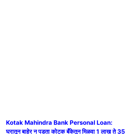
Kotak Mahindra Bank Personal Loan:
घरातून बाहेर न पडता कोटक बँकेतुन मिळवा 1 लाख ते 35