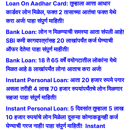
Loan On Aadhar Card: तुम्हाला आत्ता आधार
कार्डवर लोन मिळेल, फक्त 2 तासाच्या आतंच! फक्त येथे
करा अर्ज! पाहा संपुर्ण माहिती!
Bank Loan: लोन न मिळण्याची समस्या आता संपली आहे!
SBI कमी कागदपत्रांसह 20 लाखांपर्यंत कर्ज घेण्याची
ऑफर देतेय! पाहा संपुर्ण माहीती!
Bank Loan: 18 ते 65 वर्षे वयोगटातील लोकांना येथे
मिळत आहे 8 लाखांपर्यंत लोन! आताच करा अर्ज!
Instant Personal Loan: आता 20 हजार रुपये पगार
असला तरीही 4 लाख 70 हजार रुपयांपर्यंतचे लोन मिळणार
सहज! पाहा संपुर्ण माहिती!
Instant Personal Loan: 5 दिवसांत तुम्हाला 5 लाख
10 हजार रुपयांचे लोन मिळेल! दुसऱ्या कोणाकडूनही कर्ज
घेण्याची गरज नाही! पाहा संपुर्ण माहिती!
Instant