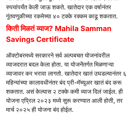
रुपयांपर्यंत केली जाऊ शकते. खातेदार एक वर्षानंतर
गुंतवणुकीच्या रकमेच्या ४० टक्के रक्कम काढू शकतात.
किती मिळतं व्याज? Mahila Samman
Savings Certificate
ऑक्टोबरमध्ये सरकारने सर्व अल्पबचत योजनांवरील
व्याजदरात बदल केला होता. या योजनेंतर्गत मिळणाऱ्या
व्याजावर कर भरावा लागतो. खातेदार खातं उघडल्यानंतर ६
महिन्यांच्या कालावधीनंतर बंद प्री-मॅच्युअर खातं बंद करू
शकतात. असं केल्यास २ टक्के कमी व्याज दिलं जाईल. ही
योजना एप्रिल २०२३ मध्ये सुरू करण्यात आली होती, तर
मार्च २०२५ ही योजना बंद होईल.