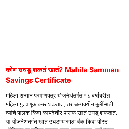
कोण उघडू शकतं खातं? Mahila Samman
Savings Certificate
महिला सन्मान प्रमाणपत्र योजनेअंतर्गत १८ वर्षांवरील
महिला गुंतवणूक करू शकतात, तर अल्पवयीन मुलींसाठी
त्यांचे पालक किंवा कायदेशीर पालक खातं उघडू शकतात.
या योजनेअंतर्गत खातं उघडण्यासाठी बँक किंवा पोस्ट