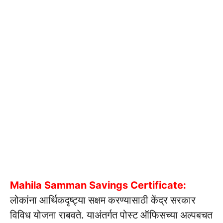
Mahila Samman Savings Certificate:
लोकांना आर्थिकदृष्ट्या सक्षम करण्यासाठी केंद्र सरकार
विविध योजना राबवते. याअंतर्गत पोस्ट ऑफिसच्या अल्पबचत