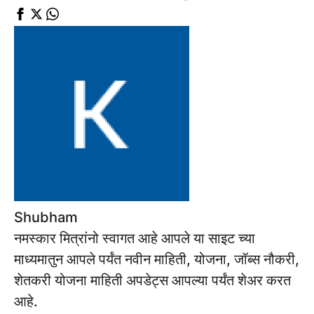
Shubham
नमस्कार मित्रांनो स्वागत आहे आपले या साइट च्या
माध्यमातुन आपले पर्यंत नवीन माहिती, योजना, जॉब्स नौकरी,
शेतकरी योजना माहिती अपडेट्स आपल्या पर्यंत शेअर करत
आहे.