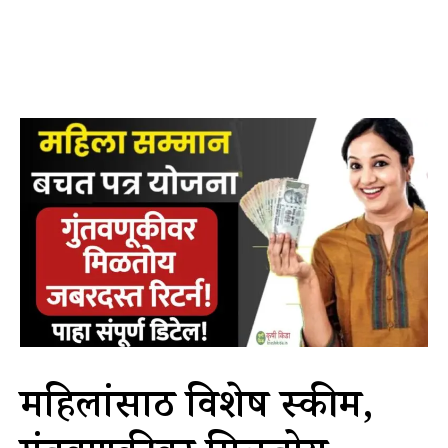
महिलांसाठी विशेष स्कीम,