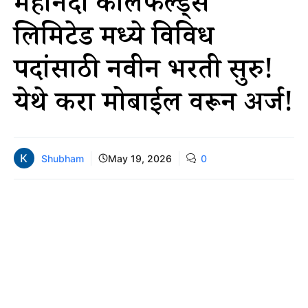
महानदी कोलफील्ड्स
लिमिटेड मध्ये विविध
पदांसाठी नवीन भरती सुरु!
येथे करा मोबाईल वरून अर्ज!
Shubham
May 19, 2026
0