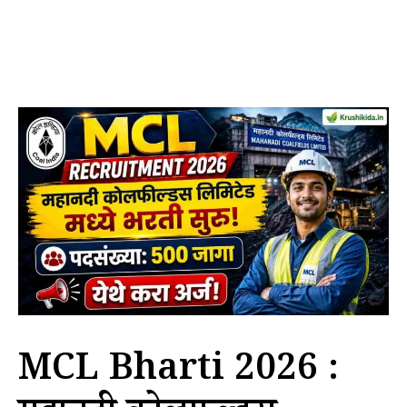
MCL Bharti 2026 :