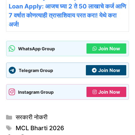
Loan Apply: आजच घ्या 2 ते 50 लाखाचे कर्ज आणि
7 वर्षात कोणत्याही त्रासाशिवाय परत करा! येथे करा
अर्ज!
Join Now
WhatsApp Group
Join Now
Telegram Group
Join Now
Instagram Group
Categories
सरकारी नोकरी
Tags
MCL Bharti 2026