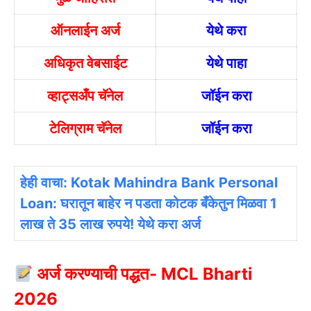
ऑनलाईन अर्ज
येथे करा
अधिकृत वेबसाईट
येथे पाहा
व्हाट्सअँप चॅनेल
जॉईन करा
टेलिग्राम चॅनेल
जॉईन करा
हेही वाचा: Kotak Mahindra Bank Personal
Loan: घरातून बाहेर न पडता कोटक बँकेतुन मिळवा 1
लाख ते 35 लाख रुपये! येथे करा अर्ज
अर्ज करण्याची पद्धत- MCL Bharti
2026