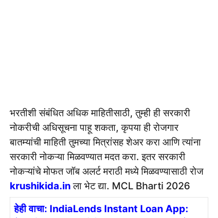
भरतीशी संबंधित अधिक माहितीसाठी, तुम्ही ही सरकारी
नोकरीची अधिसूचना पाहू शकता, कृपया ही रोजगार
बातम्यांची माहिती तुमच्या मित्रांसह शेअर करा आणि त्यांना
सरकारी नोकऱ्या मिळवण्यात मदत करा. इतर सरकारी
नोकऱ्यांचे मोफत जॉब अलर्ट मराठी मध्ये मिळवण्यासाठी रोज
krushikida.in
ला भेट द्या. MCL Bharti 2026
हेही वाचा: IndiaLends Instant Loan App: