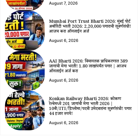
August 7, 2026
Mumbai Port Trust Bharti 2026: मुंबई पोर्ट
अथॉरिटी भरती 2026: ₹2,20,000 पगाराची सुवर्णसंधी!
आजच करा ऑनलाईन अर्ज
August 6, 2026
AAI Bharti 2026: विमानतळ प्राधिकरणात 389
जागांची मेगा भरती! ₹1.80 लाखांपर्यंत पगार | आजच
ऑनलाईन अर्ज करा
August 6, 2026
Konkan Railway Bharti 2026: कोकण
रेल्वेमध्ये 201 जागांची मेगा भरती 2026 |
10वी/ITI/डिप्लोमा/पदवी उमेदवारांना सुवर्णसंधी! पगार
44 हजार रुपये!
August 6, 2026