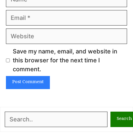
Email
Website
Save my name, email, and website in
this browser for the next time I
comment.
Search
Search