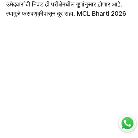
उमेदवारांची निवड ही परीक्षेमधील गुणांनुसार होणार आहे.
त्यामुळे फसवणूकीपासून दूर राहा. MCL Bharti 2026