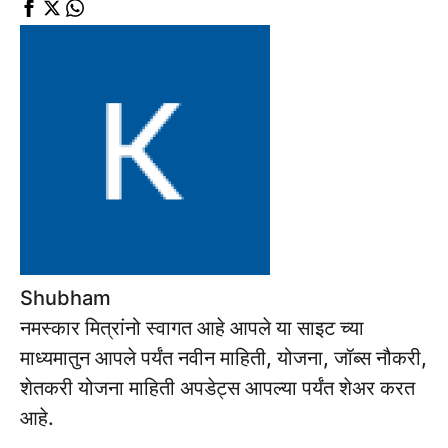
Shubham
नमस्कार मित्रांनो स्वागत आहे आपले या साइट च्या
माध्यमातुन आपले पर्यंत नवीन माहिती, योजना, जॉब्स नौकरी,
शेतकरी योजना माहिती अपडेट्स आपल्या पर्यंत शेअर करत
आहे.