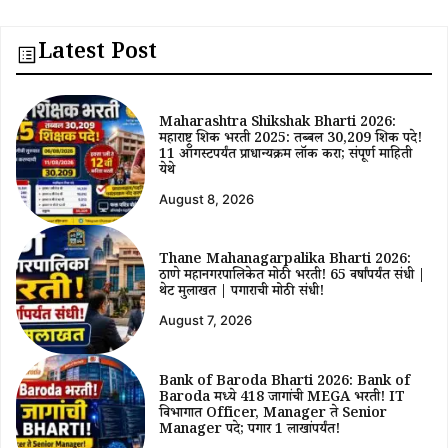
Latest Post
Maharashtra Shikshak Bharti 2026:
महाराष्ट्र शिक्षक भरती 2025: तब्बल 30,209 शिक्षक पदे!
11 ऑगस्टपर्यंत प्राधान्यक्रम लॉक करा; संपूर्ण माहिती
येथे
August 8, 2026
Thane Mahanagarpalika Bharti 2026:
ठाणे महानगरपालिकेत मोठी भरती! 65 वर्षांपर्यंत संधी |
थेट मुलाखत | पगाराची मोठी संधी!
August 7, 2026
Bank of Baroda Bharti 2026: Bank of
Baroda मध्ये 418 जागांची MEGA भरती! IT
विभागात Officer, Manager ते Senior
Manager पदे; पगार ₹1 लाखांपर्यंत!