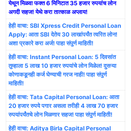
येथून मिळवा फक्त 6 मिनिटात 35 हजार रुपयांच लोन
अगदी सहज! येथे करा तात्काळ अप्लाय!
हेही वाचा: SBI Xpress Credit Personal Loan
Apply: आता SBI देतेय 30 लाखांपर्यंत त्वरित लोन!
अशा प्रकारे करा अर्ज! पाहा संपुर्ण माहिती!
हेही वाचा: Instant Personal Loan: 5 दिवसांत
तुम्हाला 5 लाख 10 हजार रुपयांचे लोन मिळेल! दुसऱ्या
कोणाकडूनही कर्ज घेण्याची गरज नाही! पाहा संपुर्ण
माहिती!
हेही वाचा: Tata Capital Personal Loan: आता
20 हजार रुपये पगार असला तरीही 4 लाख 70 हजार
रुपयांपर्यंतचे लोन मिळणार सहज! पाहा संपुर्ण माहिती!
हेही वाचा: Aditya Birla Capital Personal