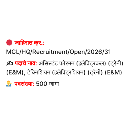
जाहिरात क्र.:
MCL/HQ/Recruitment/Open/2026/31
✍
पदाचे नाव:
असिस्टंट फोरमन (इलेक्ट्रिकल) (ट्रेनी)
(E&M), टेक्निशियन (इलेक्ट्रिशियन) (ट्रेनी) (E&M)
पदसंख्या:
500 जागा