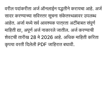
वरील पदांकरीता अर्ज ऑनलाईन पद्धतीने करायचा आहे. अर्ज
सादर करण्याच्या सविस्तर सूचना संकेतस्थळावर उपलब्ध
आहेत. अर्जा मध्ये सर्व आवश्यक पात्रता अटींबाबत संपूर्ण
माहिती द्या, अपूर्ण अर्ज नाकारले जातील. अर्ज करण्याची
शेवटची तारीख 28 मे 2026 आहे. अधिक माहिती करिता
कृपया वरती दिलेली PDF जाहिरात बघावी.