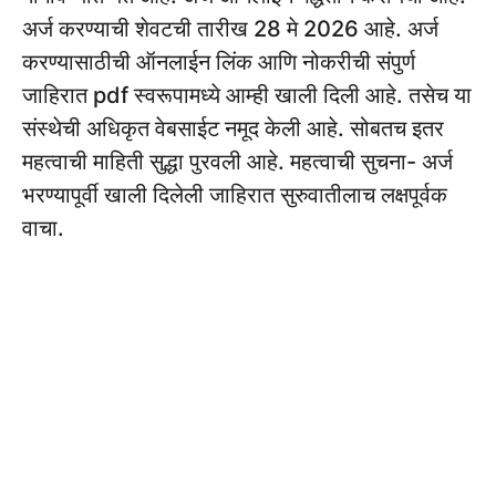
अर्ज करण्याची शेवटची तारीख 28 मे 2026 आहे. अर्ज
करण्यासाठीची ऑनलाईन लिंक आणि नोकरीची संपुर्ण
जाहिरात pdf स्वरूपामध्ये आम्ही खाली दिली आहे. तसेच या
संस्थेची अधिकृत वेबसाईट नमूद केली आहे. सोबतच इतर
महत्वाची माहिती सुद्धा पुरवली आहे. महत्वाची सुचना- अर्ज
भरण्यापूर्वी खाली दिलेली जाहिरात सुरुवातीलाच लक्षपूर्वक
वाचा.