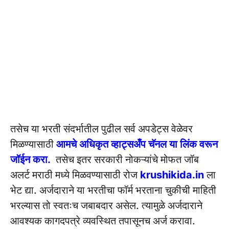
तसेच या भरती संदर्भातील पुढील सर्व अपडेट्स वेळेवर
मिळण्यासाठी
आमचे अधिकृत व्हाट्सअँप चॅनल या लिंक वरून
जॉईन करा.
तसेच इतर सरकारी नोकऱ्यांचे मोफत जॉब
अलर्ट मराठी मध्ये मिळवण्यासाठी रोज
krushikida.in
ला
भेट द्या. अर्जदाराने या भरतीचा फॉर्म भरताना चुकीची माहिती
भरल्यास तो स्वतःच जबाबदार असेल. त्यामुळे अर्जदाराने
आवश्यक कागदपत्रे व्यवस्थित तपासूनच अर्ज करावा.