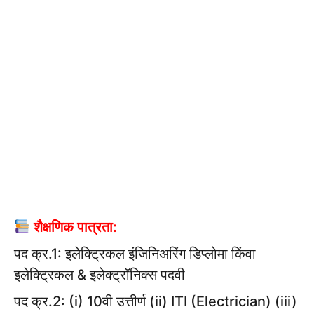
शैक्षणिक पात्रता:
पद क्र.1: इलेक्ट्रिकल इंजिनिअरिंग डिप्लोमा किंवा
इलेक्ट्रिकल & इलेक्ट्रॉनिक्स पदवी
पद क्र.2: (i) 10वी उत्तीर्ण (ii) ITI (Electrician) (iii)