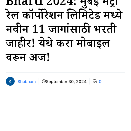
Bharti 2024: मुंबई मेट्रो
रेल कॉर्पोरेशन लिमिटेड मध्ये
नवीन 11 जागांसाठी भरती
जाहीर! येथे करा मोबाईल
वरून अर्ज!
Shubham
September 30, 2024
0