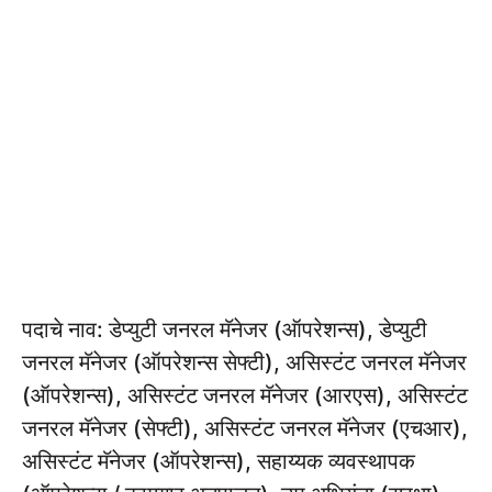
पदाचे नाव: डेप्युटी जनरल मॅनेजर (ऑपरेशन्स), डेप्युटी
जनरल मॅनेजर (ऑपरेशन्स सेफ्टी), असिस्टंट जनरल मॅनेजर
(ऑपरेशन्स), असिस्टंट जनरल मॅनेजर (आरएस), असिस्टंट
जनरल मॅनेजर (सेफ्टी), असिस्टंट जनरल मॅनेजर (एचआर),
असिस्टंट मॅनेजर (ऑपरेशन्स), सहाय्यक व्यवस्थापक