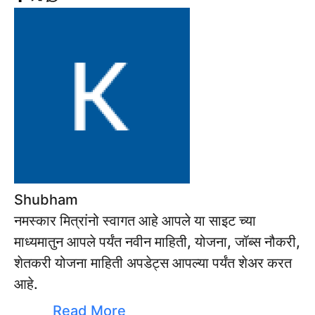
Shubham
नमस्कार मित्रांनो स्वागत आहे आपले या साइट च्या
माध्यमातुन आपले पर्यंत नवीन माहिती, योजना, जॉब्स नौकरी,
शेतकरी योजना माहिती अपडेट्स आपल्या पर्यंत शेअर करत
आहे.
Read More