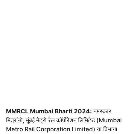
MMRCL Mumbai Bharti 2024:
नमस्कार
मित्रांनो, मुंबई मेट्रो रेल कॉर्पोरेशन लिमिटेड (Mumbai
Metro Rail Corporation Limited) या विभागा