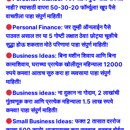
नाही? त्यासाठी वापरा 50-30-20 फॉर्म्युला! खूप पैसे
वाचतील! पाहा संपुर्ण माहिती!
Personal Finance: जर तुम्ही ऑनलाईन पैसे
पाठवत असाल तर या 5 गोष्टी लक्षात ठेवा! छोट्या चूकीचे
सुद्धा होऊ शकतात मोठे परिणाम! पाहा संपुर्ण माहिती!
Business Ideas: बिना मशीन शिवाय आणि बिना
कामाशिवाय, घराच्या प्रत्येक खोलीतून महिन्याला 12000
रुपये कमवा! आताच सुरु करा हा व्यवसाय! पाहा संपुर्ण
माहिती!
Business ideas: ना दुकान ना गोदाम, 2 लाखांची
गुंतवणूक करा आणि प्रत्येक महिन्याला 1.5 लाख रुपये
कमवा! पाहा संपुर्ण माहिती!
Small Business Ideas: फक्त 2 तासात दररोज