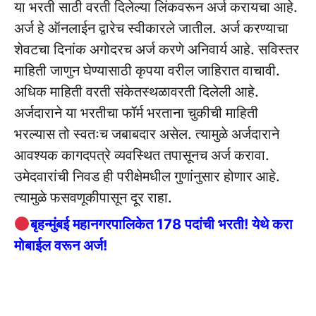
या भरती साठी वरती दिलेल्या लिंकवरून अर्ज करायचा आहे.
अर्ज हे ऑनलाईन द्वारेच स्वीकारले जातील. अर्ज करण्याचा
शेवटचा दिनांक अगोदरच अर्ज करणे अनिवार्य आहे. सविस्तर
माहिती जाणुन घेण्यासाठी कृपया वरील जाहिरात वाचावी.
अधिक माहिती वरती संकेतस्थळावरती दिलेली आहे.
अर्जदाराने या भरतीचा फॉर्म भरताना चुकीची माहिती
भरल्यास तो स्वतःच जबाबदार असेल. त्यामुळे अर्जदाराने
आवश्यक कागदपत्रे व्यवस्थित तपासूनच अर्ज करावा.
उमेदवारांची निवड ही परीक्षेमधील गुणांनुसार होणार आहे.
त्यामुळे फसवणूकीपासून दूर राहा.
बृहन्मुंबई महानगरपालिकेत 178 पदांची भरती! येथे करा
मोबाईल वरून अर्ज!