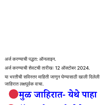
अर्ज करण्याची पद्धत: ऑनलाइन.
अर्ज करण्याची शेवटची तारीख: 12 ऑक्टोबर 2024.
या भरतीची सविस्तर माहिती जाणुन घेण्यासाठी खाली दिलेली
जाहिरात लक्षपूर्वक वाचा.
मुळ जाहिरात- येथे पाहा