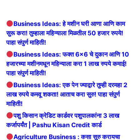
Business Ideas: हे मशीन घरी आणा आणि काम
सुरू करा! तुम्हाला महिन्याला मिळतील 50 हजार रुपये!
पाहा संपुर्ण माहिती!
Business Ideas: फक्त 6×6 चे दुकान आणि 10
हजारच्या मशीनमधून महिन्याला करा 1 लाख रुपये कमाई!
पाहा संपुर्ण माहिती!
Business Ideas: एक पेन ज्याद्वारे तुम्ही दरमहा 2
लाख रुपये कमवू शकता! आताच करा सुरु! पाहा संपुर्ण
माहिती!
पशु किसान क्रेडिट कार्डवर पशुपालकांना 3 लाख
कर्जापर्यंत | Pashu Kisan Credit कार्ड
Agriculture Business : कसा सुरु करायचा