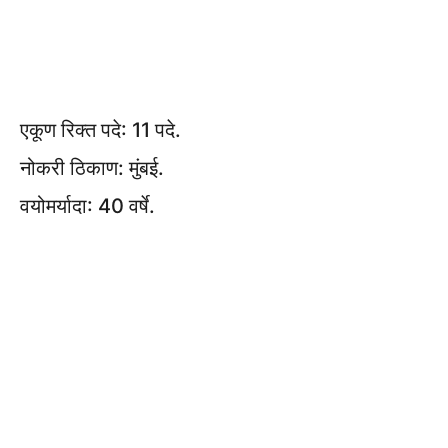
एकूण रिक्त पदे: 11 पदे.
नोकरी ठिकाण: मुंबई.
वयोमर्यादा: 40 वर्षे.