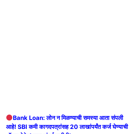
Bank Loan: लोन न मिळण्याची समस्या आता संपली
आहे! SBI कमी कागदपत्रांसह 20 लाखांपर्यंत कर्ज घेण्याची