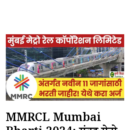
MMRCL Mumbai