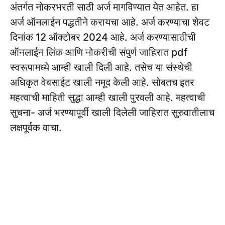
अंतर्गत नोकरभरती साठी अर्ज मागविण्यात येत आहेत. हा
अर्ज ऑनलाईन पद्धतीने करायचा आहे. अर्ज करण्याचा शेवट
दिनांक 12 ऑक्टोबर 2024 आहे. अर्ज करण्यासाठीची
ऑनलाईन लिंक आणि नोकरीची संपुर्ण जाहिरात pdf
स्वरूपामध्ये आम्ही खाली दिली आहे. तसेच या संस्थेची
अधिकृत वेबसाईट खाली नमूद केली आहे. सोबतच इतर
महत्वाची माहिती सुद्धा आम्ही खाली पुरवली आहे. महत्वाची
सुचना- अर्ज भरण्यापूर्वी खाली दिलेली जाहिरात सुरुवातीलाच
लक्षपूर्वक वाचा.