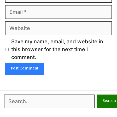
Email
Website
Save my name, email, and website in
this browser for the next time I
comment.
Search
Search