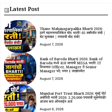
Latest Post
Thane Mahanagarpalika Bharti 2026:
ठाणे महानगरपालिकेत मोठी भरती! 65 वर्षांपर्यंत संधी |
थेट मुलाखत | पगाराची मोठी संधी!
August 7, 2026
Bank of Baroda Bharti 2026: Bank of
Baroda मध्ये 418 जागांची MEGA भरती! IT
विभागात Officer, Manager ते Senior
Manager पदे; पगार ₹1 लाखांपर्यंत!
August 7, 2026
Mumbai Port Trust Bharti 2026: मुंबई पोर्ट
अथॉरिटी भरती 2026: ₹2,20,000 पगाराची सुवर्णसंधी!
आजच करा ऑनलाईन अर्ज
August 6, 2026