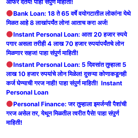
ऑफर देतेय! पाहा संपुर्ण माहीती!
Bank Loan: 18 ते 65 वर्षे वयोगटातील लोकांना येथे
मिळत आहे 8 लाखांपर्यंत लोन! आताच करा अर्ज!
Instant Personal Loan: आता 20 हजार रुपये
पगार असला तरीही 4 लाख 70 हजार रुपयांपर्यंतचे लोन
मिळणार सहज! पाहा संपुर्ण माहिती!
Instant Personal Loan: 5 दिवसांत तुम्हाला 5
लाख 10 हजार रुपयांचे लोन मिळेल! दुसऱ्या कोणाकडूनही
कर्ज घेण्याची गरज नाही! पाहा संपुर्ण माहिती!
Instant
Personal Loan
Personal Finance: जर तुम्हाला इमर्जन्सी पैशांची
गरज असेल तर, येथून मिळतील त्वरीत पैसे! पाहा संपुर्ण
माहिती!