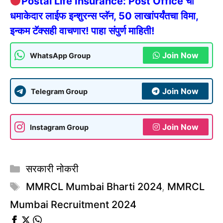
Postal Life Insurance: Post Office चा
धमाकेदार लाईफ इन्शुरन्स प्लॅन, 50 लाखांपर्यंतचा विमा,
इन्कम टॅक्सही वाचणार! पाहा संपुर्ण माहिती!
Join Now
WhatsApp Group
Join Now
Telegram Group
Join Now
Instagram Group
Categories
सरकारी नोकरी
Tags
MMRCL Mumbai Bharti 2024
,
MMRCL
Mumbai Recruitment 2024