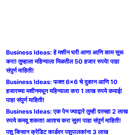
Business Ideas: हे मशीन घरी आणा आणि काम सुरू
करा! तुम्हाला महिन्याला मिळतील 50 हजार रुपये! पाहा
संपुर्ण माहिती!
Business Ideas: फक्त 6×6 चे दुकान आणि 10
हजारच्या मशीनमधून महिन्याला करा 1 लाख रुपये कमाई!
पाहा संपुर्ण माहिती!
Business Ideas: एक पेन ज्याद्वारे तुम्ही दरमहा 2 लाख
रुपये कमवू शकता! आताच करा सुरु! पाहा संपुर्ण माहिती!
पशु किसान क्रेडिट कार्डवर पशुपालकांना 3 लाख