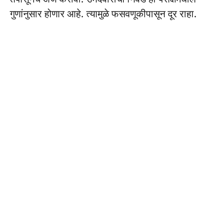
गुणांनुसार होणार आहे. त्यामुळे फसवणूकीपासून दूर राहा.