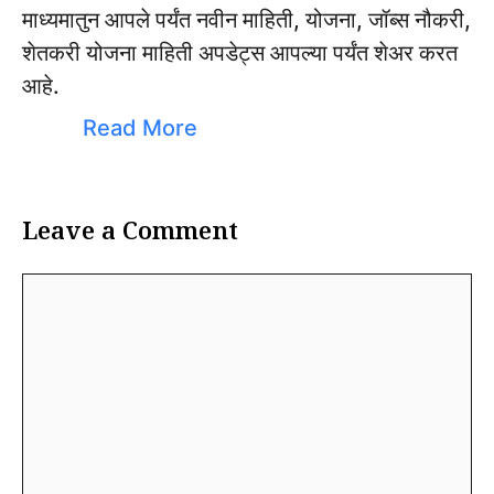
माध्यमातुन आपले पर्यंत नवीन माहिती, योजना, जॉब्स नौकरी,
शेतकरी योजना माहिती अपडेट्स आपल्या पर्यंत शेअर करत
आहे.
Read More
Leave a Comment
Comment