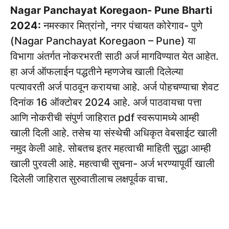
Nagar Panchayat Koregaon- Pune Bharti
2024:
नमस्कार मित्रांनो, नगर पंचायत कोरेगाव- पुणे
(Nagar Panchayat Koregaon – Pune) या
विभागा अंतर्गत नोकरभरती साठी अर्ज मागविण्यात येत आहेत.
हा अर्ज ऑफलाईन पद्धतीने म्हणजेच खाली दिलेल्या
पत्यावरती अर्ज पाठवून करायचा आहे. अर्ज पोहचण्याचा शेवट
दिनांक 16 ऑक्टोबर 2024 आहे. अर्ज पाठवायचा पत्ता
आणि नोकरीची संपुर्ण जाहिरात pdf स्वरूपामध्ये आम्ही
खाली दिली आहे. तसेच या संस्थेची अधिकृत वेबसाईट खाली
नमुद केली आहे. सोबतच इतर महत्वाची माहिती सुद्धा आम्ही
खाली पुरवली आहे. महत्वाची सुचना- अर्ज भरण्यापूर्वी खाली
दिलेली जाहिरात सुरुवातीलाच लक्षपूर्वक वाचा.