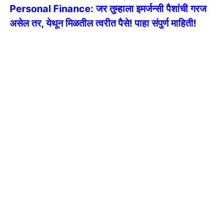
Personal Finance: जर तुम्हाला इमर्जन्सी पैशांची गरज
असेल तर, येथून मिळतील त्वरीत पैसे! पाहा संपुर्ण माहिती!