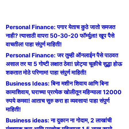
Personal Finance: पगार येताच कुठे जातो समजत
नाही? त्यासाठी वापरा 50-30-20 फॉर्म्युला! खूप पैसे
वाचतील! पाहा संपुर्ण माहिती!
Personal Finance: जर तुम्ही ऑनलाईन पैसे पाठवत
असाल तर या 5 गोष्टी लक्षात ठेवा! छोट्या चूकीचे सुद्धा होऊ
शकतात मोठे परिणाम! पाहा संपुर्ण माहिती!
Business Ideas: बिना मशीन शिवाय आणि बिना
कामाशिवाय, घराच्या प्रत्येक खोलीतून महिन्याला 12000
रुपये कमवा! आताच सुरु करा हा व्यवसाय! पाहा संपुर्ण
माहिती!
Business ideas: ना दुकान ना गोदाम, 2 लाखांची