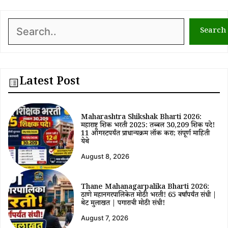
Search
Search
Latest Post
Maharashtra Shikshak Bharti 2026:
महाराष्ट्र शिक्षक भरती 2025: तब्बल 30,209 शिक्षक पदे!
11 ऑगस्टपर्यंत प्राधान्यक्रम लॉक करा; संपूर्ण माहिती
येथे
August 8, 2026
Thane Mahanagarpalika Bharti 2026:
ठाणे महानगरपालिकेत मोठी भरती! 65 वर्षांपर्यंत संधी |
थेट मुलाखत | पगाराची मोठी संधी!
August 7, 2026