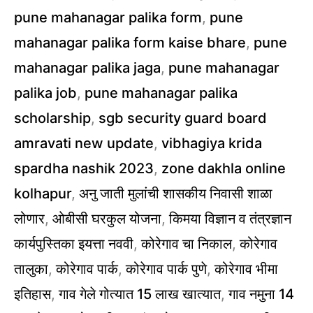
pune mahanagar palika form
,
pune
mahanagar palika form kaise bhare
,
pune
mahanagar palika jaga
,
pune mahanagar
palika job
,
pune mahanagar palika
scholarship
,
sgb security guard board
amravati new update
,
vibhagiya krida
spardha nashik 2023
,
zone dakhla online
kolhapur
,
अनु जाती मुलांची शासकीय निवासी शाळा
लोणार
,
ओबीसी घरकुल योजना
,
किमया विज्ञान व तंत्रज्ञान
कार्यपुस्तिका इयत्ता नववी
,
कोरेगाव चा निकाल
,
कोरेगाव
तालुका
,
कोरेगाव पार्क
,
कोरेगाव पार्क पुणे
,
कोरेगाव भीमा
इतिहास
,
गाव गेले गोत्यात 15 लाख खात्यात
,
गाव नमुना 14