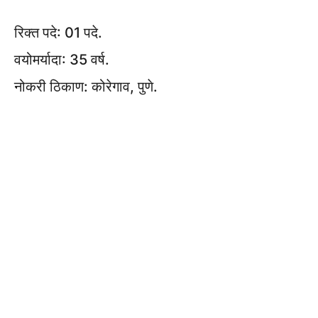
रिक्त पदे: 01 पदे.
वयोमर्यादा: 35 वर्ष.
नोकरी ठिकाण: कोरेगाव, पुणे.