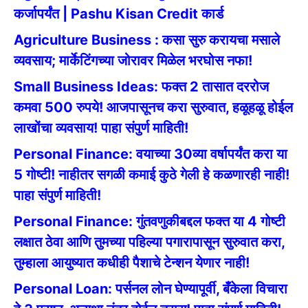
कर्जापर्यंत | Pashu Kisan Credit कार्ड
Agriculture Business : कसा सुरु करायचा मसाले
व्यवसाय; मार्केटिंगच्या जोरावर मिळेल भरघोस नफा!
Small Business Ideas: फक्त 2 तासात दररोज
कमवा 500 रुपये! आजपासूनच करा सुरुवात, हळूहळू होईल
लाखोंचा व्यवसाय! पाहा संपुर्ण माहिती!
Personal Finance: वयाच्या 30व्या वर्षापर्यंत करा या
5 गोष्टी! नाहीतर सगळी कमाई कुठे गेली हे कळणारही नाही!
पाहा संपुर्ण माहिती!
Personal Finance: गुंतवणुकीबद्दल फक्त या 4 गोष्टी
लक्षात ठेवा आणि तुमच्या पहिल्या पगारापासून सुरुवात करा,
तुम्हाला आयुष्यात कधीही पैशाचे टेन्शन येणार नाही!
Personal Loan: पर्सनल लोन घेण्यापूर्वी, बँकेला विचारा