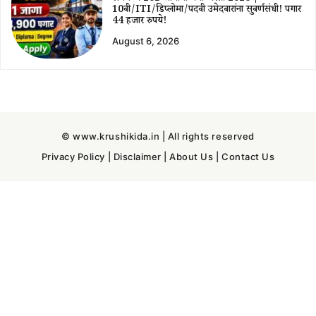
10वी/ITI/डिप्लोमा/पदवी उमेदवारांना सुवर्णसंधी! पगार
44 हजार रुपये!
August 6, 2026
© www.krushikida.in | All rights reserved
Privacy Policy
|
Disclaimer
|
About Us
|
Contact Us