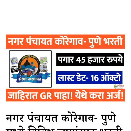
नगर पंचायत कोरेगाव- पुणे