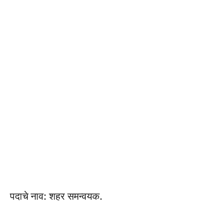
पदाचे नाव: शहर समन्वयक.