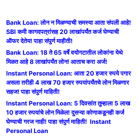
Bank Loan: लोन न मिळण्याची समस्या आता संपली आहे!
SBI कमी कागदपत्रांसह 20 लाखांपर्यंत कर्ज घेण्याची
ऑफर देतेय! पाहा संपुर्ण माहीती!
Bank Loan: 18 ते 65 वर्षे वयोगटातील लोकांना येथे
मिळत आहे 8 लाखांपर्यंत लोन! आताच करा अर्ज!
Instant Personal Loan: आता 20 हजार रुपये पगार
असला तरीही 4 लाख 70 हजार रुपयांपर्यंतचे लोन मिळणार
सहज! पाहा संपुर्ण माहिती!
Instant Personal Loan: 5 दिवसांत तुम्हाला 5 लाख
10 हजार रुपयांचे लोन मिळेल! दुसऱ्या कोणाकडूनही कर्ज
घेण्याची गरज नाही! पाहा संपुर्ण माहिती!
Instant
Personal Loan