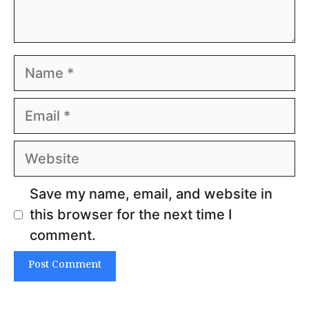
Name
Email
Website
Save my name, email, and website in
this browser for the next time I
comment.