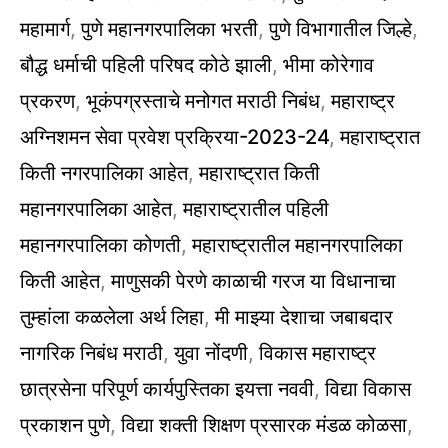
महामार्ग
,
पुणे महानगरपालिका भरती
,
पुणे विभागातील जिल्हे
,
बौद्ध धर्माची पहिली परिषद कोठे झाली
,
भीमा कोरेगाव
प्रकरण
,
भूकंपग्रस्ताचे मनोगत मराठी निबंध
,
महाराष्ट्र
अग्निशमन सेवा प्रवेश प्रक्रिया-2023-24
,
महाराष्ट्रात
किती नगरपालिका आहेत
,
महाराष्ट्रात किती
महानगरपालिका आहेत
,
महाराष्ट्रातील पहिली
महानगरपालिका कोणती
,
महाराष्ट्रातील महानगरपालिका
किती आहेत
,
माणुसकी पेरणे काळाची गरज या विधानाचा
तुम्हांला कळलेला अर्थ लिहा
,
मी माझ्या देशाचा जबाबदार
नागरिक निबंध मराठी
,
युवा नोंदणी
,
विकास महाराष्ट्र
छात्रसेना परिपूर्ण कार्यपुस्तिका इयत्ता नववी
,
विद्या विकास
प्रकाशन पुणे
,
विद्या शक्ती शिक्षण प्रसारक मंडळ कोळसा
,