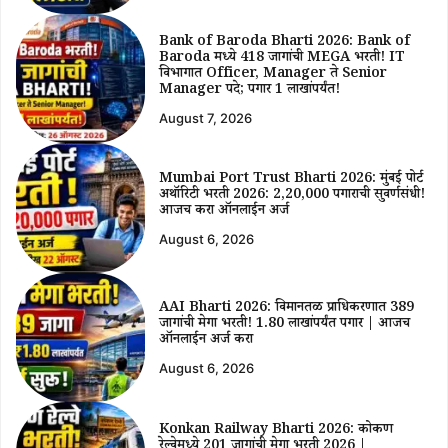
Bank of Baroda Bharti 2026: Bank of
Baroda मध्ये 418 जागांची MEGA भरती! IT
विभागात Officer, Manager ते Senior
Manager पदे; पगार ₹1 लाखांपर्यंत!
August 7, 2026
Mumbai Port Trust Bharti 2026: मुंबई पोर्ट
अथॉरिटी भरती 2026: ₹2,20,000 पगाराची सुवर्णसंधी!
आजच करा ऑनलाईन अर्ज
August 6, 2026
AAI Bharti 2026: विमानतळ प्राधिकरणात 389
जागांची मेगा भरती! ₹1.80 लाखांपर्यंत पगार | आजच
ऑनलाईन अर्ज करा
August 6, 2026
Konkan Railway Bharti 2026: कोकण
रेल्वेमध्ये 201 जागांची मेगा भरती 2026 |