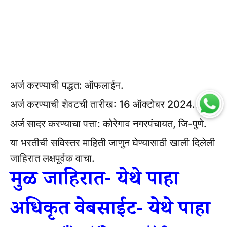
अर्ज करण्याची पद्धत: ऑफलाईन.
अर्ज करण्याची शेवटची तारीख: 16 ऑक्टोबर 2024..
अर्ज सादर करण्याचा पत्ता: कोरेगाव नगरपंचायत, जि-पुणे.
या भरतीची सविस्तर माहिती जाणुन घेण्यासाठी खाली दिलेली
जाहिरात लक्षपूर्वक वाचा.
मुळ जाहिरात- येथे पाहा
अधिकृत वेबसाईट- येथे पाहा