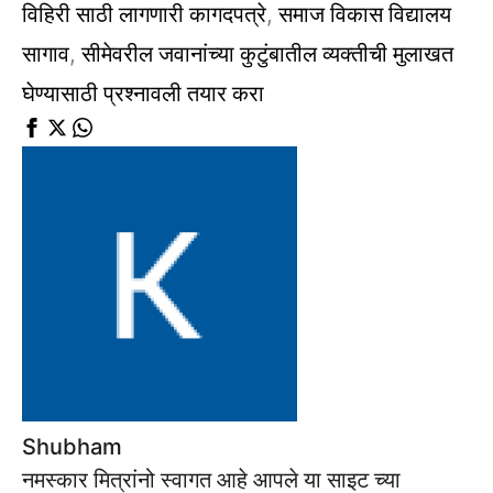
विहिरी साठी लागणारी कागदपत्रे
,
समाज विकास विद्यालय
सागाव
,
सीमेवरील जवानांच्या कुटुंबातील व्यक्तीची मुलाखत
घेण्यासाठी प्रश्नावली तयार करा
Shubham
नमस्कार मित्रांनो स्वागत आहे आपले या साइट च्या