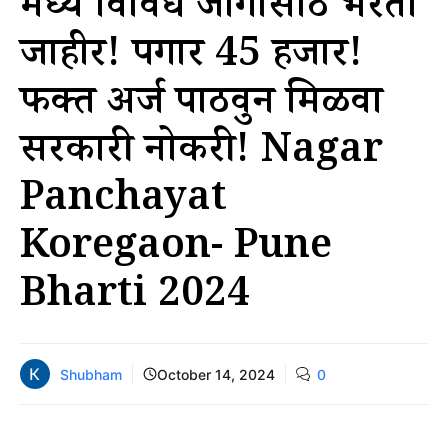
मध्ये विविध जागांसाठी भरती
जाहीर! पगार 45 हजार!
फक्त अर्ज पाठवुन मिळवा
सरकारी नोकरी! Nagar
Panchayat
Koregaon- Pune
Bharti 2024
Shubham
October 14, 2024
0