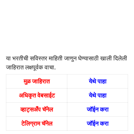
या भरतीची सविस्तर माहिती जाणुन घेण्यासाठी खाली दिलेली
जाहिरात लक्षपूर्वक वाचा.
मुळ जाहिरात
येथे पाहा
अधिकृत वेबसाईट
येथे पाहा
व्हाट्सअँप चॅनेल
जॉईन करा
टेलिग्राम चॅनेल
जॉईन करा