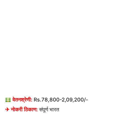
वेतनश्रेणी:
Rs.78,800-2,09,200/-
✈ नोकरी ठिकाण:
संपूर्ण भारत