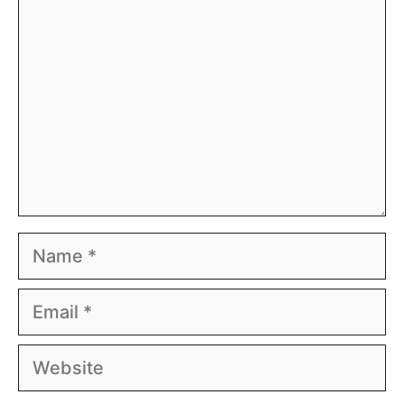
Name
Email
Website