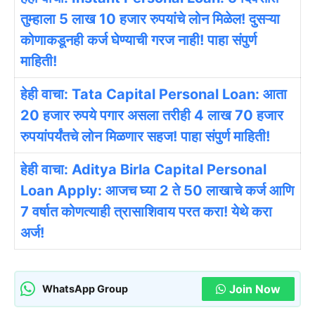
तुम्हाला 5 लाख 10 हजार रुपयांचे लोन मिळेल! दुसऱ्या
कोणाकडूनही कर्ज घेण्याची गरज नाही! पाहा संपुर्ण
माहिती!
हेही वाचा: Tata Capital Personal Loan: आता
20 हजार रुपये पगार असला तरीही 4 लाख 70 हजार
रुपयांपर्यंतचे लोन मिळणार सहज! पाहा संपुर्ण माहिती!
हेही वाचा: Aditya Birla Capital Personal
Loan Apply: आजच घ्या 2 ते 50 लाखाचे कर्ज आणि
7 वर्षात कोणत्याही त्रासाशिवाय परत करा! येथे करा
अर्ज!
Join Now
WhatsApp Group