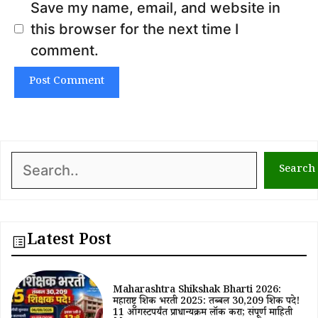
Save my name, email, and website in
this browser for the next time I
comment.
Search
Search
Latest Post
Maharashtra Shikshak Bharti 2026:
महाराष्ट्र शिक्षक भरती 2025: तब्बल 30,209 शिक्षक पदे!
11 ऑगस्टपर्यंत प्राधान्यक्रम लॉक करा; संपूर्ण माहिती