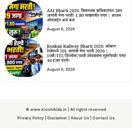
AAI Bharti 2026: विमानतळ प्राधिकरणात 389
जागांची मेगा भरती! ₹1.80 लाखांपर्यंत पगार | आजच
ऑनलाईन अर्ज करा
August 6, 2026
Konkan Railway Bharti 2026: कोकण
रेल्वेमध्ये 201 जागांची मेगा भरती 2026 |
10वी/ITI/डिप्लोमा/पदवी उमेदवारांना सुवर्णसंधी! पगार
44 हजार रुपये!
August 6, 2026
© www.krushikida.in | All rights reserved
Privacy Policy
|
Disclaimer
|
About Us
|
Contact Us