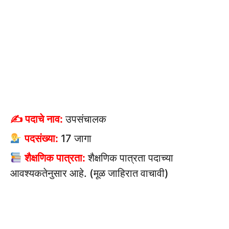
✍ पदाचे नाव:
उपसंचालक
पदसंख्या:
17 जागा
शैक्षणिक पात्रता:
शैक्षणिक पात्रता पदाच्या
आवश्यकतेनुसार आहे. (मूळ जाहिरात वाचावी)