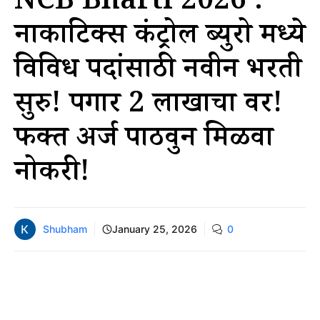
NCB Bharti 2026 :
नार्कोटिक्स कंट्रोल ब्युरो मध्ये
विविध पदांसाठी नवीन भरती
सुरु! पगार 2 लाखाचा वर!
फक्त अर्ज पाठवुन मिळवा
नोकरी!
Shubham
January 25, 2026
0