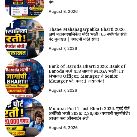
येथे
August 8, 2026
Thane Mahanagarpalika Bharti 2026:
ठाणे महानगरपालिकेत मोठी भरती! 65 वर्षांपर्यंत संधी |
थेट मुलाखत | पगाराची मोठी संधी!
August 7, 2026
Bank of Baroda Bharti 2026: Bank of
Baroda मध्ये 418 जागांची MEGA भरती! IT
विभागात Officer, Manager ते Senior
Manager पदे; पगार ₹1 लाखांपर्यंत!
August 7, 2026
Mumbai Port Trust Bharti 2026: मुंबई पोर्ट
अथॉरिटी भरती 2026: ₹2,20,000 पगाराची सुवर्णसंधी!
आजच करा ऑनलाईन अर्ज
August 6, 2026