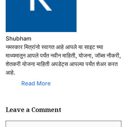
Shubham
नमस्कार मित्रांनो स्वागत आहे आपले या साइट च्या
माध्यमातुन आपले पर्यंत नवीन माहिती, योजना, जॉब्स नौकरी,
शेतकरी योजना माहिती अपडेट्स आपल्या पर्यंत शेअर करत
आहे.
Read More
Leave a Comment
Comment