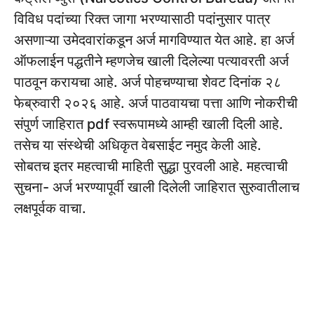
विविध पदांच्या रिक्त जागा भरण्यासाठी पदांनुसार पात्र
असणाऱ्या उमेदवारांकडून अर्ज मागविण्यात येत आहे. हा अर्ज
ऑफलाईन पद्धतीने म्हणजेच खाली दिलेल्या पत्यावरती अर्ज
पाठवून करायचा आहे. अर्ज पोहचण्याचा शेवट दिनांक २८
फेब्रुवारी २०२६ आहे. अर्ज पाठवायचा पत्ता आणि नोकरीची
संपुर्ण जाहिरात pdf स्वरूपामध्ये आम्ही खाली दिली आहे.
तसेच या संस्थेची अधिकृत वेबसाईट नमुद केली आहे.
सोबतच इतर महत्वाची माहिती सुद्धा पुरवली आहे. महत्वाची
सुचना- अर्ज भरण्यापूर्वी खाली दिलेली जाहिरात सुरुवातीलाच
लक्षपूर्वक वाचा.