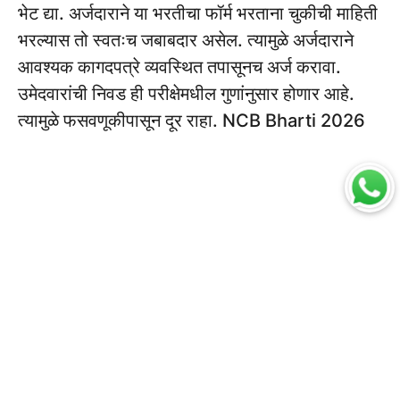
भेट द्या. अर्जदाराने या भरतीचा फॉर्म भरताना चुकीची माहिती
भरल्यास तो स्वतःच जबाबदार असेल. त्यामुळे अर्जदाराने
आवश्यक कागदपत्रे व्यवस्थित तपासूनच अर्ज करावा.
उमेदवारांची निवड ही परीक्षेमधील गुणांनुसार होणार आहे.
त्यामुळे फसवणूकीपासून दूर राहा. NCB Bharti 2026