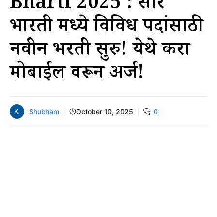
Bharti 2025 : प्रसार
भारती मध्ये विविध पदांसाठी
नवीन भरती सुरु! येथे करा
मोबाईल वरून अर्ज!
Shubham
October 10, 2025
0