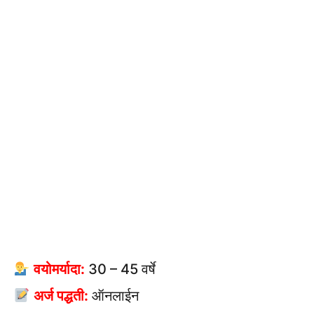
वयोमर्यादा:
30 – 45 वर्षे
अर्ज पद्धती:
ऑनलाईन