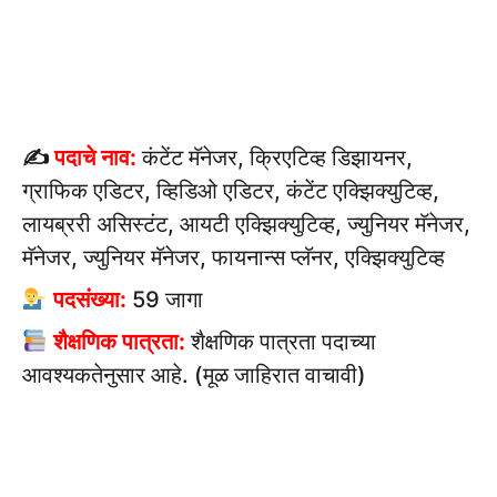
✍
पदाचे नाव:
कंटेंट मॅनेजर, क्रिएटिव्ह डिझायनर,
ग्राफिक एडिटर, व्हिडिओ एडिटर, कंटेंट एक्झिक्युटिव्ह,
लायब्ररी असिस्टंट, आयटी एक्झिक्युटिव्ह, ज्युनियर मॅनेजर,
मॅनेजर, ज्युनियर मॅनेजर, फायनान्स प्लॅनर, एक्झिक्युटिव्ह
पदसंख्या:
59 जागा
शैक्षणिक पात्रता:
शैक्षणिक पात्रता पदाच्या
आवश्यकतेनुसार आहे. (मूळ जाहिरात वाचावी)