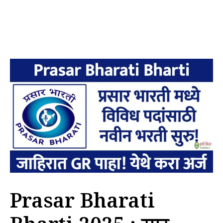
Prasar Bharati