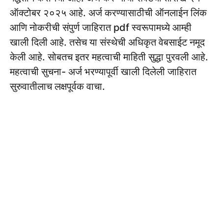
ऑक्टोबर २०२५ आहे. अर्ज करण्यासाठीची ऑनलाईन लिंक
आणि नोकरीची संपुर्ण जाहिरात pdf स्वरूपामध्ये आम्ही
खाली दिली आहे. तसेच या संस्थेची अधिकृत वेबसाईट नमूद
केली आहे. सोबतच इतर महत्वाची माहिती सुद्धा पुरवली आहे.
महत्वाची सुचना- अर्ज भरण्यापूर्वी खाली दिलेली जाहिरात
सुरुवातीलाच लक्षपूर्वक वाचा.