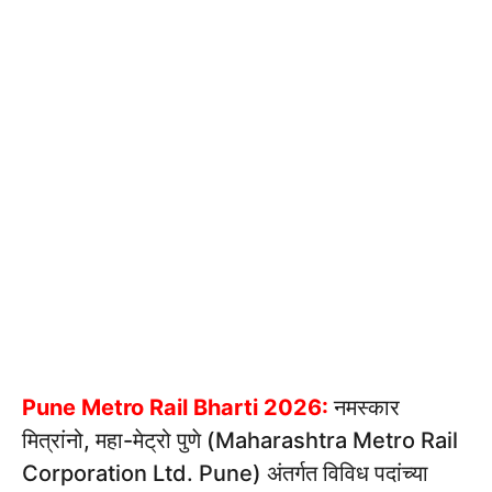
Pune Metro Rail Bharti 2026:
नमस्कार
मित्रांनो, महा-मेट्रो पुणे (Maharashtra Metro Rail
Corporation Ltd. Pune) अंतर्गत विविध पदांच्या