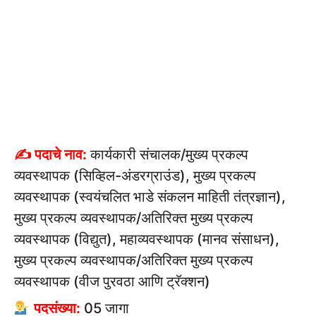
✍ पदाचे नाव:
कार्यकारी संचालक/मुख्य प्रकल्प
व्यवस्थापक (सिव्हिल-अंडरग्राउंड), मुख्य प्रकल्प
व्यवस्थापक (स्वयंचलित भाडे संकलन माहिती तंत्रज्ञान),
मुख्य प्रकल्प व्यवस्थापक/अतिरिक्त मुख्य प्रकल्प
व्यवस्थापक (विद्युत), महाव्यवस्थापक (मानव संसाधन),
मुख्य प्रकल्प व्यवस्थापक/अतिरिक्त मुख्य प्रकल्प
व्यवस्थापक (वीज पुरवठा आणि ट्रॅक्शन)
पदसंख्या:
05 जागा