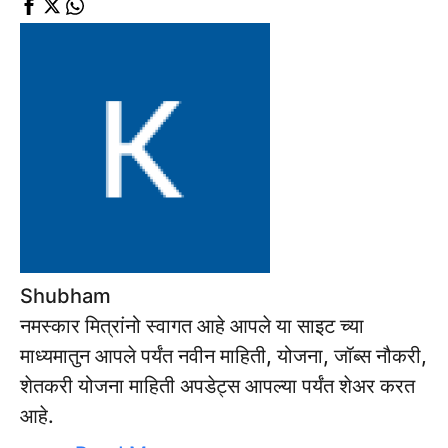
Shubham
नमस्कार मित्रांनो स्वागत आहे आपले या साइट च्या
माध्यमातुन आपले पर्यंत नवीन माहिती, योजना, जॉब्स नौकरी,
शेतकरी योजना माहिती अपडेट्स आपल्या पर्यंत शेअर करत
आहे.