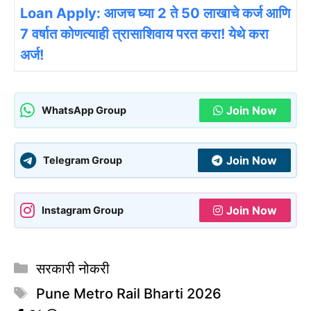
Loan Apply: आजच घ्या 2 ते 50 लाखाचे कर्ज आणि
7 वर्षात कोणत्याही त्रासाशिवाय परत करा! येथे करा
अर्ज!
Join Now
WhatsApp Group
Join Now
Telegram Group
Join Now
Instagram Group
Categories
सरकारी नोकरी
Tags
Pune Metro Rail Bharti 2026