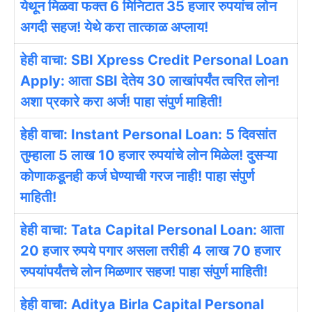
येथून मिळवा फक्त 6 मिनिटात 35 हजार रुपयांच लोन
अगदी सहज! येथे करा तात्काळ अप्लाय!
हेही वाचा: SBI Xpress Credit Personal Loan
Apply: आता SBI देतेय 30 लाखांपर्यंत त्वरित लोन!
अशा प्रकारे करा अर्ज! पाहा संपुर्ण माहिती!
हेही वाचा: Instant Personal Loan: 5 दिवसांत
तुम्हाला 5 लाख 10 हजार रुपयांचे लोन मिळेल! दुसऱ्या
कोणाकडूनही कर्ज घेण्याची गरज नाही! पाहा संपुर्ण
माहिती!
हेही वाचा: Tata Capital Personal Loan: आता
20 हजार रुपये पगार असला तरीही 4 लाख 70 हजार
रुपयांपर्यंतचे लोन मिळणार सहज! पाहा संपुर्ण माहिती!
हेही वाचा: Aditya Birla Capital Personal