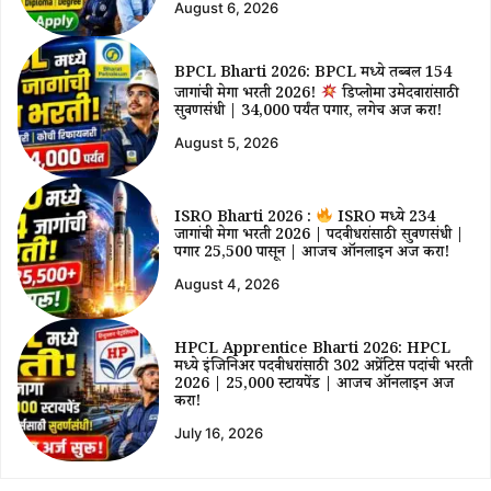
August 6, 2026
BPCL Bharti 2026: BPCL मध्ये तब्बल 154
जागांची मेगा भरती 2026!
डिप्लोमा उमेदवारांसाठी
सुवर्णसंधी | ₹34,000 पर्यंत पगार, लगेच अर्ज करा!
August 5, 2026
ISRO Bharti 2026 :
ISRO मध्ये 234
जागांची मेगा भरती 2026 | पदवीधरांसाठी सुवर्णसंधी |
पगार ₹25,500 पासून | आजच ऑनलाईन अर्ज करा!
August 4, 2026
HPCL Apprentice Bharti 2026: HPCL
मध्ये इंजिनिअर पदवीधरांसाठी 302 अप्रेंटिस पदांची भरती
2026 | ₹25,000 स्टायपेंड | आजच ऑनलाईन अर्ज
करा!
July 16, 2026