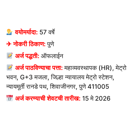
वयोमर्यादा:
57 वर्षे
✈ नोकरी ठिकाण:
पुणे
अर्ज पद्धती:
ऑफलाईन
अर्ज पाठविण्याचा पत्ता:
महाव्यवस्थापक (HR), मेट्रो
भवन, G+3 मजला, जिल्हा न्यायालय मेट्रो स्टेशन,
न्यायमूर्ती रानडे पथ, शिवाजीनगर, पुणे 411005
अर्ज करण्याची शेवटची तारीख:
15 मे 2026