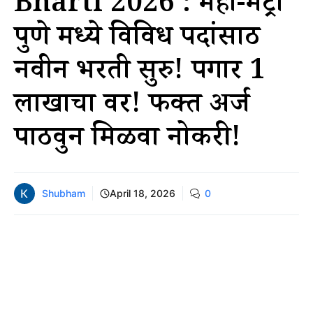
Bharti 2026 : महा-मेट्रो
पुणे मध्ये विविध पदांसाठी
नवीन भरती सुरु! पगार 1
लाखाचा वर! फक्त अर्ज
पाठवुन मिळवा नोकरी!
Shubham
April 18, 2026
0