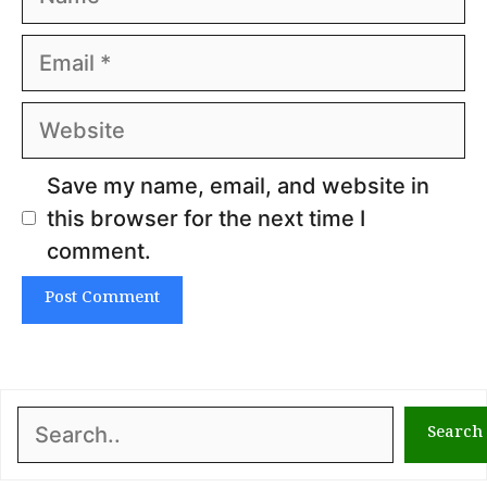
Email
Website
Save my name, email, and website in
this browser for the next time I
comment.
Search
Search