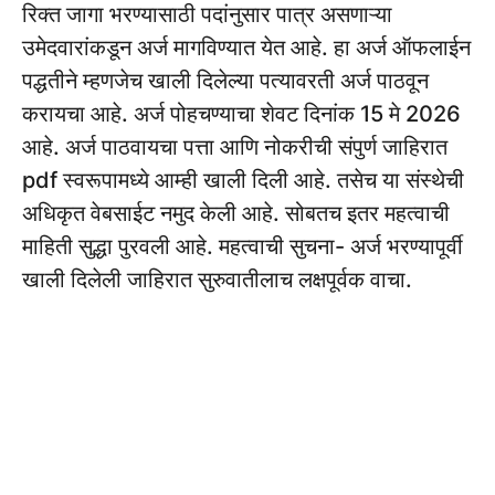
रिक्त जागा भरण्यासाठी पदांनुसार पात्र असणाऱ्या
उमेदवारांकडून अर्ज मागविण्यात येत आहे. हा अर्ज ऑफलाईन
पद्धतीने म्हणजेच खाली दिलेल्या पत्यावरती अर्ज पाठवून
करायचा आहे. अर्ज पोहचण्याचा शेवट दिनांक 15 मे 2026
आहे. अर्ज पाठवायचा पत्ता आणि नोकरीची संपुर्ण जाहिरात
pdf स्वरूपामध्ये आम्ही खाली दिली आहे. तसेच या संस्थेची
अधिकृत वेबसाईट नमुद केली आहे. सोबतच इतर महत्वाची
माहिती सुद्धा पुरवली आहे. महत्वाची सुचना- अर्ज भरण्यापूर्वी
खाली दिलेली जाहिरात सुरुवातीलाच लक्षपूर्वक वाचा.