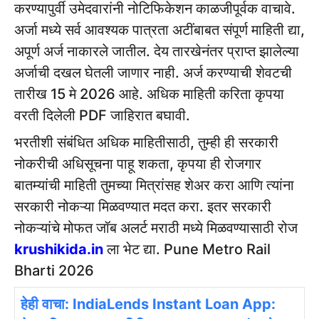
करण्यापुर्वी उमेदवारांनी नोटिफिकेशन काळजीपूर्वक वाचावे.
अर्जा मध्ये सर्व आवश्यक पात्रता अटींबाबत संपूर्ण माहिती द्या,
अपूर्ण अर्ज नाकारले जातील. देय तारखेनंतर प्राप्त झालेल्या
अर्जाची दखल घेतली जाणार नाही. अर्ज करण्याची शेवटची
तारीख 15 मे 2026 आहे. अधिक माहिती करिता कृपया
वरती दिलेली PDF जाहिरात बघावी.
भरतीशी संबंधित अधिक माहितीसाठी, तुम्ही ही सरकारी
नोकरीची अधिसूचना पाहू शकता, कृपया ही रोजगार
बातम्यांची माहिती तुमच्या मित्रांसह शेअर करा आणि त्यांना
सरकारी नोकऱ्या मिळवण्यात मदत करा. इतर सरकारी
नोकऱ्यांचे मोफत जॉब अलर्ट मराठी मध्ये मिळवण्यासाठी रोज
krushikida.in
ला भेट द्या. Pune Metro Rail
Bharti 2026
हेही वाचा: IndiaLends Instant Loan App: