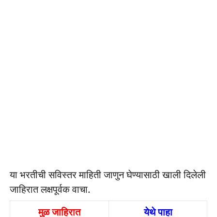
या भरतीची सविस्तर माहिती जाणुन घेण्यासाठी खाली दिलेली
जाहिरात लक्षपूर्वक वाचा.
मुळ जाहिरात
येथे पाहा