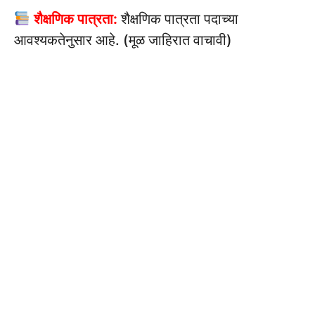
शैक्षणिक पात्रता:
शैक्षणिक पात्रता पदाच्या
आवश्यकतेनुसार आहे. (मूळ जाहिरात वाचावी)