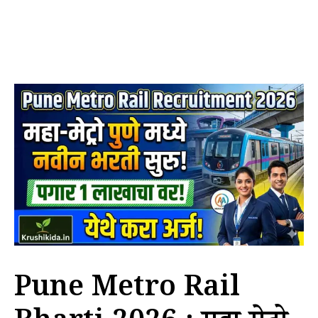
Pune Metro Rail