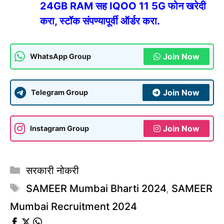
24GB RAM सह IQOO 11 5G फोन खरेदी
करा, स्टॉक संपण्यापूर्वी ऑर्डर करा.
Join Now
WhatsApp Group
Join Now
Telegram Group
Join Now
Instagram Group
Categories
सरकारी नोकरी
Tags
SAMEER Mumbai Bharti 2024
,
SAMEER
Mumbai Recruitment 2024