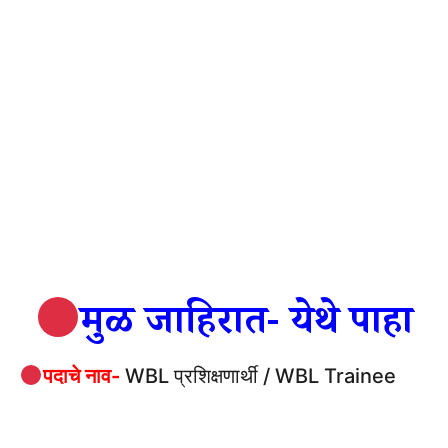
मुळ जाहिरात- येथे पाहा
पदाचे नाव-
WBL प्रशिक्षणार्थी / WBL Trainee