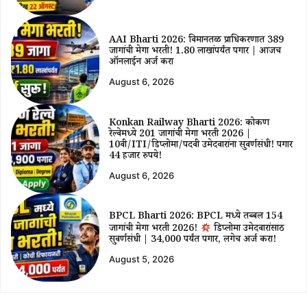
AAI Bharti 2026: विमानतळ प्राधिकरणात 389
जागांची मेगा भरती! ₹1.80 लाखांपर्यंत पगार | आजच
ऑनलाईन अर्ज करा
August 6, 2026
Konkan Railway Bharti 2026: कोकण
रेल्वेमध्ये 201 जागांची मेगा भरती 2026 |
10वी/ITI/डिप्लोमा/पदवी उमेदवारांना सुवर्णसंधी! पगार
44 हजार रुपये!
August 6, 2026
BPCL Bharti 2026: BPCL मध्ये तब्बल 154
जागांची मेगा भरती 2026!
डिप्लोमा उमेदवारांसाठी
सुवर्णसंधी | ₹34,000 पर्यंत पगार, लगेच अर्ज करा!
August 5, 2026