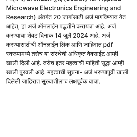
Microwave Electronics Engineering and
Research) अंतर्गत 20 जागांसाठी अर्ज मागविण्यात येत
आहेत, हा अर्ज ऑनलाईन पद्धतीने करायचा आहे. अर्ज
करण्याचा शेवट दिनांक 14 जुलै 2024 आहे. अर्ज
करण्यासाठीची ऑनलाईन लिंक आणि जाहिरात pdf
स्वरूपामध्ये तसेच या संस्थेची अधिकृत वेबसाईट आम्ही
खाली दिली आहे. तसेच इतर महत्वाची माहिती सुद्धा आम्ही
खाली पुरवली आहे. महत्वाची सुचना- अर्ज भरण्यापूर्वी खाली
दिलेली जाहिरात सुरुवातीलाच लक्षपूर्वक वाचा.