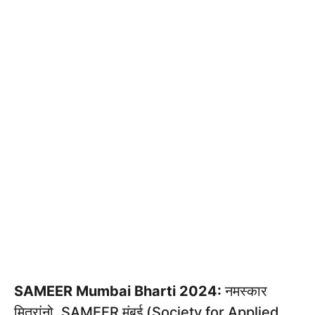
SAMEER Mumbai Bharti 2024:
नमस्कार
मित्रांनो, SAMEER मुंबई (Society for Applied