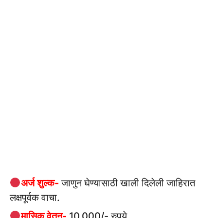
अर्ज शुल्क-
जाणुन घेण्यासाठी खाली दिलेली जाहिरात
लक्षपूर्वक वाचा.
मासिक वेतन-
10,000/- रुपये.