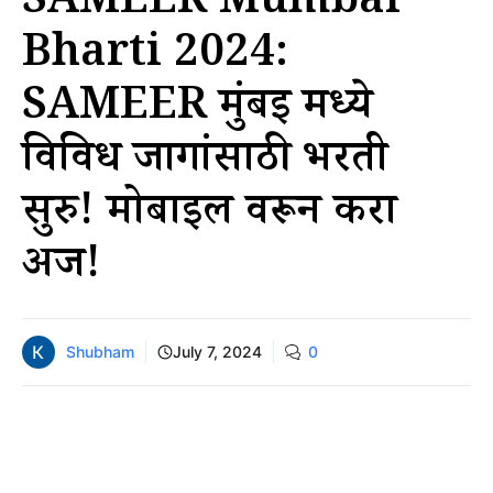
SAMEER Mumbai
Bharti 2024:
SAMEER मुंबई मध्ये
विविध जागांसाठी भरती
सुरु! मोबाईल वरून करा
अर्ज!
Shubham
July 7, 2024
0