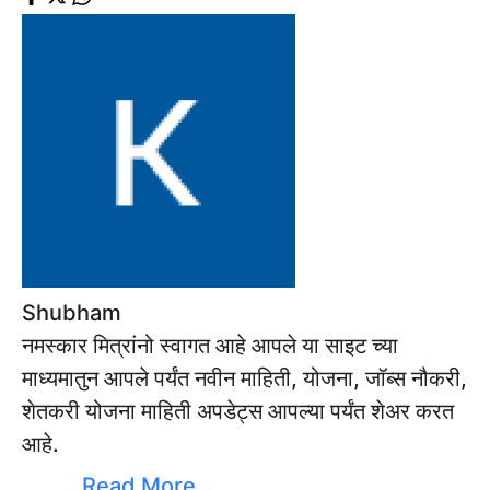
Shubham
नमस्कार मित्रांनो स्वागत आहे आपले या साइट च्या
माध्यमातुन आपले पर्यंत नवीन माहिती, योजना, जॉब्स नौकरी,
शेतकरी योजना माहिती अपडेट्स आपल्या पर्यंत शेअर करत
आहे.
Read More