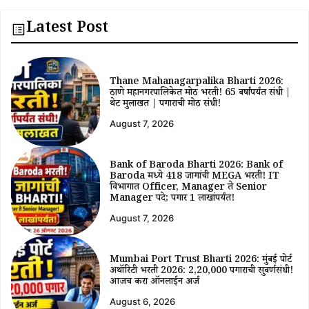
Latest Post
Thane Mahanagarpalika Bharti 2026:
ठाणे महानगरपालिकेत मोठी भरती! 65 वर्षांपर्यंत संधी |
थेट मुलाखत | पगाराची मोठी संधी!
August 7, 2026
Bank of Baroda Bharti 2026: Bank of
Baroda मध्ये 418 जागांची MEGA भरती! IT
विभागात Officer, Manager ते Senior
Manager पदे; पगार ₹1 लाखांपर्यंत!
August 7, 2026
Mumbai Port Trust Bharti 2026: मुंबई पोर्ट
अथॉरिटी भरती 2026: ₹2,20,000 पगाराची सुवर्णसंधी!
आजच करा ऑनलाईन अर्ज
August 6, 2026