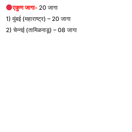
एकुण जागा-
20 जागा
1) मुंबई (महाराष्ट्र) – 20 जागा
2) चेन्नई (तामिळनाडू) – 08 जागा