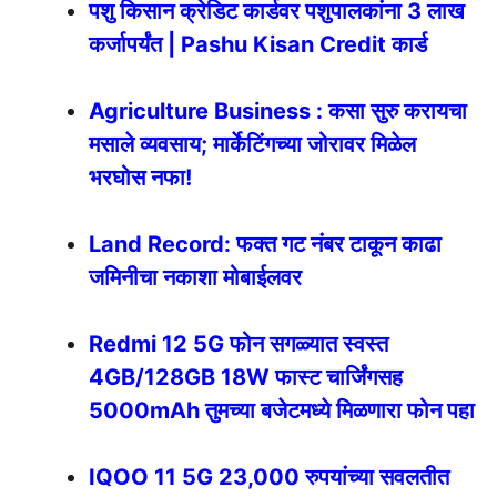
पशु किसान क्रेडिट कार्डवर पशुपालकांना 3 लाख
कर्जापर्यंत | Pashu Kisan Credit कार्ड
Agriculture Business : कसा सुरु करायचा
मसाले व्यवसाय; मार्केटिंगच्या जोरावर मिळेल
भरघोस नफा!
Land Record: फक्त गट नंबर टाकून काढा
जमिनीचा नकाशा मोबाईलवर
Redmi 12 5G फोन सगळ्यात स्वस्त
4GB/128GB 18W फास्ट चार्जिंगसह
5000mAh तुमच्या बजेटमध्ये मिळणारा फोन पहा
IQOO 11 5G 23,000 रुपयांच्या सवलतीत