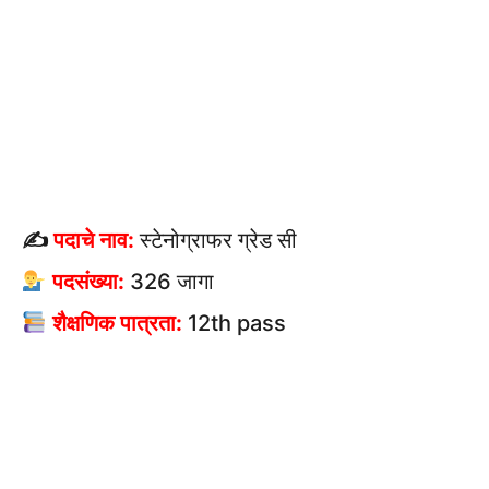
✍
पदाचे नाव:
स्टेनोग्राफर ग्रेड सी
पदसंख्या:
326 जागा
शैक्षणिक पात्रता:
12th pass