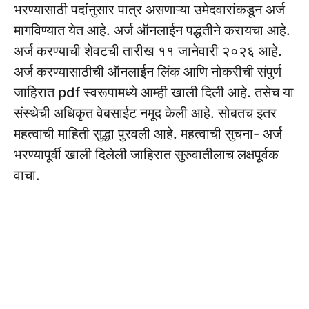
भरण्यासाठी पदांनुसार पात्र असणाऱ्या उमेदवारांकडून अर्ज
मागविण्यात येत आहे. अर्ज ऑनलाईन पद्धतीने करायचा आहे.
अर्ज करण्याची शेवटची तारीख ११ जानेवारी २०२६ आहे.
अर्ज करण्यासाठीची ऑनलाईन लिंक आणि नोकरीची संपुर्ण
जाहिरात pdf स्वरूपामध्ये आम्ही खाली दिली आहे. तसेच या
संस्थेची अधिकृत वेबसाईट नमूद केली आहे. सोबतच इतर
महत्वाची माहिती सुद्धा पुरवली आहे. महत्वाची सुचना- अर्ज
भरण्यापूर्वी खाली दिलेली जाहिरात सुरुवातीलाच लक्षपूर्वक
वाचा.