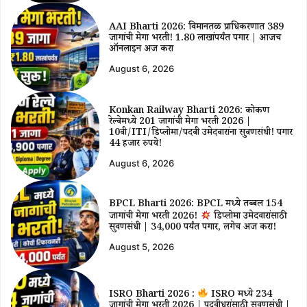
AAI Bharti 2026: विमानतळ प्राधिकरणात 389
जागांची मेगा भरती! ₹1.80 लाखांपर्यंत पगार | आजच
ऑनलाईन अर्ज करा
August 6, 2026
Konkan Railway Bharti 2026: कोकण
रेल्वेमध्ये 201 जागांची मेगा भरती 2026 |
10वी/ITI/डिप्लोमा/पदवी उमेदवारांना सुवर्णसंधी! पगार
44 हजार रुपये!
August 6, 2026
BPCL Bharti 2026: BPCL मध्ये तब्बल 154
जागांची मेगा भरती 2026!
डिप्लोमा उमेदवारांसाठी
सुवर्णसंधी | ₹34,000 पर्यंत पगार, लगेच अर्ज करा!
August 5, 2026
ISRO Bharti 2026 :
ISRO मध्ये 234
जागांची मेगा भरती 2026 | पदवीधरांसाठी सुवर्णसंधी |