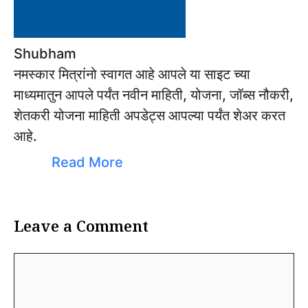
Shubham
नमस्कार मित्रांनो स्वागत आहे आपले या साइट च्या
माध्यमातुन आपले पर्यंत नवीन माहिती, योजना, जॉब्स नौकरी,
शेतकरी योजना माहिती अपडेट्स आपल्या पर्यंत शेअर करत
आहे.
Read More
Leave a Comment
Comment