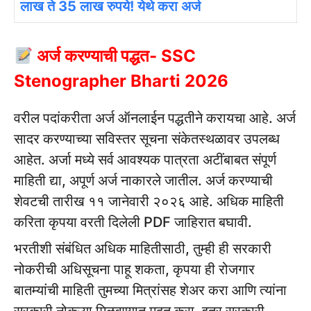
लाख ते 35 लाख रुपये! येथे करा अर्ज
अर्ज करण्याची पद्धत- SSC
Stenographer Bharti 2026
वरील पदांकरीता अर्ज ऑनलाईन पद्धतीने करायचा आहे. अर्ज
सादर करण्याच्या सविस्तर सूचना संकेतस्थळावर उपलब्ध
आहेत. अर्जा मध्ये सर्व आवश्यक पात्रता अटींबाबत संपूर्ण
माहिती द्या, अपूर्ण अर्ज नाकारले जातील. अर्ज करण्याची
शेवटची तारीख ११ जानेवारी २०२६ आहे. अधिक माहिती
करिता कृपया वरती दिलेली PDF जाहिरात बघावी.
भरतीशी संबंधित अधिक माहितीसाठी, तुम्ही ही सरकारी
नोकरीची अधिसूचना पाहू शकता, कृपया ही रोजगार
बातम्यांची माहिती तुमच्या मित्रांसह शेअर करा आणि त्यांना