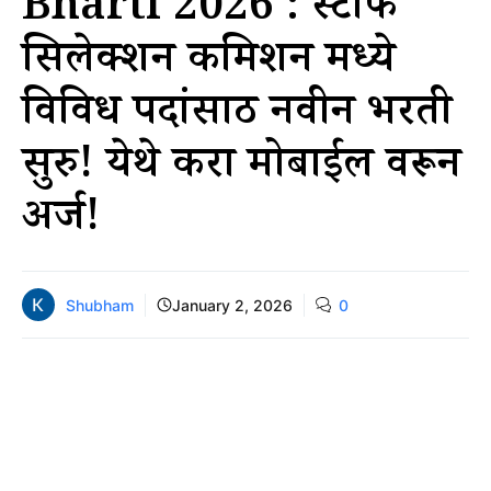
Bharti 2026 : स्टाफ
सिलेक्शन कमिशन मध्ये
विविध पदांसाठी नवीन भरती
सुरु! येथे करा मोबाईल वरून
अर्ज!
Shubham
January 2, 2026
0