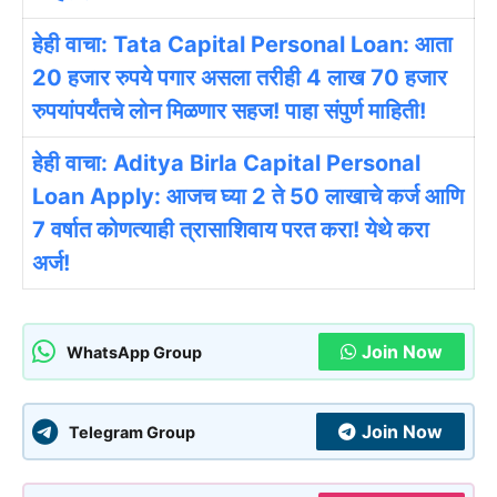
हेही वाचा: Tata Capital Personal Loan: आता
20 हजार रुपये पगार असला तरीही 4 लाख 70 हजार
रुपयांपर्यंतचे लोन मिळणार सहज! पाहा संपुर्ण माहिती!
हेही वाचा: Aditya Birla Capital Personal
Loan Apply: आजच घ्या 2 ते 50 लाखाचे कर्ज आणि
7 वर्षात कोणत्याही त्रासाशिवाय परत करा! येथे करा
अर्ज!
Join Now
WhatsApp Group
Join Now
Telegram Group