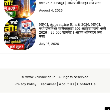
पगार ₹25,500 पासून | आजच ऑनलाईन अर्ज करा!
August 4, 2026
HPCL Apprentice Bharti 2026: HPCL
मध्ये इंजिनिअर पदवीधरांसाठी 302 अप्रेंटिस पदांची भरती
2026 | ₹25,000 स्टायपेंड | आजच ऑनलाईन अर्ज
करा!
July 16, 2026
© www.krushikida.in | All rights reserved
Privacy Policy
|
Disclaimer
|
About Us
|
Contact Us