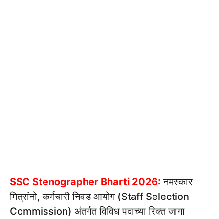
SSC Stenographer Bharti 2026:
नमस्कार
मित्रांनो, कर्मचारी निवड आयोग (Staff Selection
Commission) अंतर्गत विविध पदाच्या रिक्त जागा