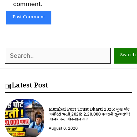
comment.
Search
Search
Latest Post
Mumbai Port Trust Bharti 2026: मुंबई पोर्ट
अथॉरिटी भरती 2026: ₹2,20,000 पगाराची सुवर्णसंधी!
आजच करा ऑनलाईन अर्ज
August 6, 2026