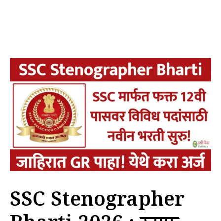
SSC Stenographer