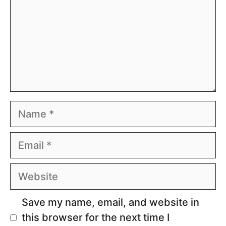
Name
Email
Website
Save my name, email, and website in
this browser for the next time I