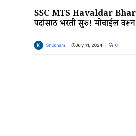
SSC MTS Havaldar Bhart
पदांसाठी भरती सुरु! मोबाईल वरून
Shubham
July 11, 2024
0