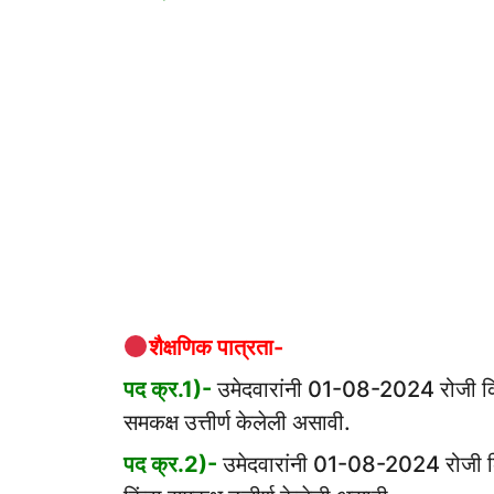
शैक्षणिक पात्रता-
पद क्र.1)-
उमेदवारांनी 01-08-2024 रोजी किंवा त
समकक्ष उत्तीर्ण केलेली असावी.
पद क्र.2)-
उमेदवारांनी 01-08-2024 रोजी किंवा 