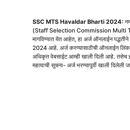
SSC MTS Havaldar Bharti 2024:
नमस
(Staff Selection Commission Multi Tas
मागविण्यात येत आहेत, हा अर्ज ऑनलाईन पद्धतीने
2024 आहे. अर्ज करण्यासाठीची ऑनलाईन लिंक आण
अधिकृत वेबसाईट आम्ही खाली दिली आहे. तसेच इत
महत्वाची सुचना- अर्ज भरण्यापूर्वी खाली दिलेली ज