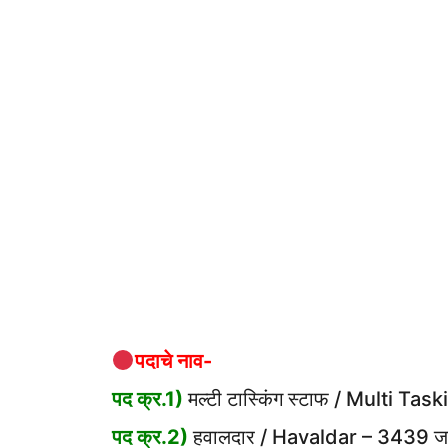
पदाचे नाव-
पद क्र.1)
मल्टी टास्किंग स्टाफ / Multi Ta
पद क्र.2)
हवालदार / Havaldar – 3439 ज