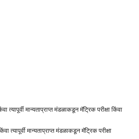
्यापूर्वी मान्यताप्राप्त मंडळाकडून मॅट्रिक परीक्षा किंवा
त्यापूर्वी मान्यताप्राप्त मंडळाकडून मॅट्रिक परीक्षा