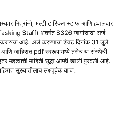
्कार मित्रांनो, मल्टी टास्किंग स्टाफ आणि हवालदार
king Staff) अंतर्गत 8326 जागांसाठी अर्ज
 करायचा आहे. अर्ज करण्याचा शेवट दिनांक 31 जुलै
ि जाहिरात pdf स्वरूपामध्ये तसेच या संस्थेची
र महत्वाची माहिती सुद्धा आम्ही खाली पुरवली आहे.
ाहिरात सुरुवातीलाच लक्षपूर्वक वाचा.