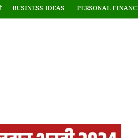
BUSINESS IDEAS
PERSONAL FINANC