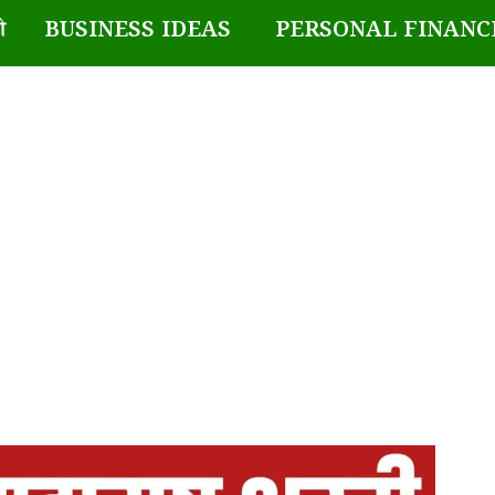
BUSINESS IDEAS
PERSONAL FINANC