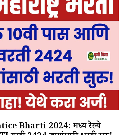
e Bharti 2024: मध्य रेल्वे