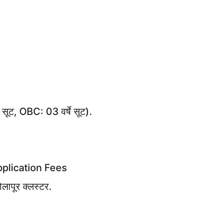
 सूट, OBC: 03 वर्षे सूट).
pplication Fees
लापूर क्लस्टर.