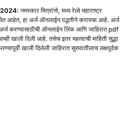
 2024:
नमस्कार मित्रांनो, मध्य रेल्वे महाराष्ट्र
ेत आहेत, हा अर्ज ऑनलाईन पद्धतीने करायचा आहे. अर्ज
 अर्ज करण्यासाठीची ऑनलाईन लिंक आणि जाहिरात pdf
आम्ही खाली दिली आहे. तसेच इतर महत्वाची माहिती सुद्धा
ण्यापूर्वी खाली दिलेली जाहिरात सुरुवातीलाच लक्षपूर्वक