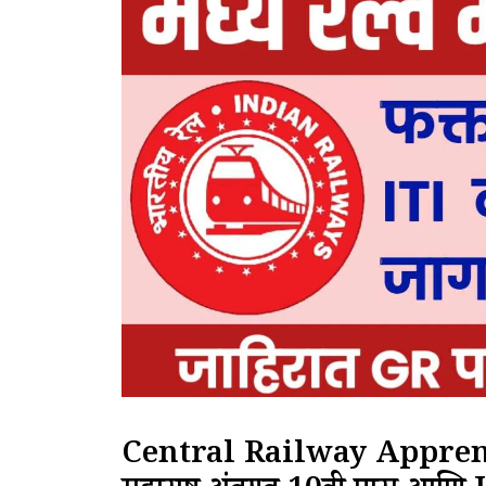
Central Railway Apprentic