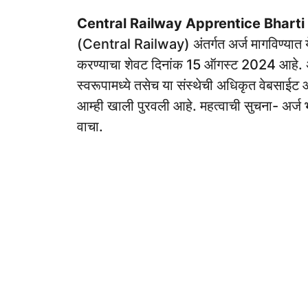
Central Railway Apprentice Bharti
(Central Railway) अंतर्गत अर्ज मागविण्यात य
करण्याचा शेवट दिनांक 15 ऑगस्ट 2024 आहे.
स्वरूपामध्ये तसेच या संस्थेची अधिकृत वेबसाईट 
आम्ही खाली पुरवली आहे. महत्वाची सुचना- अर्ज भर
वाचा.