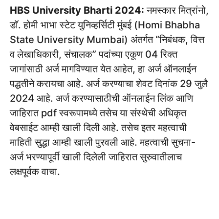
HBS University Bharti 2024:
नमस्कार मित्रांनो,
डॉ. होमी भाभा स्टेट युनिव्हर्सिटी मुंबई (Homi Bhabha
State University Mumbai) अंतर्गत “निबंधक, वित्त
व लेखाधिकारी, संचालक” पदांच्या एकूण 04 रिक्त
जागांसाठी अर्ज मागविण्यात येत आहेत, हा अर्ज ऑनलाईन
पद्धतीने करायचा आहे. अर्ज करण्याचा शेवट दिनांक 29 जुलै
2024 आहे. अर्ज करण्यासाठीची ऑनलाईन लिंक आणि
जाहिरात pdf स्वरूपामध्ये तसेच या संस्थेची अधिकृत
वेबसाईट आम्ही खाली दिली आहे. तसेच इतर महत्वाची
माहिती सुद्धा आम्ही खाली पुरवली आहे. महत्वाची सुचना-
अर्ज भरण्यापूर्वी खाली दिलेली जाहिरात सुरुवातीलाच
लक्षपूर्वक वाचा.