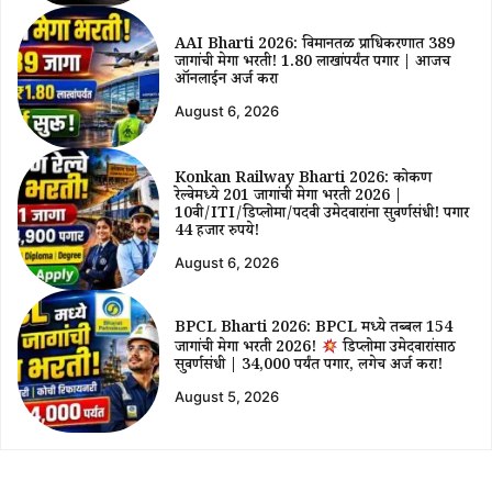
AAI Bharti 2026: विमानतळ प्राधिकरणात 389
जागांची मेगा भरती! ₹1.80 लाखांपर्यंत पगार | आजच
ऑनलाईन अर्ज करा
August 6, 2026
Konkan Railway Bharti 2026: कोकण
रेल्वेमध्ये 201 जागांची मेगा भरती 2026 |
10वी/ITI/डिप्लोमा/पदवी उमेदवारांना सुवर्णसंधी! पगार
44 हजार रुपये!
August 6, 2026
BPCL Bharti 2026: BPCL मध्ये तब्बल 154
जागांची मेगा भरती 2026!
डिप्लोमा उमेदवारांसाठी
सुवर्णसंधी | ₹34,000 पर्यंत पगार, लगेच अर्ज करा!
August 5, 2026