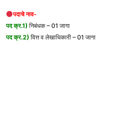
पदाचे नाव-
पद क्र.1)
निबंधक – 01 जागा
पद क्र.2)
वित्त व लेखाधिकारी – 01 जागा