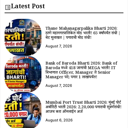
Latest Post
Thane Mahanagarpalika Bharti 2026:
ठाणे महानगरपालिकेत मोठी भरती! 65 वर्षांपर्यंत संधी |
थेट मुलाखत | पगाराची मोठी संधी!
August 7, 2026
Bank of Baroda Bharti 2026: Bank of
Baroda मध्ये 418 जागांची MEGA भरती! IT
विभागात Officer, Manager ते Senior
Manager पदे; पगार ₹1 लाखांपर्यंत!
August 7, 2026
Mumbai Port Trust Bharti 2026: मुंबई पोर्ट
अथॉरिटी भरती 2026: ₹2,20,000 पगाराची सुवर्णसंधी!
आजच करा ऑनलाईन अर्ज
August 6, 2026