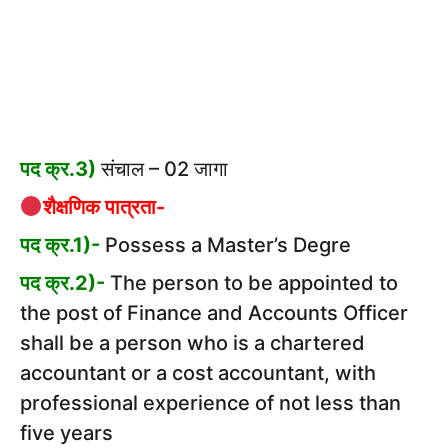
पद क्र.3)
संचाल – 02 जागा
शैक्षणिक पात्रता-
पद क्र.1)-
Possess a Master’s Degre
पद क्र.2)-
The person to be appointed to
the post of Finance and Accounts Officer
shall be a person who is a chartered
accountant or a cost accountant, with
professional experience of not less than
five years