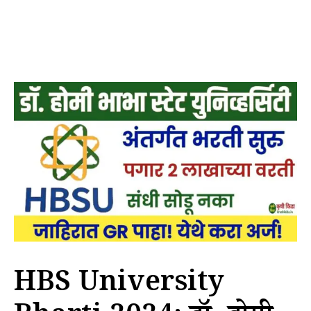
HBS University