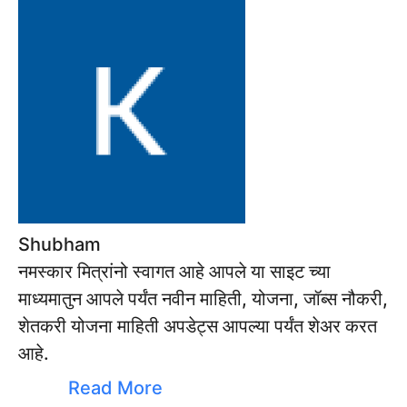
Shubham
नमस्कार मित्रांनो स्वागत आहे आपले या साइट च्या
माध्यमातुन आपले पर्यंत नवीन माहिती, योजना, जॉब्स नौकरी,
शेतकरी योजना माहिती अपडेट्स आपल्या पर्यंत शेअर करत
आहे.
Read More