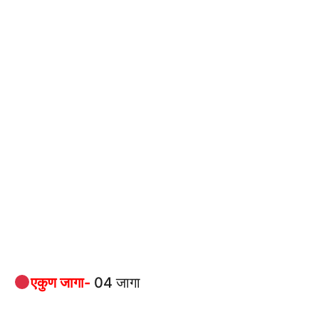
एकुण जागा-
04 जागा