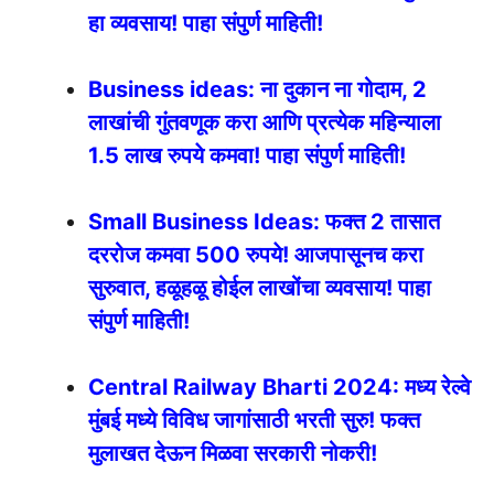
हा व्यवसाय! पाहा संपुर्ण माहिती!
Business ideas: ना दुकान ना गोदाम, 2
लाखांची गुंतवणूक करा आणि प्रत्येक महिन्याला
1.5 लाख रुपये कमवा! पाहा संपुर्ण माहिती!
Small Business Ideas: फक्त 2 तासात
दररोज कमवा 500 रुपये! आजपासूनच करा
सुरुवात, हळूहळू होईल लाखोंचा व्यवसाय! पाहा
संपुर्ण माहिती!
Central Railway Bharti 2024: मध्य रेल्वे
मुंबई मध्ये विविध जागांसाठी भरती सुरु! फक्त
मुलाखत देऊन मिळवा सरकारी नोकरी!