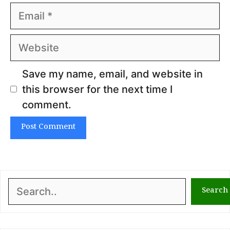
Email
Website
Save my name, email, and website in
this browser for the next time I
comment.
Search
Search