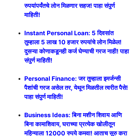
रुपयांपर्यंतचे लोन मिळणार सहज! पाहा संपुर्ण
माहिती!
Instant Personal Loan: 5 दिवसांत
तुम्हाला 5 लाख 10 हजार रुपयांचे लोन मिळेल!
दुसऱ्या कोणाकडूनही कर्ज घेण्याची गरज नाही! पाहा
संपुर्ण माहिती!
Personal Finance: जर तुम्हाला इमर्जन्सी
पैशांची गरज असेल तर, येथून मिळतील त्वरीत पैसे!
पाहा संपुर्ण माहिती!
Business Ideas: बिना मशीन शिवाय आणि
बिना कामाशिवाय, घराच्या प्रत्येक खोलीतून
महिन्याला 12000 रुपये कमवा! आताच सुरु करा