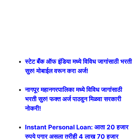
स्टेट बँक ऑफ इंडिया मध्ये विविध जागांसाठी भरती
सुरु! मोबाईल वरून करा अर्ज!
नागपूर महानगरपालिका मध्ये विविध जागांसाठी
भरती सुरु! फक्त अर्ज पाठवुन मिळवा सरकारी
नोकरी!
Instant Personal Loan: आता 20 हजार
रुपये पगार असला तरीही 4 लाख 70 हजार